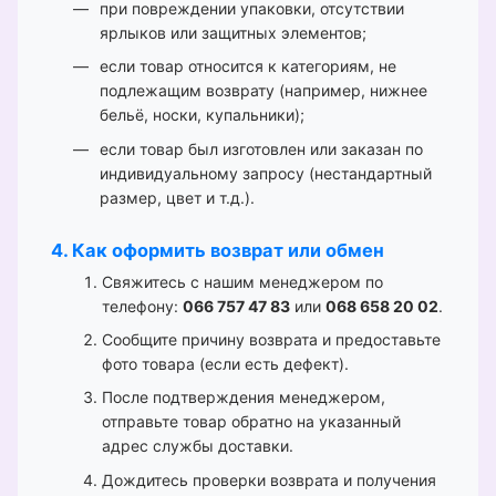
при повреждении упаковки, отсутствии
ярлыков или защитных элементов;
если товар относится к категориям, не
подлежащим возврату (например, нижнее
бельё, носки, купальники);
если товар был изготовлен или заказан по
индивидуальному запросу (нестандартный
размер, цвет и т.д.).
4. Как оформить возврат или обмен
Свяжитесь с нашим менеджером по
телефону:
066 757 47 83
или
068 658 20 02
.
Сообщите причину возврата и предоставьте
фото товара (если есть дефект).
После подтверждения менеджером,
отправьте товар обратно на указанный
адрес службы доставки.
Дождитесь проверки возврата и получения