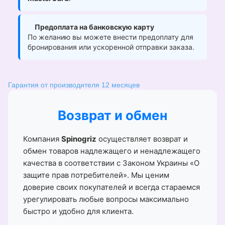
Предоплата на банковскую карту
По желанию вы можете внести предоплату для
бронирования или ускоренной отправки заказа.
Гарантия от производителя 12 месяцев
Возврат и обмен
Компания
Spinogriz
осуществляет возврат и
обмен товаров надлежащего и ненадлежащего
качества в соответствии с Законом Украины «О
защите прав потребителей». Мы ценим
доверие своих покупателей и всегда стараемся
урегулировать любые вопросы максимально
быстро и удобно для клиента.