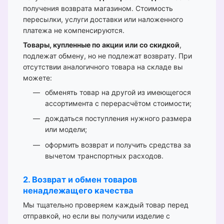
получения возврата магазином. Стоимость
пересылки, услуги доставки или наложенного
платежа не компенсируются.
Товары, купленные по акции или со скидкой
,
подлежат обмену, но не подлежат возврату. При
отсутствии аналогичного товара на складе вы
можете:
обменять товар на другой из имеющегося
ассортимента с перерасчётом стоимости;
дождаться поступления нужного размера
или модели;
оформить возврат и получить средства за
вычетом транспортных расходов.
2. Возврат и обмен товаров
ненадлежащего качества
Мы тщательно проверяем каждый товар перед
отправкой, но если вы получили изделие с