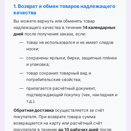
1. Возврат и обмен товаров надлежащего
качества
Вы можете вернуть или обменять товар
надлежащего качества в течение
14 календарных
дней
после получения заказа, если:
товар не использовался и не имеет следов
носки;
сохранены ярлыки, бирки, защитные плёнки
и упаковка;
товар сохранил товарный вид и
потребительские свойства;
прилагается расчётный документ,
подтверждающий покупку (чек, накладная и
т.д.).
Обратная доставка
осуществляется за счёт
покупателя. При возврате товара сумма
возвращается на карту или расчётный счёт
покупателя в течение
до 10 рабочих дней
после