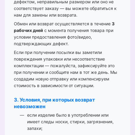
дефектом, неправильным размером или оно не
соответствует заказу — вы можете обратиться к
нам для замены или возврата.
Обмен или возврат осуществляется в течение
3
рабочих дней
с момента получения товара при
условии предоставления фото/видео,
подтверждающих дефект.
Если при получении посылки вы заметили
повреждения упаковки или несоответствие
комплектации — пожалуйста, зафиксируйте это
при получении и сообщите нам в тот же день. Мы
создадим новую отправку или компенсируем
стоимость в зависимости от ситуации.
3. Условия, при которых возврат
невозможен
если изделие было в употреблении или
имеет следы носки, стирки, загрязнения,
запахи;