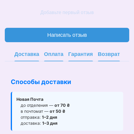
Добавьте первый отзыв
Написать отзыв
Доставка
Оплата
Гарантия
Возврат
Способы доставки
Новая Почта
до отделения —
от 70 ₴
в почтомат —
от 50 ₴
отправка:
1–2 дня
доставка:
1–3 дня