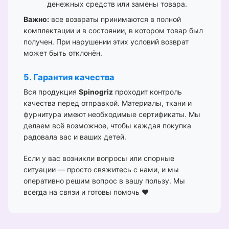
денежных средств или замены товара.
Важно:
все возвраты принимаются в полной
комплектации и в состоянии, в котором товар был
получен. При нарушении этих условий возврат
может быть отклонён.
5. Гарантия качества
Вся продукция
Spinogriz
проходит контроль
качества перед отправкой. Материалы, ткани и
фурнитура имеют необходимые сертификаты. Мы
делаем всё возможное, чтобы каждая покупка
радовала вас и ваших детей.
Если у вас возникли вопросы или спорные
ситуации — просто свяжитесь с нами, и мы
оперативно решим вопрос в вашу пользу. Мы
всегда на связи и готовы помочь ❤️