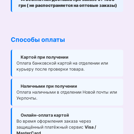
грн ( не распостраняется на оптовые заказы)
Способы оплаты
Картой при получении
Оплата банковской картой на отделении или
курьеру после проверки товара.
Наличными при получении
Оплата наличными в отделении Новой почты или
Укрпочты.
Онлайн-оплата картой
Во время оформления заказа через
защищённый платёжный сервис
Visa /
MasterCard
.