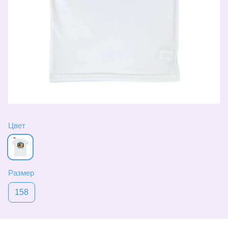
Цвет
Размер
158