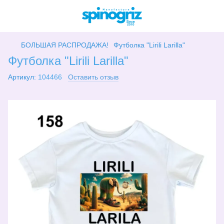
БОЛЬШАЯ РАСПРОДАЖА!
Футболка "Lirili Larilla"
Футболка "Lirili Larilla"
Артикул:
104466
Оставить отзыв