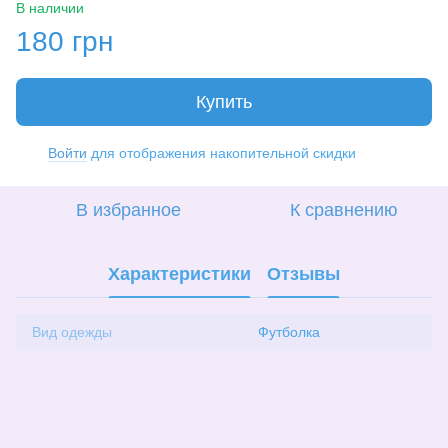
В наличии
180 грн
Купить
Войти
для отображения накопительной скидки
%
В избранное
К сравнению
Характеристики
Отзывы
Вид одежды
Футболка