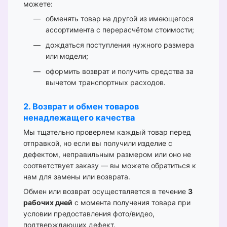
можете:
обменять товар на другой из имеющегося
ассортимента с перерасчётом стоимости;
дождаться поступления нужного размера
или модели;
оформить возврат и получить средства за
вычетом транспортных расходов.
2. Возврат и обмен товаров
ненадлежащего качества
Мы тщательно проверяем каждый товар перед
отправкой, но если вы получили изделие с
дефектом, неправильным размером или оно не
соответствует заказу — вы можете обратиться к
нам для замены или возврата.
Обмен или возврат осуществляется в течение
3
рабочих дней
с момента получения товара при
условии предоставления фото/видео,
подтверждающих дефект.