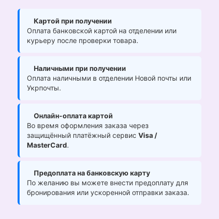
Картой при получении
Оплата банковской картой на отделении или
курьеру после проверки товара.
Наличными при получении
Оплата наличными в отделении Новой почты или
Укрпочты.
Онлайн-оплата картой
Во время оформления заказа через
защищённый платёжный сервис
Visa /
MasterCard
.
Предоплата на банковскую карту
По желанию вы можете внести предоплату для
бронирования или ускоренной отправки заказа.