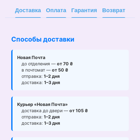
Доставка
Оплата
Гарантия
Возврат
Способы доставки
Новая Почта
до отделения —
от 70 ₴
в почтомат —
от 50 ₴
отправка:
1–2 дня
доставка:
1–3 дня
Курьер «Новая Почта»
доставка до двери —
от 105 ₴
отправка:
1–2 дня
доставка:
1–3 дня