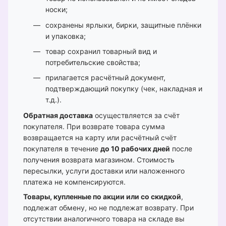
носки;
сохранены ярлыки, бирки, защитные плёнки
и упаковка;
товар сохранил товарный вид и
потребительские свойства;
прилагается расчётный документ,
подтверждающий покупку (чек, накладная и
т.д.).
Обратная доставка
осуществляется за счёт
покупателя. При возврате товара сумма
возвращается на карту или расчётный счёт
покупателя в течение
до 10 рабочих дней
после
получения возврата магазином. Стоимость
пересылки, услуги доставки или наложенного
платежа не компенсируются.
Товары, купленные по акции или со скидкой
,
подлежат обмену, но не подлежат возврату. При
отсутствии аналогичного товара на складе вы