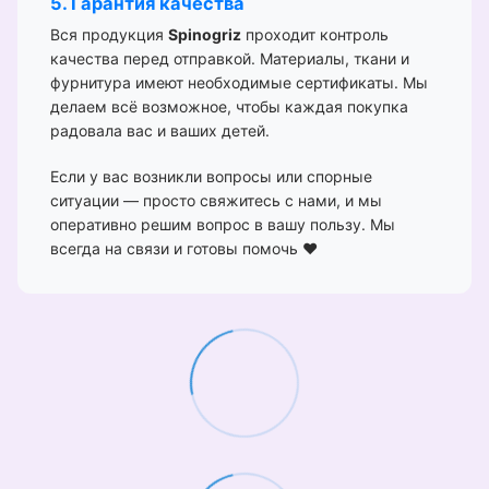
5. Гарантия качества
Вся продукция
Spinogriz
проходит контроль
качества перед отправкой. Материалы, ткани и
фурнитура имеют необходимые сертификаты. Мы
делаем всё возможное, чтобы каждая покупка
радовала вас и ваших детей.
Если у вас возникли вопросы или спорные
ситуации — просто свяжитесь с нами, и мы
оперативно решим вопрос в вашу пользу. Мы
всегда на связи и готовы помочь ❤️