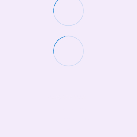
(068)-658-2002
Контактная информация
Полная версия сайта
© 2026