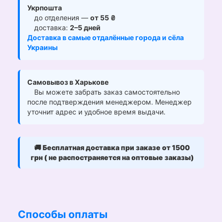
Укрпошта
до отделения —
от 55 ₴
доставка:
2–5 дней
Доставка в самые отдалённые города и сёла
Украины
Самовывоз в Харькове
Вы можете забрать заказ самостоятельно
после подтверждения менеджером. Менеджер
уточнит адрес и удобное время выдачи.
🚚
Бесплатная доставка при заказе от 1500
грн ( не распостраняется на оптовые заказы)
Способы оплаты