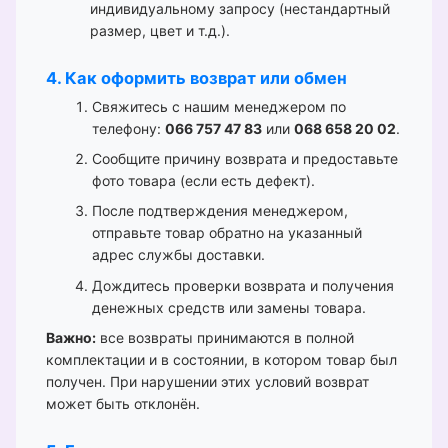
индивидуальному запросу (нестандартный
размер, цвет и т.д.).
4. Как оформить возврат или обмен
Свяжитесь с нашим менеджером по
телефону:
066 757 47 83
или
068 658 20 02
.
Сообщите причину возврата и предоставьте
фото товара (если есть дефект).
После подтверждения менеджером,
отправьте товар обратно на указанный
адрес службы доставки.
Дождитесь проверки возврата и получения
денежных средств или замены товара.
Важно:
все возвраты принимаются в полной
комплектации и в состоянии, в котором товар был
получен. При нарушении этих условий возврат
может быть отклонён.