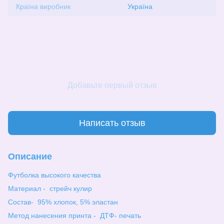
Країна виробник
Україна
Добавьте первый отзыв
Написать отзыв
Описание
Футболка высокого качества
Материал - стрейч кулир
Состав- 95% хлопок, 5% эластан
Метод нанесения принта - ДТФ- печать