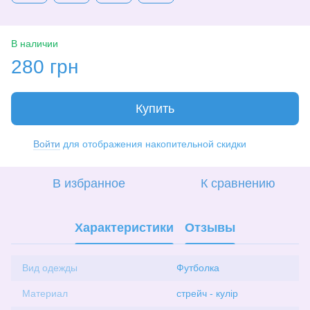
В наличии
280 грн
Купить
Войти
для отображения накопительной скидки
%
В избранное
К сравнению
Характеристики
Отзывы
Вид одежды
Футболка
Материал
стрейч - кулір