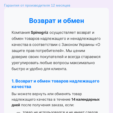
Гарантия от производителя 12 месяцев
Возврат и обмен
Компания
Spinogriz
осуществляет возврат и
обмен товаров надлежащего и ненадлежащего
качества в соответствии с Законом Украины «О
защите прав потребителей». Мы ценим
доверие своих покупателей и всегда стараемся
урегулировать любые вопросы максимально
быстро и удобно для клиента.
1. Возврат и обмен товаров надлежащего
качества
Вы можете вернуть или обменять товар
надлежащего качества в течение
14 календарных
дней
после получения заказа, если:
товар не использовался и не имеет следов