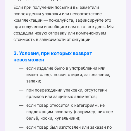
Если при получении посылки вы заметили
повреждения упаковки или несоответствие
комплектации — пожалуйста, зафиксируйте это
при получении и сообщите нам в тот же день. Мы
создадим новую отправку или компенсируем
стоимость в зависимости от ситуации.
3. Условия, при которых возврат
невозможен
если изделие было в употреблении или
имеет следы носки, стирки, загрязнения,
запахи;
при повреждении упаковки, отсутствии
ярлыков или защитных элементов;
если товар относится к категориям, не
подлежащим возврату (например, нижнее
бельё, носки, купальники);
если товар был изготовлен или заказан по