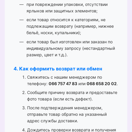
при повреждении упаковки, отсутствии
ярлыков или защитных элементов;
если товар относится к категориям, не
подлежащим возврату (например, нижнее
бельё, носки, купальники);
если товар был изготовлен или заказан по
индивидуальному запросу (нестандартный
размер, цвет и т.д.).
4. Как оформить возврат или обмен
Свяжитесь с нашим менеджером по
телефону:
066 757 47 83
или
068 658 20 02
.
Сообщите причину возврата и предоставьте
фото товара (если есть дефект).
После подтверждения менеджером,
отправьте товар обратно на указанный
адрес службы доставки.
Дождитесь проверки возврата и получения