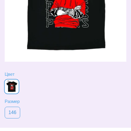
Цвет
Размер
146