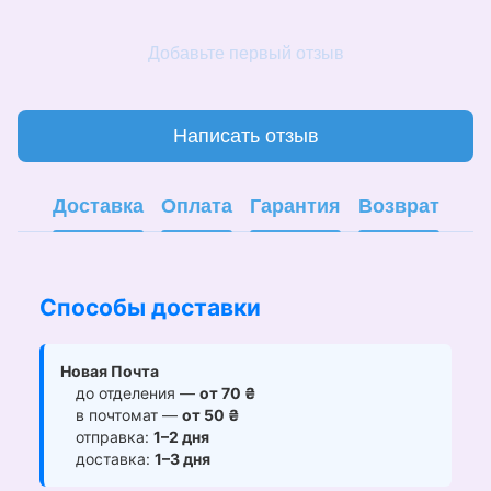
Добавьте первый отзыв
Написать отзыв
Доставка
Оплата
Гарантия
Возврат
Способы доставки
Новая Почта
до отделения —
от 70 ₴
в почтомат —
от 50 ₴
отправка:
1–2 дня
доставка:
1–3 дня