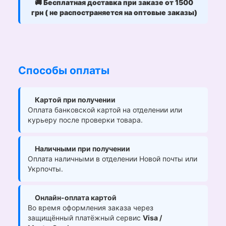
🚚
Бесплатная доставка при заказе от 1500
грн ( не распостраняется на оптовые заказы)
Способы оплаты
Картой при получении
Оплата банковской картой на отделении или
курьеру после проверки товара.
Наличными при получении
Оплата наличными в отделении Новой почты или
Укрпочты.
Онлайн-оплата картой
Во время оформления заказа через
защищённый платёжный сервис
Visa /