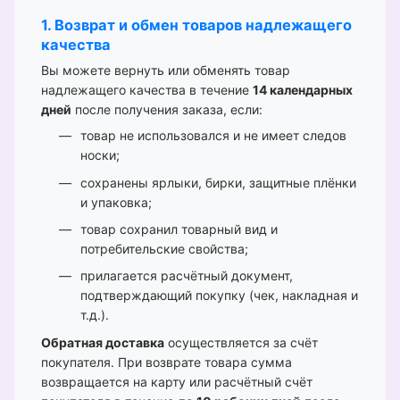
1. Возврат и обмен товаров надлежащего
качества
Вы можете вернуть или обменять товар
надлежащего качества в течение
14 календарных
дней
после получения заказа, если:
товар не использовался и не имеет следов
носки;
сохранены ярлыки, бирки, защитные плёнки
и упаковка;
товар сохранил товарный вид и
потребительские свойства;
прилагается расчётный документ,
подтверждающий покупку (чек, накладная и
т.д.).
Обратная доставка
осуществляется за счёт
покупателя. При возврате товара сумма
возвращается на карту или расчётный счёт