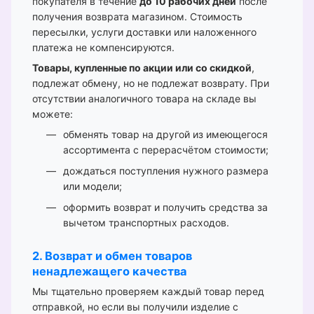
покупателя в течение
до 10 рабочих дней
после
получения возврата магазином. Стоимость
пересылки, услуги доставки или наложенного
платежа не компенсируются.
Товары, купленные по акции или со скидкой
,
подлежат обмену, но не подлежат возврату. При
отсутствии аналогичного товара на складе вы
можете:
обменять товар на другой из имеющегося
ассортимента с перерасчётом стоимости;
дождаться поступления нужного размера
или модели;
оформить возврат и получить средства за
вычетом транспортных расходов.
2. Возврат и обмен товаров
ненадлежащего качества
Мы тщательно проверяем каждый товар перед
отправкой, но если вы получили изделие с