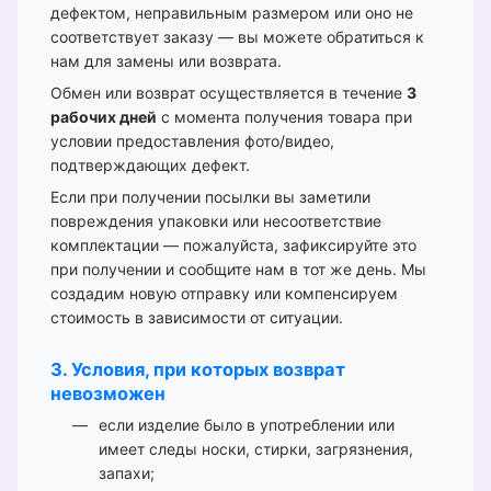
дефектом, неправильным размером или оно не
соответствует заказу — вы можете обратиться к
нам для замены или возврата.
Обмен или возврат осуществляется в течение
3
рабочих дней
с момента получения товара при
условии предоставления фото/видео,
подтверждающих дефект.
Если при получении посылки вы заметили
повреждения упаковки или несоответствие
комплектации — пожалуйста, зафиксируйте это
при получении и сообщите нам в тот же день. Мы
создадим новую отправку или компенсируем
стоимость в зависимости от ситуации.
3. Условия, при которых возврат
невозможен
если изделие было в употреблении или
имеет следы носки, стирки, загрязнения,
запахи;