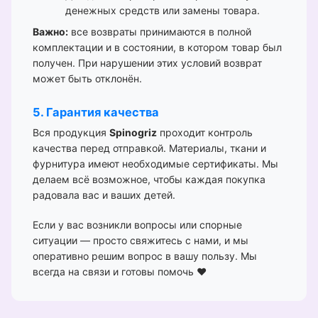
денежных средств или замены товара.
Важно:
все возвраты принимаются в полной
комплектации и в состоянии, в котором товар был
получен. При нарушении этих условий возврат
может быть отклонён.
5. Гарантия качества
Вся продукция
Spinogriz
проходит контроль
качества перед отправкой. Материалы, ткани и
фурнитура имеют необходимые сертификаты. Мы
делаем всё возможное, чтобы каждая покупка
радовала вас и ваших детей.
Если у вас возникли вопросы или спорные
ситуации — просто свяжитесь с нами, и мы
оперативно решим вопрос в вашу пользу. Мы
всегда на связи и готовы помочь ❤️