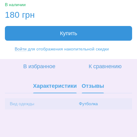
В наличии
180 грн
Купить
Войти
для отображения накопительной скидки
%
В избранное
К сравнению
Характеристики
Отзывы
Вид одежды
Футболка