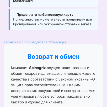
MasterCard
.
Предоплата на банковскую карту
По желанию вы можете внести предоплату для
бронирования или ускоренной отправки заказа.
Гарантия от производителя 12 месяцев
Возврат и обмен
Компания
Spinogriz
осуществляет возврат и
обмен товаров надлежащего и ненадлежащего
качества в соответствии с Законом Украины «О
защите прав потребителей». Мы ценим
доверие своих покупателей и всегда стараемся
урегулировать любые вопросы максимально
быстро и удобно для клиента.