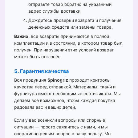
отправьте товар обратно на указанный
адрес службы доставки.
Дождитесь проверки возврата и получения
денежных средств или замены товара.
Важно:
все возвраты принимаются в полной
комплектации и в состоянии, в котором товар был
получен. При нарушении этих условий возврат
может быть отклонён.
5. Гарантия качества
Вся продукция
Spinogriz
проходит контроль
качества перед отправкой. Материалы, ткани и
фурнитура имеют необходимые сертификаты. Мы
делаем всё возможное, чтобы каждая покупка
радовала вас и ваших детей.
Если у вас возникли вопросы или спорные
ситуации — просто свяжитесь с нами, и мы
оперативно решим вопрос в вашу пользу. Мы