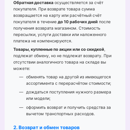
Обратная доставка
осуществляется за счёт
покупателя. При возврате товара сумма
возвращается на карту или расчётный счёт
покупателя в течение
до 10 рабочих дней
после
получения возврата магазином. Стоимость
пересылки, услуги доставки или наложенного
платежа не компенсируются.
Товары, купленные по акции или со скидкой
,
подлежат обмену, но не подлежат возврату. При
отсутствии аналогичного товара на складе вы
можете:
обменять товар на другой из имеющегося
ассортимента с перерасчётом стоимости;
дождаться поступления нужного размера
или модели;
оформить возврат и получить средства за
вычетом транспортных расходов.
2. Возврат и обмен товаров