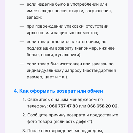
если изделие было в употреблении или
имеет следы носки, стирки, загрязнения,
запахи;
при повреждении упаковки, отсутствии
ярлыков или защитных элементов;
если товар относится к категориям, не
подлежащим возврату (например, нижнее
бельё, носки, купальники);
если товар был изготовлен или заказан по
индивидуальному запросу (нестандартный
размер, цвет и т.д.).
4. Как оформить возврат или обмен
Свяжитесь с нашим менеджером по
телефону:
066 757 47 83
или
068 658 20 02
.
Сообщите причину возврата и предоставьте
фото товара (если есть дефект).
После подтверждения менеджером,