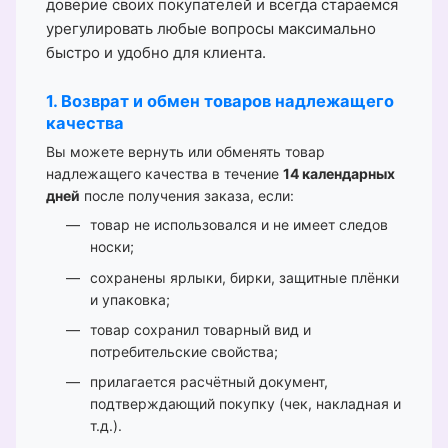
доверие своих покупателей и всегда стараемся
урегулировать любые вопросы максимально
быстро и удобно для клиента.
1. Возврат и обмен товаров надлежащего
качества
Вы можете вернуть или обменять товар
надлежащего качества в течение
14 календарных
дней
после получения заказа, если:
товар не использовался и не имеет следов
носки;
сохранены ярлыки, бирки, защитные плёнки
и упаковка;
товар сохранил товарный вид и
потребительские свойства;
прилагается расчётный документ,
подтверждающий покупку (чек, накладная и
т.д.).