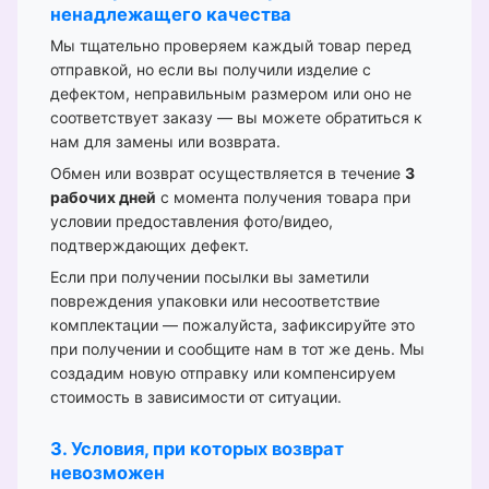
ненадлежащего качества
Мы тщательно проверяем каждый товар перед
отправкой, но если вы получили изделие с
дефектом, неправильным размером или оно не
соответствует заказу — вы можете обратиться к
нам для замены или возврата.
Обмен или возврат осуществляется в течение
3
рабочих дней
с момента получения товара при
условии предоставления фото/видео,
подтверждающих дефект.
Если при получении посылки вы заметили
повреждения упаковки или несоответствие
комплектации — пожалуйста, зафиксируйте это
при получении и сообщите нам в тот же день. Мы
создадим новую отправку или компенсируем
стоимость в зависимости от ситуации.
3. Условия, при которых возврат
невозможен