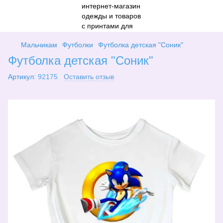
Мальчикам
Футболки
Футболка детская "Соник"
Футболка детская "Соник"
Артикул:
92175
Оставить отзыв