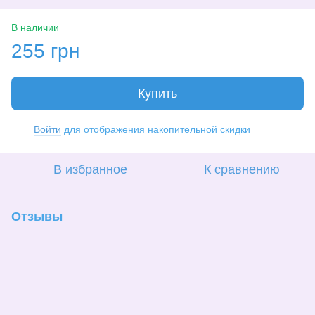
В наличии
255 грн
Купить
Войти
для отображения накопительной скидки
%
В избранное
К сравнению
Отзывы