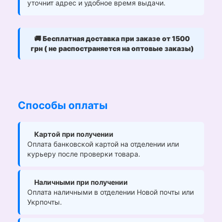
уточнит адрес и удобное время выдачи.
🚚
Бесплатная доставка при заказе от 1500
грн ( не распостраняется на оптовые заказы)
Способы оплаты
Картой при получении
Оплата банковской картой на отделении или
курьеру после проверки товара.
Наличными при получении
Оплата наличными в отделении Новой почты или
Укрпочты.