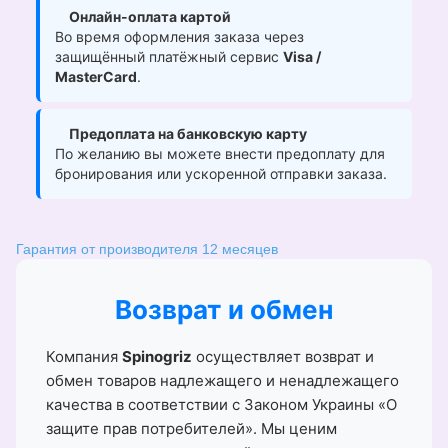
Онлайн-оплата картой
Во время оформления заказа через
защищённый платёжный сервис
Visa /
MasterCard
.
Предоплата на банковскую карту
По желанию вы можете внести предоплату для
бронирования или ускоренной отправки заказа.
Гарантия от производителя 12 месяцев
Возврат и обмен
Компания
Spinogriz
осуществляет возврат и
обмен товаров надлежащего и ненадлежащего
качества в соответствии с Законом Украины «О
защите прав потребителей». Мы ценим