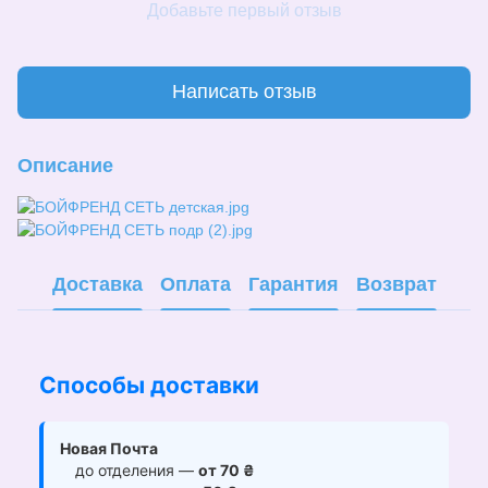
Добавьте первый отзыв
Написать отзыв
Описание
Доставка
Оплата
Гарантия
Возврат
Способы доставки
Новая Почта
до отделения —
от 70 ₴