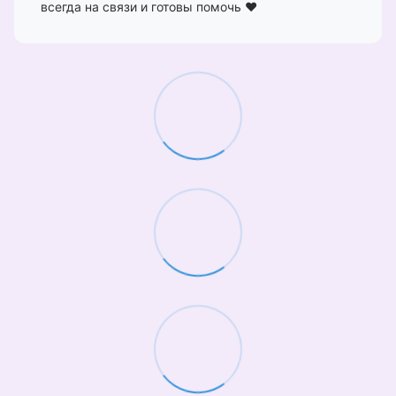
всегда на связи и готовы помочь ❤️