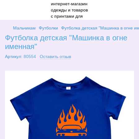
Мальчикам
Футболки
Футболка детская "Машинка в огне и
Футболка детская "Машинка в огне
именная"
Артикул:
80554
Оставить отзыв