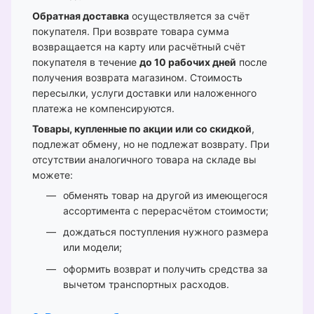
Обратная доставка
осуществляется за счёт
покупателя. При возврате товара сумма
возвращается на карту или расчётный счёт
покупателя в течение
до 10 рабочих дней
после
получения возврата магазином. Стоимость
пересылки, услуги доставки или наложенного
платежа не компенсируются.
Товары, купленные по акции или со скидкой
,
подлежат обмену, но не подлежат возврату. При
отсутствии аналогичного товара на складе вы
можете:
обменять товар на другой из имеющегося
ассортимента с перерасчётом стоимости;
дождаться поступления нужного размера
или модели;
оформить возврат и получить средства за
вычетом транспортных расходов.