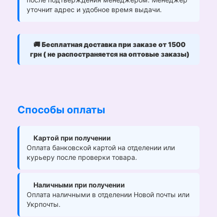
уточнит адрес и удобное время выдачи.
🚚
Бесплатная доставка при заказе от 1500
грн ( не распостраняется на оптовые заказы)
Способы оплаты
Картой при получении
Оплата банковской картой на отделении или
курьеру после проверки товара.
Наличными при получении
Оплата наличными в отделении Новой почты или
Укрпочты.