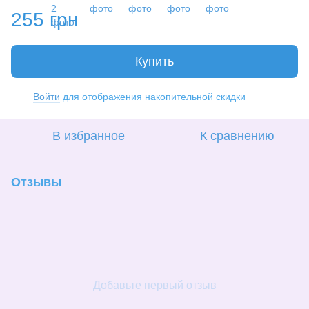
255 грн
Купить
Войти
для отображения накопительной скидки
%
В избранное
К сравнению
Отзывы
Добавьте первый отзыв