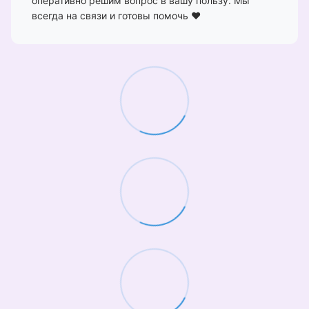
оперативно решим вопрос в вашу пользу. Мы
всегда на связи и готовы помочь ❤️