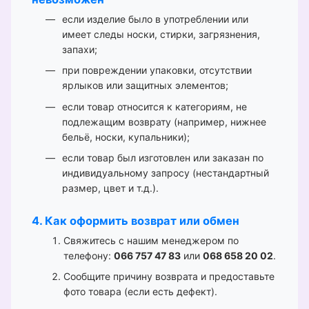
если изделие было в употреблении или
имеет следы носки, стирки, загрязнения,
запахи;
при повреждении упаковки, отсутствии
ярлыков или защитных элементов;
если товар относится к категориям, не
подлежащим возврату (например, нижнее
бельё, носки, купальники);
если товар был изготовлен или заказан по
индивидуальному запросу (нестандартный
размер, цвет и т.д.).
4. Как оформить возврат или обмен
Свяжитесь с нашим менеджером по
телефону:
066 757 47 83
или
068 658 20 02
.
Сообщите причину возврата и предоставьте
фото товара (если есть дефект).