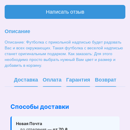
Написать отзыв
Описание
Описание: Футболка с прикольной надписью будет радовать
Вас и всех окружающих. Такая футболка с веселой надписью
станет оригинальным подарком. Как заказать: Для этого
необходимо просто выбрать нужный Вам цвет и размер и
добавить в корзину.
Доставка
Оплата
Гарантия
Возврат
Способы доставки
Новая Почта
до отделения —
от 70 ₴