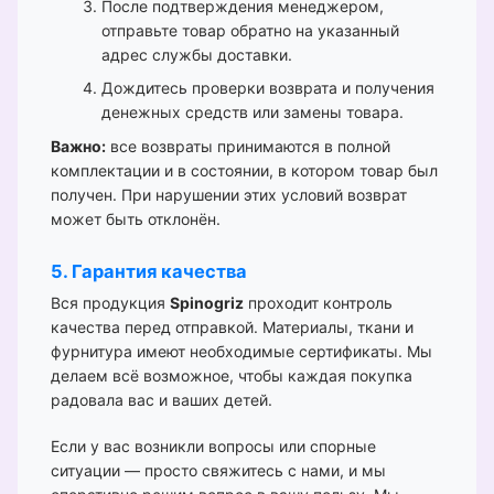
После подтверждения менеджером,
отправьте товар обратно на указанный
адрес службы доставки.
Дождитесь проверки возврата и получения
денежных средств или замены товара.
Важно:
все возвраты принимаются в полной
комплектации и в состоянии, в котором товар был
получен. При нарушении этих условий возврат
может быть отклонён.
5. Гарантия качества
Вся продукция
Spinogriz
проходит контроль
качества перед отправкой. Материалы, ткани и
фурнитура имеют необходимые сертификаты. Мы
делаем всё возможное, чтобы каждая покупка
радовала вас и ваших детей.
Если у вас возникли вопросы или спорные
ситуации — просто свяжитесь с нами, и мы