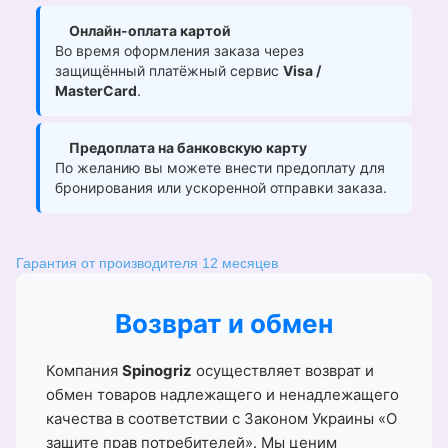
Онлайн-оплата картой
Во время оформления заказа через
защищённый платёжный сервис
Visa /
MasterCard
.
Предоплата на банковскую карту
По желанию вы можете внести предоплату для
бронирования или ускоренной отправки заказа.
Гарантия от производителя 12 месяцев
Возврат и обмен
Компания
Spinogriz
осуществляет возврат и
обмен товаров надлежащего и ненадлежащего
качества в соответствии с Законом Украины «О
защите прав потребителей». Мы ценим