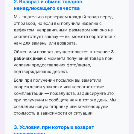
2. Возврат и обмен товаров
ненадлежащего качества
Мы тщательно проверяем каждый товар перед
отправкой, но если вы получили изделие с
дефектом, неправильным размером или оно не
соответствует заказу — вы можете обратиться к
нам для замены или возврата.
Обмен или возврат осуществляется в течение
3
рабочих дней
с момента получения товара при
условии предоставления фото/видео,
подтверждающих дефект.
Если при получении посылки вы заметили
повреждения упаковки или несоответствие
комплектации — пожалуйста, зафиксируйте это
при получении и сообщите нам в тот же день. Мы
создадим новую отправку или компенсируем
стоимость в зависимости от ситуации.
3. Условия, при которых возврат
невозможен