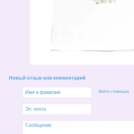
Новый отзыв или комментарий
Войти с помощью