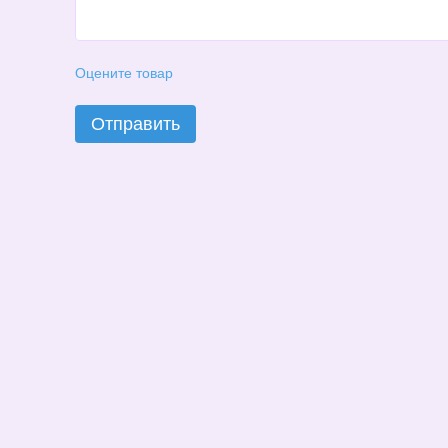
Оцените товар
Отправить