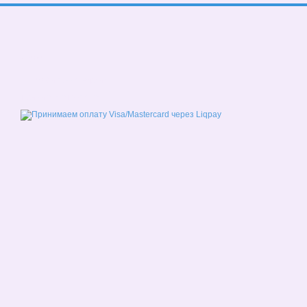
© 2026
Мобильная версия
Принимаем к оплате