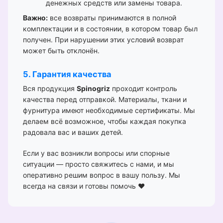
денежных средств или замены товара.
Важно:
все возвраты принимаются в полной
комплектации и в состоянии, в котором товар был
получен. При нарушении этих условий возврат
может быть отклонён.
5. Гарантия качества
Вся продукция
Spinogriz
проходит контроль
качества перед отправкой. Материалы, ткани и
фурнитура имеют необходимые сертификаты. Мы
делаем всё возможное, чтобы каждая покупка
радовала вас и ваших детей.
Если у вас возникли вопросы или спорные
ситуации — просто свяжитесь с нами, и мы
оперативно решим вопрос в вашу пользу. Мы
всегда на связи и готовы помочь ❤️