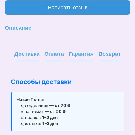
Написать отзыв
Описание
Доставка
Оплата
Гарантия
Возврат
Способы доставки
Новая Почта
до отделения —
от 70 ₴
в почтомат —
от 50 ₴
отправка:
1–2 дня
доставка:
1–3 дня