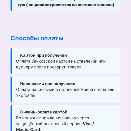
грн ( не распостраняется на оптовые заказы)
Способы оплаты
Картой при получении
Оплата банковской картой на отделении или
курьеру после проверки товара.
Наличными при получении
Оплата наличными в отделении Новой почты или
Укрпочты.
Онлайн-оплата картой
Во время оформления заказа через
защищённый платёжный сервис
Visa /
MasterCard
.