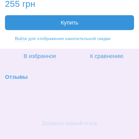
255 грн
Купить
Войти
для отображения накопительной скидки
%
В избранное
К сравнению
Отзывы
Добавьте первый отзыв