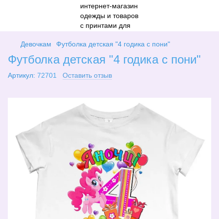
Девочкам
Футболка детская "4 годика с пони"
Футболка детская "4 годика с пони"
Артикул:
72701
Оставить отзыв