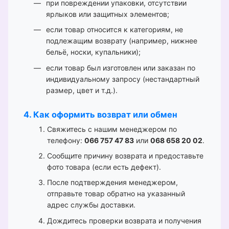
при повреждении упаковки, отсутствии
ярлыков или защитных элементов;
если товар относится к категориям, не
подлежащим возврату (например, нижнее
бельё, носки, купальники);
если товар был изготовлен или заказан по
индивидуальному запросу (нестандартный
размер, цвет и т.д.).
4. Как оформить возврат или обмен
Свяжитесь с нашим менеджером по
телефону:
066 757 47 83
или
068 658 20 02
.
Сообщите причину возврата и предоставьте
фото товара (если есть дефект).
После подтверждения менеджером,
отправьте товар обратно на указанный
адрес службы доставки.
Дождитесь проверки возврата и получения