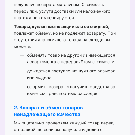
получения возврата магазином. Стоимость
пересылки, услуги доставки или наложенного
платежа не компенсируются.
Товары, купленные по акции или со скидкой
,
подлежат обмену, но не подлежат возврату. При
отсутствии аналогичного товара на складе вы
можете:
обменять товар на другой из имеющегося
ассортимента с перерасчётом стоимости;
дождаться поступления нужного размера
или модели;
оформить возврат и получить средства за
вычетом транспортных расходов.
2. Возврат и обмен товаров
ненадлежащего качества
Мы тщательно проверяем каждый товар перед
отправкой, но если вы получили изделие с