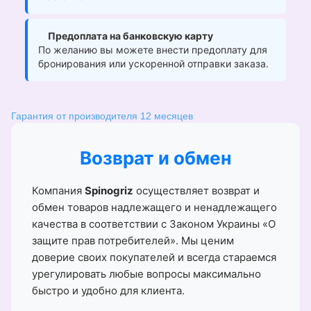
Предоплата на банковскую карту
По желанию вы можете внести предоплату для
бронирования или ускоренной отправки заказа.
Гарантия от производителя 12 месяцев
Возврат и обмен
Компания
Spinogriz
осуществляет возврат и
обмен товаров надлежащего и ненадлежащего
качества в соответствии с Законом Украины «О
защите прав потребителей». Мы ценим
доверие своих покупателей и всегда стараемся
урегулировать любые вопросы максимально
быстро и удобно для клиента.