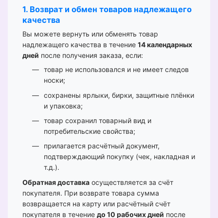
1. Возврат и обмен товаров надлежащего
качества
Вы можете вернуть или обменять товар
надлежащего качества в течение
14 календарных
дней
после получения заказа, если:
товар не использовался и не имеет следов
носки;
сохранены ярлыки, бирки, защитные плёнки
и упаковка;
товар сохранил товарный вид и
потребительские свойства;
прилагается расчётный документ,
подтверждающий покупку (чек, накладная и
т.д.).
Обратная доставка
осуществляется за счёт
покупателя. При возврате товара сумма
возвращается на карту или расчётный счёт
покупателя в течение
до 10 рабочих дней
после