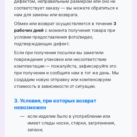
дефектом, неправильным размером или оно не
соответствует заказу — вы можете обратиться к
нам для замены или возврата.
Обмен или возврат осуществляется в течение
3
рабочих дней
с момента получения товара при
условии предоставления фото/видео,
подтверждающих дефект.
Если при получении посылки вы заметили
повреждения упаковки или несоответствие
комплектации — пожалуйста, зафиксируйте это
при получении и сообщите нам в тот же день. Мы
создадим новую отправку или компенсируем
стоимость в зависимости от ситуации.
3. Условия, при которых возврат
невозможен
если изделие было в употреблении или
имеет следы носки, стирки, загрязнения,
запахи;