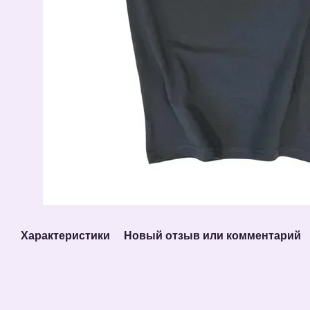
Характеристики
Новый отзыв или комментарий