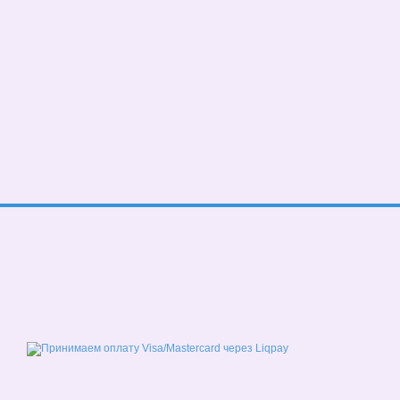
© 2026
Мобильная версия
Принимаем к оплате