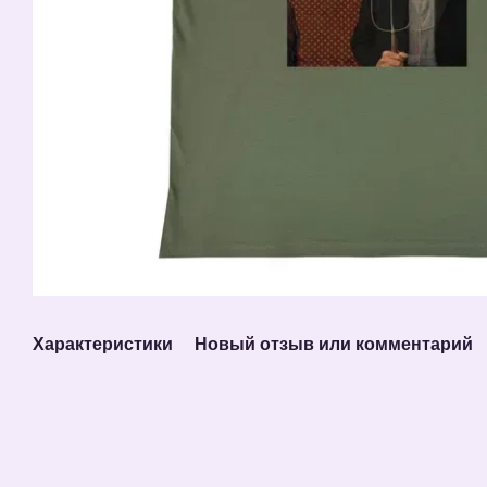
Характеристики
Новый отзыв или комментарий