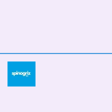
© 2026
Мобильная версия
Принимаем к оплате