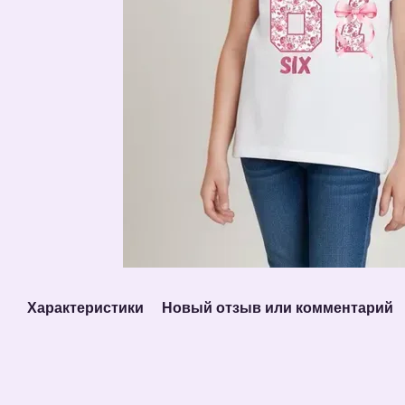
Характеристики
Новый отзыв или комментарий