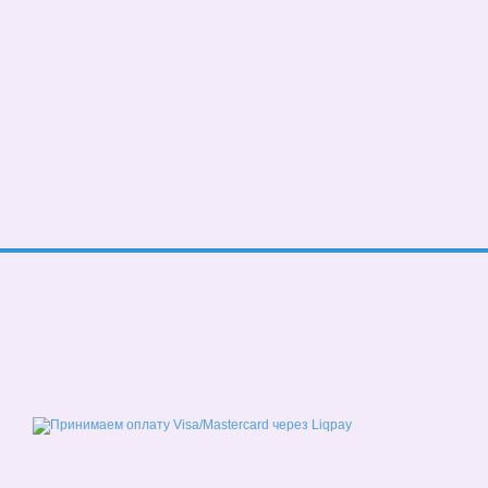
© 2026
Мобильная версия
Принимаем к оплате