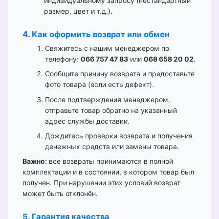
индивидуальному запросу (нестандартный
размер, цвет и т.д.).
4. Как оформить возврат или обмен
Свяжитесь с нашим менеджером по
телефону:
066 757 47 83
или
068 658 20 02
.
Сообщите причину возврата и предоставьте
фото товара (если есть дефект).
После подтверждения менеджером,
отправьте товар обратно на указанный
адрес службы доставки.
Дождитесь проверки возврата и получения
денежных средств или замены товара.
Важно:
все возвраты принимаются в полной
комплектации и в состоянии, в котором товар был
получен. При нарушении этих условий возврат
может быть отклонён.
5. Гарантия качества