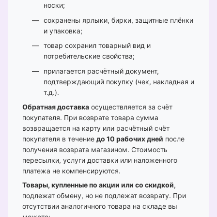
носки;
сохранены ярлыки, бирки, защитные плёнки
и упаковка;
товар сохранил товарный вид и
потребительские свойства;
прилагается расчётный документ,
подтверждающий покупку (чек, накладная и
т.д.).
Обратная доставка
осуществляется за счёт
покупателя. При возврате товара сумма
возвращается на карту или расчётный счёт
покупателя в течение
до 10 рабочих дней
после
получения возврата магазином. Стоимость
пересылки, услуги доставки или наложенного
платежа не компенсируются.
Товары, купленные по акции или со скидкой
,
подлежат обмену, но не подлежат возврату. При
отсутствии аналогичного товара на складе вы
можете: