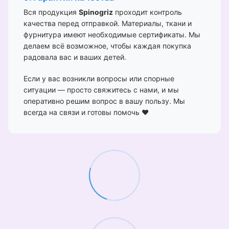
Вся продукция
Spinogriz
проходит контроль
качества перед отправкой. Материалы, ткани и
фурнитура имеют необходимые сертификаты. Мы
делаем всё возможное, чтобы каждая покупка
радовала вас и ваших детей.
Если у вас возникли вопросы или спорные
ситуации — просто свяжитесь с нами, и мы
оперативно решим вопрос в вашу пользу. Мы
всегда на связи и готовы помочь ❤️