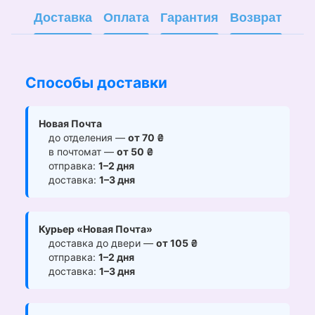
Доставка
Оплата
Гарантия
Возврат
Способы доставки
Новая Почта
до отделения —
от 70 ₴
в почтомат —
от 50 ₴
отправка:
1–2 дня
доставка:
1–3 дня
Курьер «Новая Почта»
доставка до двери —
от 105 ₴
отправка:
1–2 дня
доставка:
1–3 дня