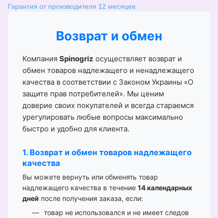
Гарантия от производителя 12 месяцев
Возврат и обмен
Компания
Spinogriz
осуществляет возврат и
обмен товаров надлежащего и ненадлежащего
качества в соответствии с Законом Украины «О
защите прав потребителей». Мы ценим
доверие своих покупателей и всегда стараемся
урегулировать любые вопросы максимально
быстро и удобно для клиента.
1. Возврат и обмен товаров надлежащего
качества
Вы можете вернуть или обменять товар
надлежащего качества в течение
14 календарных
дней
после получения заказа, если:
товар не использовался и не имеет следов