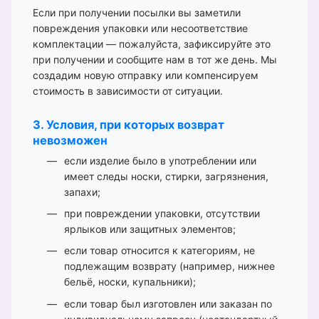
Если при получении посылки вы заметили
повреждения упаковки или несоответствие
комплектации — пожалуйста, зафиксируйте это
при получении и сообщите нам в тот же день. Мы
создадим новую отправку или компенсируем
стоимость в зависимости от ситуации.
3. Условия, при которых возврат
невозможен
если изделие было в употреблении или
имеет следы носки, стирки, загрязнения,
запахи;
при повреждении упаковки, отсутствии
ярлыков или защитных элементов;
если товар относится к категориям, не
подлежащим возврату (например, нижнее
бельё, носки, купальники);
если товар был изготовлен или заказан по