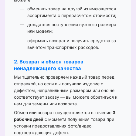
обменять товар на другой из имеющегося
ассортимента с перерасчётом стоимости;
дождаться поступления нужного размера
или модели;
оформить возврат и получить средства за
вычетом транспортных расходов.
2. Возврат и обмен товаров
ненадлежащего качества
Мы тщательно проверяем каждый товар перед
отправкой, но если вы получили изделие с
дефектом, неправильным размером или оно не
соответствует заказу — вы можете обратиться к
нам для замены или возврата.
Обмен или возврат осуществляется в течение
3
рабочих дней
с момента получения товара при
условии предоставления фото/видео,
подтверждающих дефект.