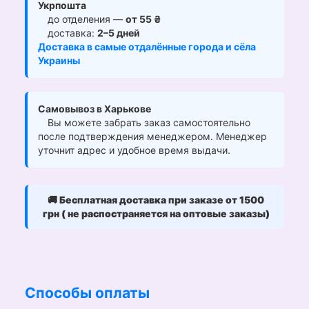
Укрпошта
до отделения —
от 55 ₴
доставка:
2–5 дней
Доставка в самые отдалённые города и сёла
Украины
Самовывоз в Харькове
Вы можете забрать заказ самостоятельно
после подтверждения менеджером. Менеджер
уточнит адрес и удобное время выдачи.
🚚
Бесплатная доставка при заказе от 1500
грн ( не распостраняется на оптовые заказы)
Способы оплаты