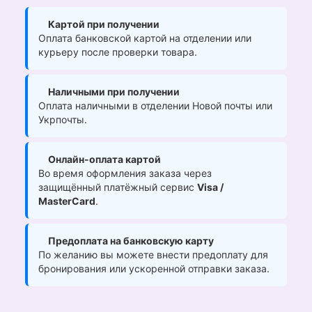
Картой при получении
Оплата банковской картой на отделении или
курьеру после проверки товара.
Наличными при получении
Оплата наличными в отделении Новой почты или
Укрпочты.
Онлайн-оплата картой
Во время оформления заказа через
защищённый платёжный сервис
Visa /
MasterCard
.
Предоплата на банковскую карту
По желанию вы можете внести предоплату для
бронирования или ускоренной отправки заказа.