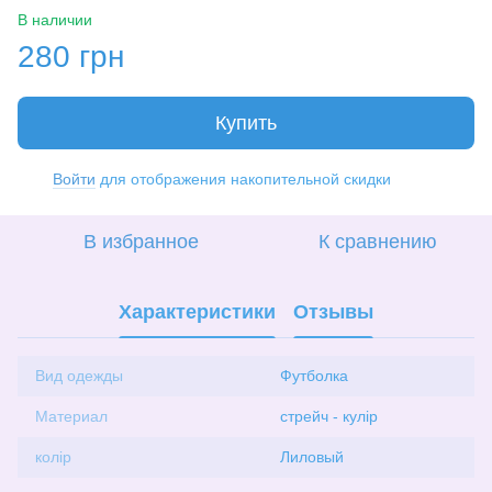
В наличии
280 грн
Купить
Войти
для отображения накопительной скидки
%
В избранное
К сравнению
Характеристики
Отзывы
Вид одежды
Футболка
Материал
стрейч - кулір
колір
Лиловый