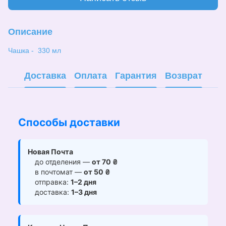
Описание
Чашка - 330 мл
Доставка
Оплата
Гарантия
Возврат
Способы доставки
Новая Почта
до отделения —
от 70 ₴
в почтомат —
от 50 ₴
отправка:
1–2 дня
доставка:
1–3 дня