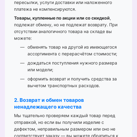
пересылки, услуги доставки или наложенного
платежа не компенсируются.
Товары, купленные по акции или со скидкой
,
подлежат обмену, но не подлежат возврату. При
отсутствии аналогичного товара на складе вы
можете:
обменять товар на другой из имеющегося
ассортимента с перерасчётом стоимости;
дождаться поступления нужного размера
или модели;
оформить возврат и получить средства за
вычетом транспортных расходов.
2. Возврат и обмен товаров
ненадлежащего качества
Мы тщательно проверяем каждый товар перед
отправкой, но если вы получили изделие с
дефектом, неправильным размером или оно не
соответствует заказу — вы можете обратиться к