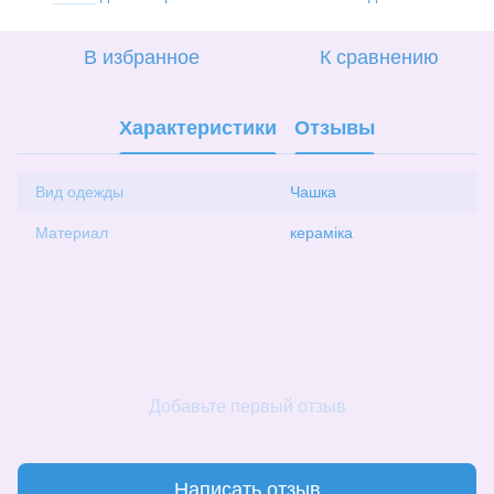
В избранное
К сравнению
Характеристики
Отзывы
Вид одежды
Чашка
Материал
кераміка
Добавьте первый отзыв
Написать отзыв