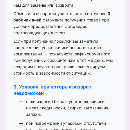
нам для замены или возврата.
Обмен или возврат осуществляется в течение
3
рабочих дней
с момента получения товара при
условии предоставления фото/видео,
подтверждающих дефект.
Если при получении посылки вы заметили
повреждения упаковки или несоответствие
комплектации — пожалуйста, зафиксируйте это
при получении и сообщите нам в тот же день. Мы
создадим новую отправку или компенсируем
стоимость в зависимости от ситуации.
3. Условия, при которых возврат
невозможен
если изделие было в употреблении или
имеет следы носки, стирки, загрязнения,
запахи;
при повреждении упаковки, отсутствии
ярлыков или защитных элементов;