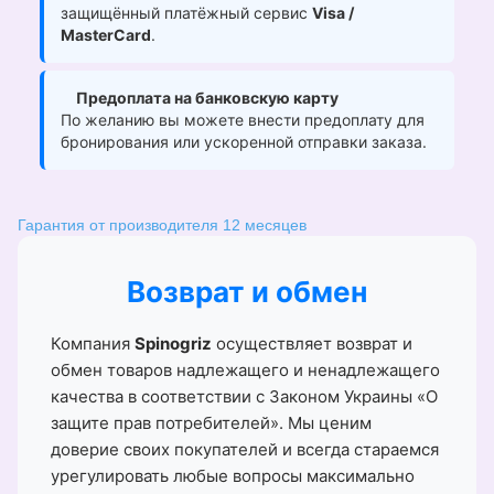
защищённый платёжный сервис
Visa /
MasterCard
.
Предоплата на банковскую карту
По желанию вы можете внести предоплату для
бронирования или ускоренной отправки заказа.
Гарантия от производителя 12 месяцев
Возврат и обмен
Компания
Spinogriz
осуществляет возврат и
обмен товаров надлежащего и ненадлежащего
качества в соответствии с Законом Украины «О
защите прав потребителей». Мы ценим
доверие своих покупателей и всегда стараемся
урегулировать любые вопросы максимально