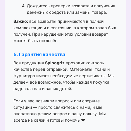
Дождитесь проверки возврата и получения
денежных средств или замены товара.
Важно:
все возвраты принимаются в полной
комплектации и в состоянии, в котором товар был
получен. При нарушении этих условий возврат
может быть отклонён.
5. Гарантия качества
Вся продукция
Spinogriz
проходит контроль
качества перед отправкой. Материалы, ткани и
фурнитура имеют необходимые сертификаты. Мы
делаем всё возможное, чтобы каждая покупка
радовала вас и ваших детей.
Если у вас возникли вопросы или спорные
ситуации — просто свяжитесь с нами, и мы
оперативно решим вопрос в вашу пользу. Мы
всегда на связи и готовы помочь ❤️