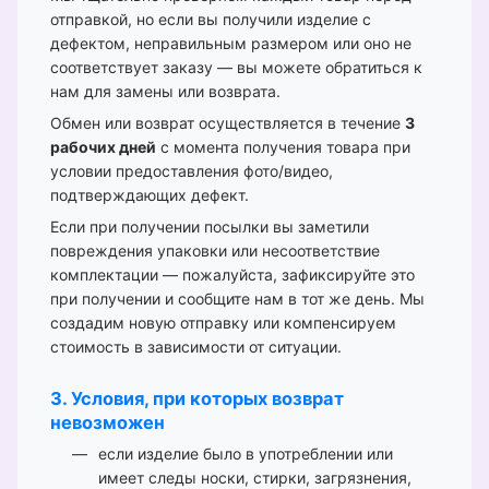
отправкой, но если вы получили изделие с
дефектом, неправильным размером или оно не
соответствует заказу — вы можете обратиться к
нам для замены или возврата.
Обмен или возврат осуществляется в течение
3
рабочих дней
с момента получения товара при
условии предоставления фото/видео,
подтверждающих дефект.
Если при получении посылки вы заметили
повреждения упаковки или несоответствие
комплектации — пожалуйста, зафиксируйте это
при получении и сообщите нам в тот же день. Мы
создадим новую отправку или компенсируем
стоимость в зависимости от ситуации.
3. Условия, при которых возврат
невозможен
если изделие было в употреблении или
имеет следы носки, стирки, загрязнения,