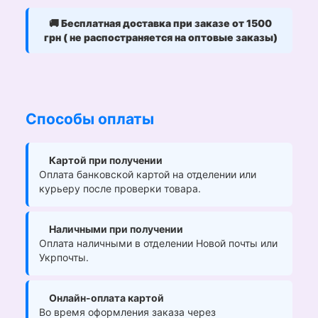
🚚
Бесплатная доставка при заказе от 1500
грн ( не распостраняется на оптовые заказы)
Способы оплаты
Картой при получении
Оплата банковской картой на отделении или
курьеру после проверки товара.
Наличными при получении
Оплата наличными в отделении Новой почты или
Укрпочты.
Онлайн-оплата картой
Во время оформления заказа через