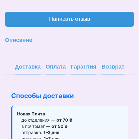
Написать отзыв
Описание
Доставка
Оплата
Гарантия
Возврат
Способы доставки
Новая Почта
до отделения —
от 70 ₴
в почтомат —
от 50 ₴
отправка:
1–2 дня
доставка:
1–3 дня