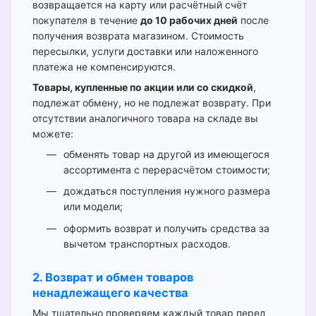
возвращается на карту или расчётный счёт
покупателя в течение
до 10 рабочих дней
после
получения возврата магазином. Стоимость
пересылки, услуги доставки или наложенного
платежа не компенсируются.
Товары, купленные по акции или со скидкой
,
подлежат обмену, но не подлежат возврату. При
отсутствии аналогичного товара на складе вы
можете:
обменять товар на другой из имеющегося
ассортимента с перерасчётом стоимости;
дождаться поступления нужного размера
или модели;
оформить возврат и получить средства за
вычетом транспортных расходов.
2. Возврат и обмен товаров
ненадлежащего качества
Мы тщательно проверяем каждый товар перед