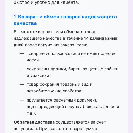
быстро и удобно для клиента.
1. Возврат и обмен товаров надлежащего
качества
Вы можете вернуть или обменять товар
надлежащего качества в течение
14 календарных
дней
после получения заказа, если:
товар не использовался и не имеет следов
носки;
сохранены ярлыки, бирки, защитные плёнки
и упаковка;
товар сохранил товарный вид и
потребительские свойства;
прилагается расчётный документ,
подтверждающий покупку (чек, накладная и
т.д.).
Обратная доставка
осуществляется за счёт
покупателя. При возврате товара сумма