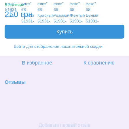
В наличии
250 грн
Купить
Войти
для отображения накопительной скидки
%
В избранное
К сравнению
Отзывы
Добавьте первый отзыв