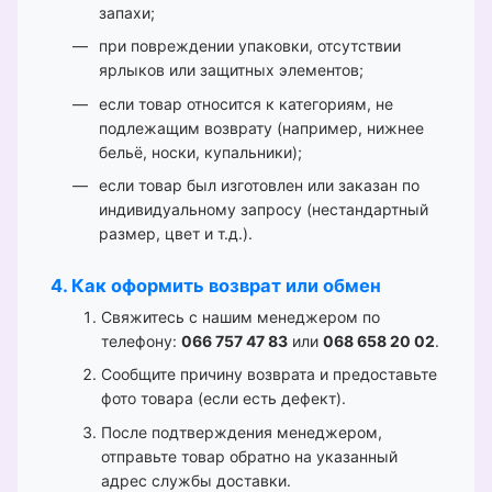
запахи;
при повреждении упаковки, отсутствии
ярлыков или защитных элементов;
если товар относится к категориям, не
подлежащим возврату (например, нижнее
бельё, носки, купальники);
если товар был изготовлен или заказан по
индивидуальному запросу (нестандартный
размер, цвет и т.д.).
4. Как оформить возврат или обмен
Свяжитесь с нашим менеджером по
телефону:
066 757 47 83
или
068 658 20 02
.
Сообщите причину возврата и предоставьте
фото товара (если есть дефект).
После подтверждения менеджером,
отправьте товар обратно на указанный
адрес службы доставки.