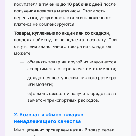
покупателя в течение
до 10 рабочих дней
после
получения возврата магазином. Стоимость
пересылки, услуги доставки или наложенного
платежа не компенсируются.
Товары, купленные по акции или со скидкой
,
подлежат обмену, но не подлежат возврату. При
отсутствии аналогичного товара на складе вы
можете:
обменять товар на другой из имеющегося
ассортимента с перерасчётом стоимости;
дождаться поступления нужного размера
или модели;
оформить возврат и получить средства за
вычетом транспортных расходов.
2. Возврат и обмен товаров
ненадлежащего качества
Мы тщательно проверяем каждый товар перед