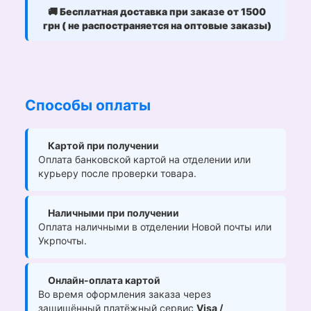
🚚
Бесплатная доставка при заказе от 1500
грн ( не распостраняется на оптовые заказы)
Способы оплаты
Картой при получении
Оплата банковской картой на отделении или
курьеру после проверки товара.
Наличными при получении
Оплата наличными в отделении Новой почты или
Укрпочты.
Онлайн-оплата картой
Во время оформления заказа через
защищённый платёжный сервис
Visa /