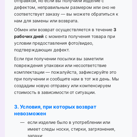
отправкой, но если вы получили изделие с
дефектом, неправильным размером или оно не
соответствует заказу — вы можете обратиться к
нам для замены или возврата.
Обмен или возврат осуществляется в течение
3
рабочих дней
с момента получения товара при
условии предоставления фото/видео,
подтверждающих дефект.
Если при получении посылки вы заметили
повреждения упаковки или несоответствие
комплектации — пожалуйста, зафиксируйте это
при получении и сообщите нам в тот же день. Мы
создадим новую отправку или компенсируем
стоимость в зависимости от ситуации.
3. Условия, при которых возврат
невозможен
если изделие было в употреблении или
имеет следы носки, стирки, загрязнения,
запахи;