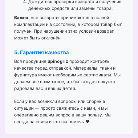
Дождитесь проверки возврата и получения
денежных средств или замены товара.
Важно:
все возвраты принимаются в полной
комплектации и в состоянии, в котором товар был
получен. При нарушении этих условий возврат
может быть отклонён.
5. Гарантия качества
Вся продукция
Spinogriz
проходит контроль
качества перед отправкой. Материалы, ткани и
фурнитура имеют необходимые сертификаты. Мы
делаем всё возможное, чтобы каждая покупка
радовала вас и ваших детей.
Если у вас возникли вопросы или спорные
ситуации — просто свяжитесь с нами, и мы
оперативно решим вопрос в вашу пользу. Мы
всегда на связи и готовы помочь ❤️