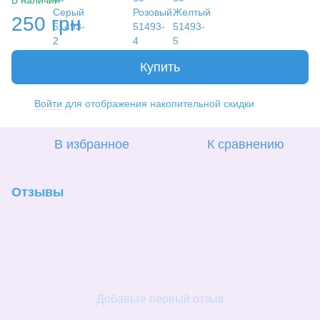
В наличии
250 грн
Купить
Войти
для отображения накопительной скидки
%
В избранное
К сравнению
Отзывы
Добавьте первый отзыв