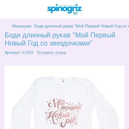
Малышам
Боди длинный рукав "Мой Первый Новый Год со 
Боди длинный рукав "Мой Первый
Новый Год со звездочками"
Артикул:
51493
Оставить отзыв