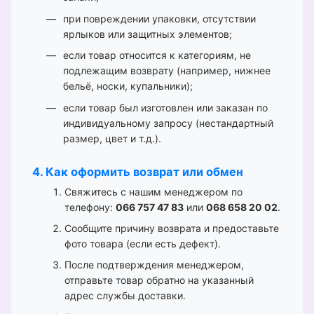
при повреждении упаковки, отсутствии
ярлыков или защитных элементов;
если товар относится к категориям, не
подлежащим возврату (например, нижнее
бельё, носки, купальники);
если товар был изготовлен или заказан по
индивидуальному запросу (нестандартный
размер, цвет и т.д.).
4. Как оформить возврат или обмен
Свяжитесь с нашим менеджером по
телефону:
066 757 47 83
или
068 658 20 02
.
Сообщите причину возврата и предоставьте
фото товара (если есть дефект).
После подтверждения менеджером,
отправьте товар обратно на указанный
адрес службы доставки.