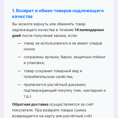
1. Возврат и обмен товаров надлежащего
качества
Вы можете вернуть или обменять товар
надлежащего качества в течение
14 календарных
дней
после получения заказа, если:
товар не использовался и не имеет следов
носки;
сохранены ярлыки, бирки, защитные плёнки
и упаковка;
товар сохранил товарный вид и
потребительские свойства;
прилагается расчётный документ,
подтверждающий покупку (чек, накладная и
т.д.).
Обратная доставка
осуществляется за счёт
покупателя. При возврате товара сумма
возвращается на карту или расчётный счёт