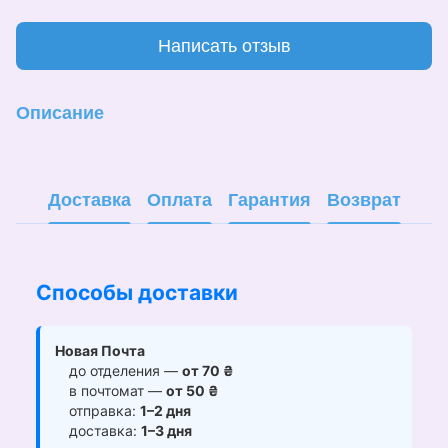
Написать отзыв
Описание
Доставка
Оплата
Гарантия
Возврат
Способы доставки
Новая Почта
до отделения —
от 70 ₴
в почтомат —
от 50 ₴
отправка:
1–2 дня
доставка:
1–3 дня