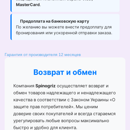
MasterCard
.
Предоплата на банковскую карту
По желанию вы можете внести предоплату для
бронирования или ускоренной отправки заказа.
Гарантия от производителя 12 месяцев
Возврат и обмен
Компания
Spinogriz
осуществляет возврат и
обмен товаров надлежащего и ненадлежащего
качества в соответствии с Законом Украины «О
защите прав потребителей». Мы ценим
доверие своих покупателей и всегда стараемся
урегулировать любые вопросы максимально
быстро и удобно для клиента.