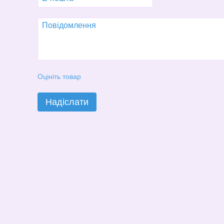
Оцініть товар
Надіслати