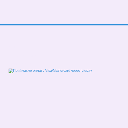
© 2026
Мобільна версія
Приймаємо до оплати