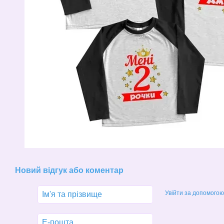
Новий відгук або коментар
Увійти за допомогою