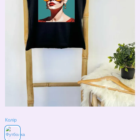
Колір