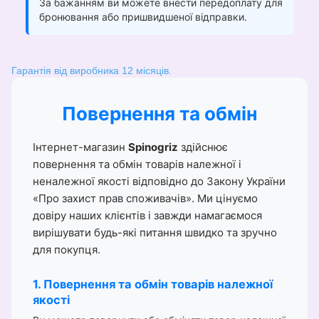
За бажанням ви можете внести передоплату для
бронювання або пришвидшеної відправки.
Гарантія від виробника 12 місяців.
Повернення та обмін
Інтернет-магазин
Spinogriz
здійснює
повернення та обмін товарів належної і
неналежної якості відповідно до Закону України
«Про захист прав споживачів». Ми цінуємо
довіру наших клієнтів і завжди намагаємося
вирішувати будь-які питання швидко та зручно
для покупця.
1. Повернення та обмін товарів належної
якості