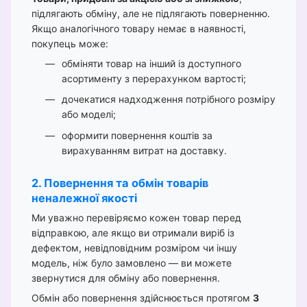
підлягають обміну, але не підлягають поверненню.
Якщо аналогічного товару немає в наявності,
покупець може:
обміняти товар на інший із доступного
асортименту з перерахунком вартості;
дочекатися надходження потрібного розміру
або моделі;
оформити повернення коштів за
вирахуванням витрат на доставку.
2. Повернення та обмін товарів
неналежної якості
Ми уважно перевіряємо кожен товар перед
відправкою, але якщо ви отримали виріб із
дефектом, невідповідним розміром чи іншу
модель, ніж було замовлено — ви можете
звернутися для обміну або повернення.
Обмін або повернення здійснюється протягом
3