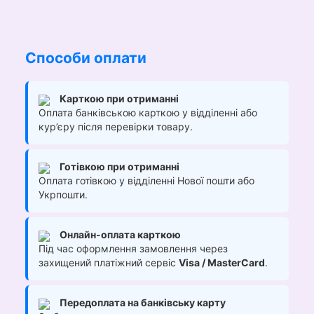
Способи оплати
Карткою при отриманні
Оплата банківською карткою у відділенні або
кур’єру після перевірки товару.
Готівкою при отриманні
Оплата готівкою у відділенні Нової пошти або
Укрпошти.
Онлайн-оплата карткою
Під час оформлення замовлення через
захищений платіжний сервіс
Visa / MasterCard
.
Передоплата на банківську карту