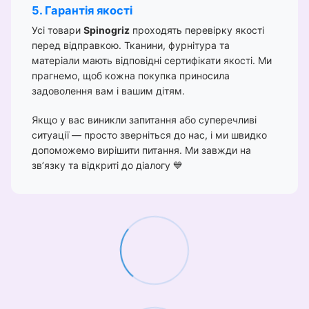
5. Гарантія якості
Усі товари
Spinogriz
проходять перевірку якості
перед відправкою. Тканини, фурнітура та
матеріали мають відповідні сертифікати якості. Ми
прагнемо, щоб кожна покупка приносила
задоволення вам і вашим дітям.
Якщо у вас виникли запитання або суперечливі
ситуації — просто зверніться до нас, і ми швидко
допоможемо вирішити питання. Ми завжди на
зв’язку та відкриті до діалогу 💙