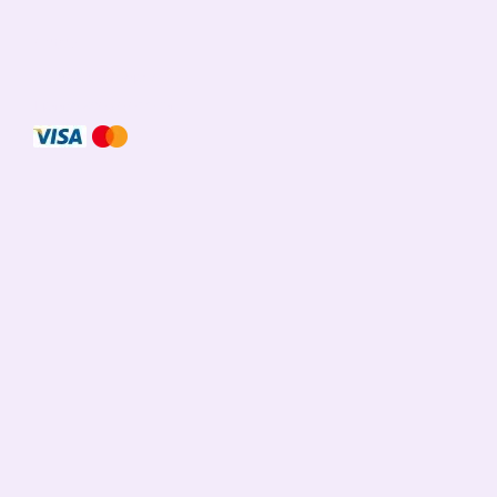
© 2026
Мобільна версія
Приймаємо до оплати