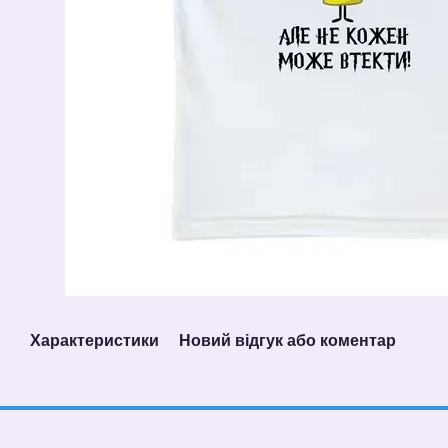
Характеристики
Новий відгук або коментар