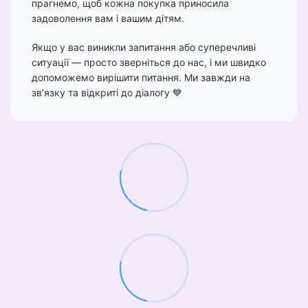
прагнемо, щоб кожна покупка приносила
задоволення вам і вашим дітям.
Якщо у вас виникли запитання або суперечливі
ситуації — просто зверніться до нас, і ми швидко
допоможемо вирішити питання. Ми завжди на
зв’язку та відкриті до діалогу 💙