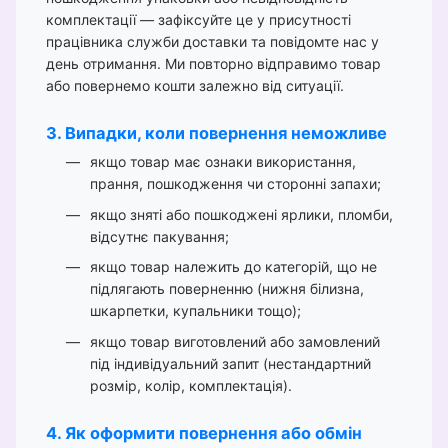
комплектації — зафіксуйте це у присутності
працівника служби доставки та повідомте нас у
день отримання. Ми повторно відправимо товар
або повернемо кошти залежно від ситуації.
3. Випадки, коли повернення неможливе
якщо товар має ознаки використання,
прання, пошкодження чи сторонні запахи;
якщо зняті або пошкоджені ярлики, пломби,
відсутнє пакування;
якщо товар належить до категорій, що не
підлягають поверненню (нижня білизна,
шкарпетки, купальники тощо);
якщо товар виготовлений або замовлений
під індивідуальний запит (нестандартний
розмір, колір, комплектація).
4. Як оформити повернення або обмін