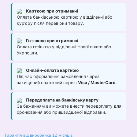
Карткою при отриманні
Оплата банківською карткою у відділенні або
кур’єру після перевірки товару.
Готівкою при отриманні
Оплата готівкою у відділенні Нової пошти або
Укрпошти.
Онлайн-оплата карткою
Під час оформлення замовлення через
захищений платіжний сервіс
Visa / MasterCard
.
Передоплата на банківську карту
За бажанням ви можете внести передоплату для
бронювання або пришвидшеної відправки.
Гарантія від виробника 12 місяців.