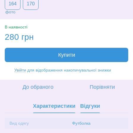
164
170
В наявності
280 грн
Купити
Увійти
для відображення накопичувальної знижки
%
До обраного
Порівняти
Характеристики
Відгуки
Вид одягу
Футболка