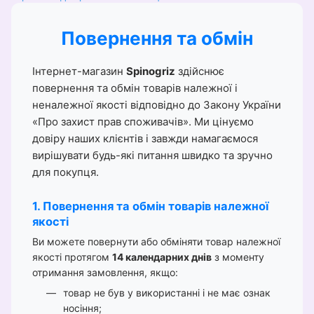
Повернення та обмін
Інтернет-магазин
Spinogriz
здійснює
повернення та обмін товарів належної і
неналежної якості відповідно до Закону України
«Про захист прав споживачів». Ми цінуємо
довіру наших клієнтів і завжди намагаємося
вирішувати будь-які питання швидко та зручно
для покупця.
1. Повернення та обмін товарів належної
якості
Ви можете повернути або обміняти товар належної
якості протягом
14 календарних днів
з моменту
отримання замовлення, якщо:
товар не був у використанні і не має ознак
носіння;