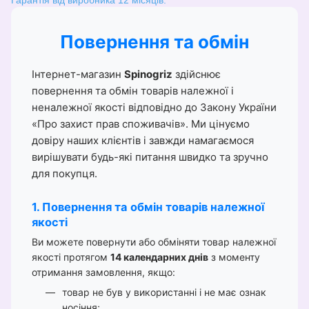
Повернення та обмін
Інтернет-магазин
Spinogriz
здійснює
повернення та обмін товарів належної і
неналежної якості відповідно до Закону України
«Про захист прав споживачів». Ми цінуємо
довіру наших клієнтів і завжди намагаємося
вирішувати будь-які питання швидко та зручно
для покупця.
1. Повернення та обмін товарів належної
якості
Ви можете повернути або обміняти товар належної
якості протягом
14 календарних днів
з моменту
отримання замовлення, якщо:
товар не був у використанні і не має ознак
носіння;