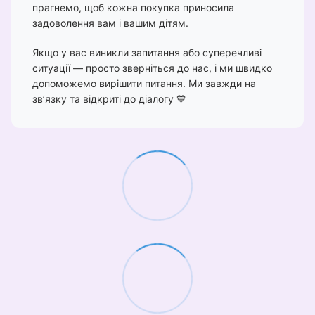
прагнемо, щоб кожна покупка приносила
задоволення вам і вашим дітям.
Якщо у вас виникли запитання або суперечливі
ситуації — просто зверніться до нас, і ми швидко
допоможемо вирішити питання. Ми завжди на
зв’язку та відкриті до діалогу 💙