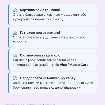
Карткою при отриманні
Оплата банківською карткою у відділенні або
кур’єру після перевірки товару.
Готівкою при отриманні
Оплата готівкою у відділенні Нової пошти або
Укрпошти.
Онлайн-оплата карткою
Під час оформлення замовлення через
захищений платіжний сервіс
Visa / MasterCard
.
Передоплата на банківську карту
За бажанням ви можете внести передоплату для
бронювання або пришвидшеної відправки.
Гарантія від виробника 12 місяців.