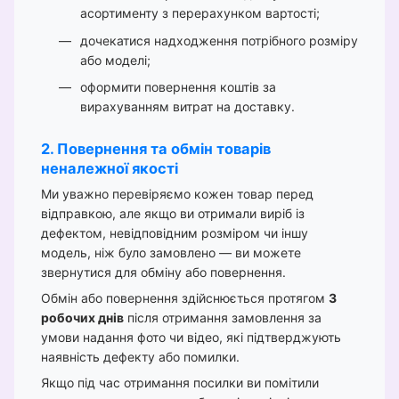
асортименту з перерахунком вартості;
дочекатися надходження потрібного розміру
або моделі;
оформити повернення коштів за
вирахуванням витрат на доставку.
2. Повернення та обмін товарів
неналежної якості
Ми уважно перевіряємо кожен товар перед
відправкою, але якщо ви отримали виріб із
дефектом, невідповідним розміром чи іншу
модель, ніж було замовлено — ви можете
звернутися для обміну або повернення.
Обмін або повернення здійснюється протягом
3
робочих днів
після отримання замовлення за
умови надання фото чи відео, які підтверджують
наявність дефекту або помилки.
Якщо під час отримання посилки ви помітили