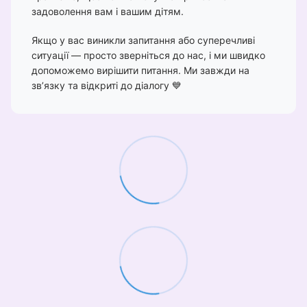
задоволення вам і вашим дітям.
Якщо у вас виникли запитання або суперечливі
ситуації — просто зверніться до нас, і ми швидко
допоможемо вирішити питання. Ми завжди на
зв’язку та відкриті до діалогу 💙