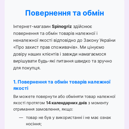
Повернення та обмін
Інтернет-магазин
Spinogriz
здійснює
повернення та обмін товарів належної і
неналежної якості відповідно до Закону України
«Про захист прав споживачів». Ми цінуємо
довіру наших клієнтів і завжди намагаємося
вирішувати будь-які питання швидко та зручно
для покупця.
1. Повернення та обмін товарів належної
якості
Ви можете повернути або обміняти товар належної
якості протягом
14 календарних днів
з моменту
отримання замовлення, якщо:
товар не був у використанні і не має ознак
носіння;