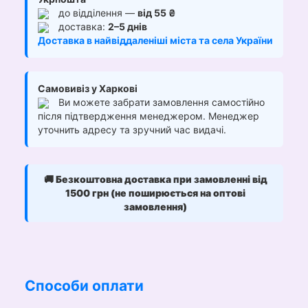
до відділення —
від 55 ₴
доставка:
2–5 днів
Доставка в найвіддаленіші міста та села України
Самовивіз у Харкові
Ви можете забрати замовлення самостійно
після підтвердження менеджером. Менеджер
уточнить адресу та зручний час видачі.
🚚
Безкоштовна доставка при замовленні від
1500 грн (не поширюється на оптові
замовлення)
Способи оплати