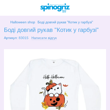
Halloween shop
Боді довгий рукав "Котик у гарбузі"
Боді довгий рукав "Котик у гарбузі"
Артикул:
83015
Написати відгук