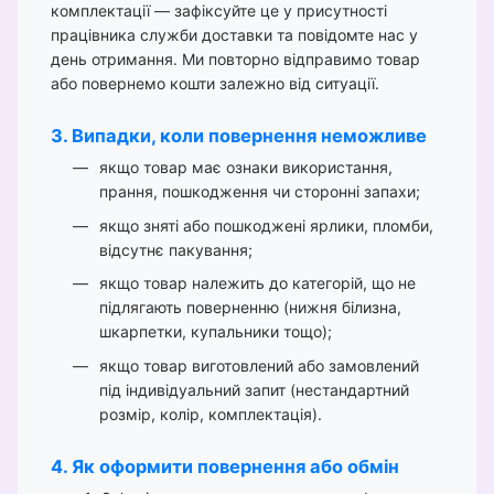
комплектації — зафіксуйте це у присутності
працівника служби доставки та повідомте нас у
день отримання. Ми повторно відправимо товар
або повернемо кошти залежно від ситуації.
3. Випадки, коли повернення неможливе
якщо товар має ознаки використання,
прання, пошкодження чи сторонні запахи;
якщо зняті або пошкоджені ярлики, пломби,
відсутнє пакування;
якщо товар належить до категорій, що не
підлягають поверненню (нижня білизна,
шкарпетки, купальники тощо);
якщо товар виготовлений або замовлений
під індивідуальний запит (нестандартний
розмір, колір, комплектація).
4. Як оформити повернення або обмін