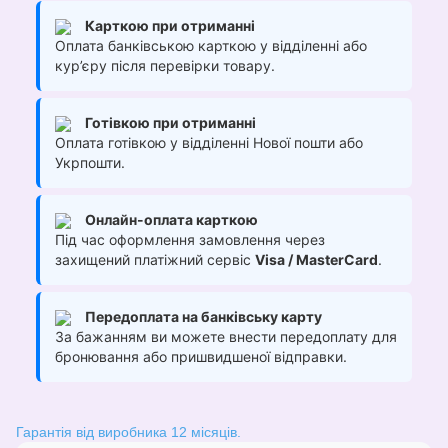
Карткою при отриманні
Оплата банківською карткою у відділенні або
кур’єру після перевірки товару.
Готівкою при отриманні
Оплата готівкою у відділенні Нової пошти або
Укрпошти.
Онлайн-оплата карткою
Під час оформлення замовлення через
захищений платіжний сервіс
Visa / MasterCard
.
Передоплата на банківську карту
За бажанням ви можете внести передоплату для
бронювання або пришвидшеної відправки.
Гарантія від виробника 12 місяців.