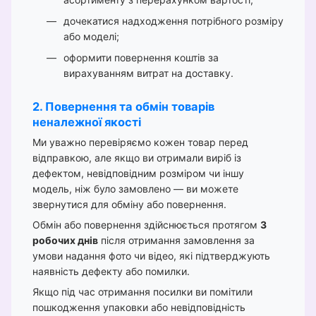
дочекатися надходження потрібного розміру
або моделі;
оформити повернення коштів за
вирахуванням витрат на доставку.
2. Повернення та обмін товарів
неналежної якості
Ми уважно перевіряємо кожен товар перед
відправкою, але якщо ви отримали виріб із
дефектом, невідповідним розміром чи іншу
модель, ніж було замовлено — ви можете
звернутися для обміну або повернення.
Обмін або повернення здійснюється протягом
3
робочих днів
після отримання замовлення за
умови надання фото чи відео, які підтверджують
наявність дефекту або помилки.
Якщо під час отримання посилки ви помітили
пошкодження упаковки або невідповідність