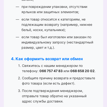
при повреждении упаковки, отсутствии
ярлыков или защитных элементов;
если товар относится к категориям, не
подлежащим возврату (например, нижнее
бельё, носки, купальники);
если товар был изготовлен или заказан по
индивидуальному запросу (нестандартный
размер, цвет и т.д.).
4. Как оформить возврат или обмен
Свяжитесь с нашим менеджером по
телефону:
066 757 47 83
или
068 658 20 02
.
Сообщите причину возврата и предоставьте
фото товара (если есть дефект).
После подтверждения менеджером,
отправьте товар обратно на указанный
адрес службы доставки.