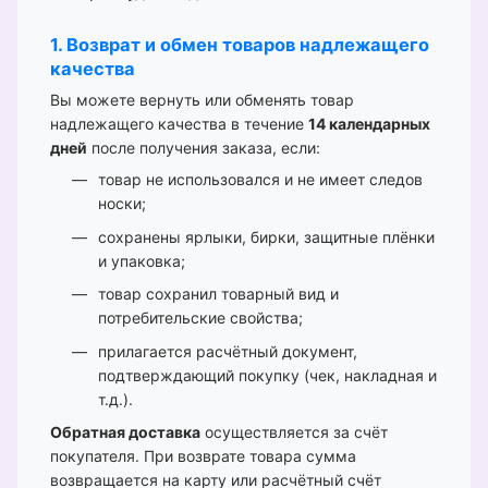
1. Возврат и обмен товаров надлежащего
качества
Вы можете вернуть или обменять товар
надлежащего качества в течение
14 календарных
дней
после получения заказа, если:
товар не использовался и не имеет следов
носки;
сохранены ярлыки, бирки, защитные плёнки
и упаковка;
товар сохранил товарный вид и
потребительские свойства;
прилагается расчётный документ,
подтверждающий покупку (чек, накладная и
т.д.).
Обратная доставка
осуществляется за счёт
покупателя. При возврате товара сумма
возвращается на карту или расчётный счёт