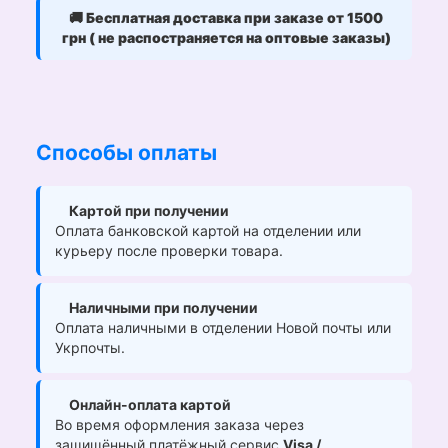
🚚
Бесплатная доставка при заказе от 1500
грн ( не распостраняется на оптовые заказы)
Способы оплаты
Картой при получении
Оплата банковской картой на отделении или
курьеру после проверки товара.
Наличными при получении
Оплата наличными в отделении Новой почты или
Укрпочты.
Онлайн-оплата картой
Во время оформления заказа через
защищённый платёжный сервис
Visa /