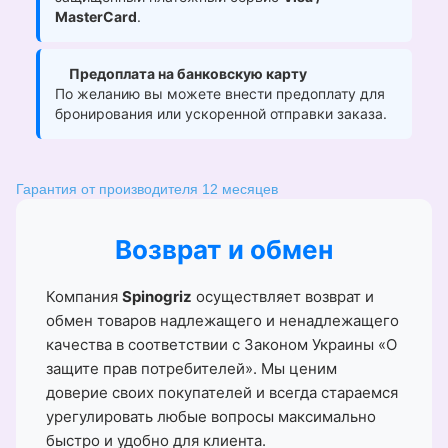
MasterCard
.
Предоплата на банковскую карту
По желанию вы можете внести предоплату для
бронирования или ускоренной отправки заказа.
Гарантия от производителя 12 месяцев
Возврат и обмен
Компания
Spinogriz
осуществляет возврат и
обмен товаров надлежащего и ненадлежащего
качества в соответствии с Законом Украины «О
защите прав потребителей». Мы ценим
доверие своих покупателей и всегда стараемся
урегулировать любые вопросы максимально
быстро и удобно для клиента.