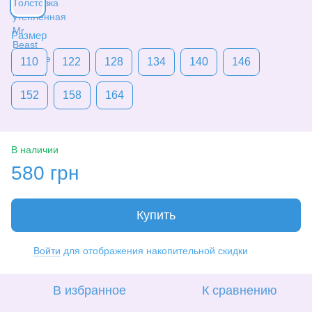
Размер
110
122
128
134
140
146
152
158
164
В наличии
580 грн
Купить
Войти
для отображения накопительной скидки
%
В избранное
К сравнению