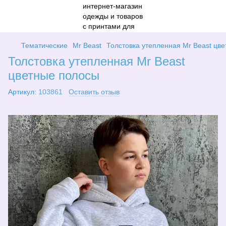
Тематические
Mr Beast
Толстовка утепленная Mr Beast цв
Толстовка утепленная Mr Beast
цветные полосы
Артикул:
103861
Оставить отзыв