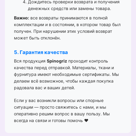
Дождитесь проверки возврата и получения
денежных средств или замены товара.
Важно:
все возвраты принимаются в полной
комплектации и в состоянии, в котором товар был
получен. При нарушении этих условий возврат
может быть отклонён.
5. Гарантия качества
Вся продукция
Spinogriz
проходит контроль
качества перед отправкой. Материалы, ткани и
фурнитура имеют необходимые сертификаты. Мы
делаем всё возможное, чтобы каждая покупка
радовала вас и ваших детей.
Если у вас возникли вопросы или спорные
ситуации — просто свяжитесь с нами, и мы
оперативно решим вопрос в вашу пользу. Мы
всегда на связи и готовы помочь ❤️