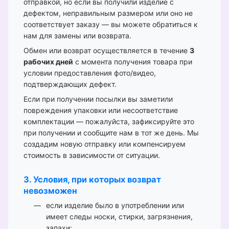
отправкой, но если вы получили изделие с
дефектом, неправильным размером или оно не
соответствует заказу — вы можете обратиться к
нам для замены или возврата.
Обмен или возврат осуществляется в течение
3
рабочих дней
с момента получения товара при
условии предоставления фото/видео,
подтверждающих дефект.
Если при получении посылки вы заметили
повреждения упаковки или несоответствие
комплектации — пожалуйста, зафиксируйте это
при получении и сообщите нам в тот же день. Мы
создадим новую отправку или компенсируем
стоимость в зависимости от ситуации.
3. Условия, при которых возврат
невозможен
если изделие было в употреблении или
имеет следы носки, стирки, загрязнения,
запахи;