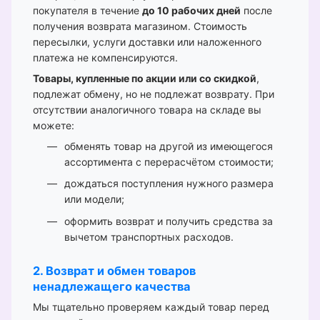
покупателя в течение
до 10 рабочих дней
после
получения возврата магазином. Стоимость
пересылки, услуги доставки или наложенного
платежа не компенсируются.
Товары, купленные по акции или со скидкой
,
подлежат обмену, но не подлежат возврату. При
отсутствии аналогичного товара на складе вы
можете:
обменять товар на другой из имеющегося
ассортимента с перерасчётом стоимости;
дождаться поступления нужного размера
или модели;
оформить возврат и получить средства за
вычетом транспортных расходов.
2. Возврат и обмен товаров
ненадлежащего качества
Мы тщательно проверяем каждый товар перед