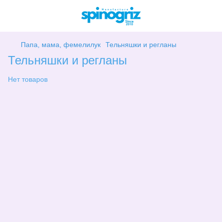
Папа, мама, фемелилук
Тельняшки и регланы
Тельняшки и регланы
Нет товаров