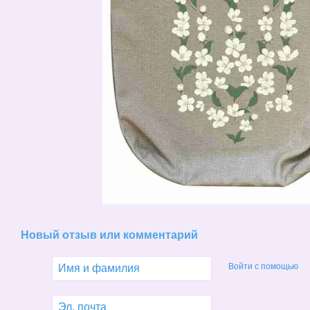
Новый отзыв или комментарий
Войти с помощью