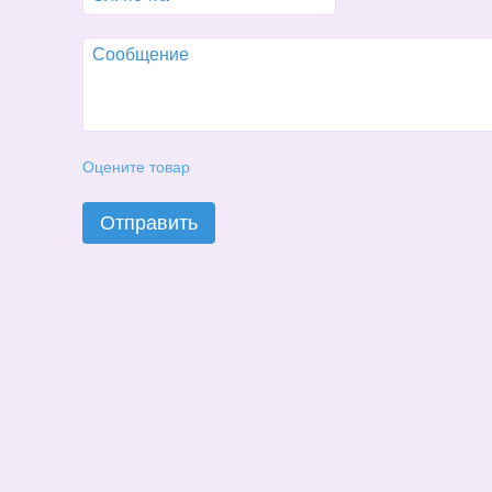
Оцените товар
Отправить