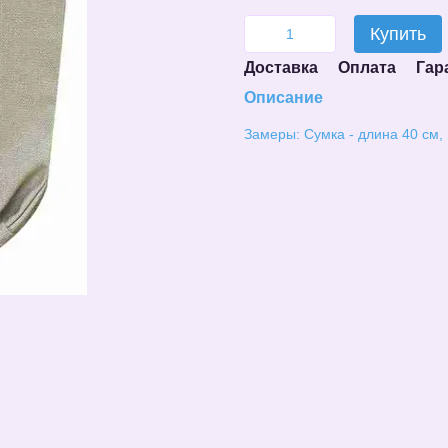
Купить
Доставка
Оплата
Гар
Описание
Замеры: Сумка - длина 40 см, 