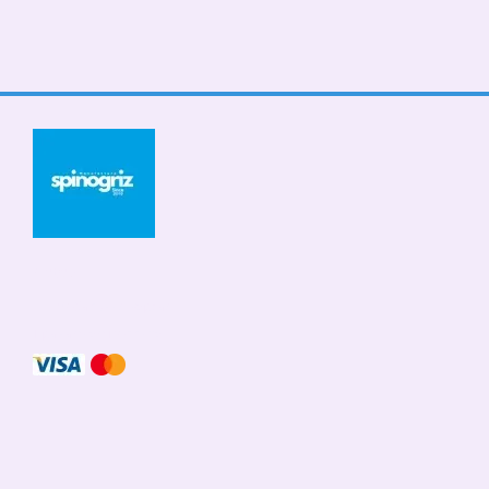
© 2026
Мобильная версия
Принимаем к оплате