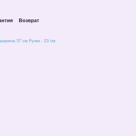
антия
Возврат
ширина 37 см Ручки - 23 см;