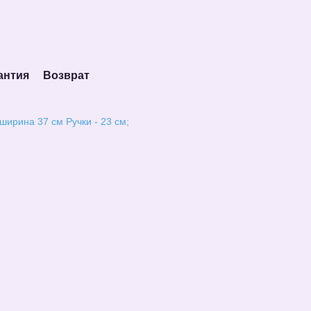
антия
Возврат
ширина 37 см Ручки - 23 см;