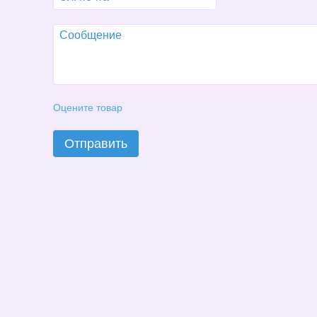
Оцените товар
Отправить