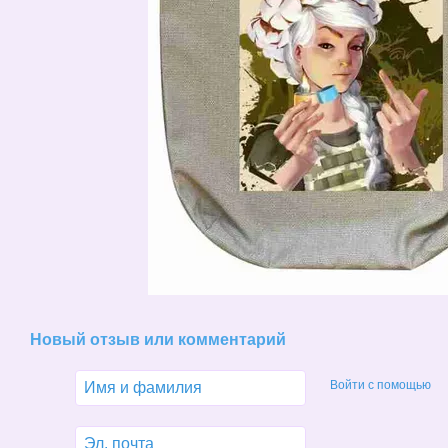
Новый отзыв или комментарий
Войти с помощью