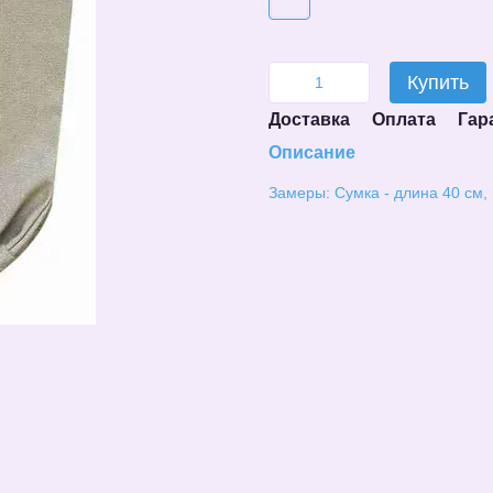
Купить
Доставка
Оплата
Гар
Описание
Замеры: Сумка - длина 40 см, 