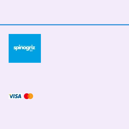
© 2026
Мобильная версия
Принимаем к оплате