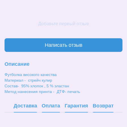
Добавьте первый отзыв
Написать отзыв
Описание
Футболка високого качества
Материал - стрейч кулир
Состав- 95% хлопок , 5 % эластан
Метод нанесения принта - ДТФ- печать
Доставка
Оплата
Гарантия
Возврат