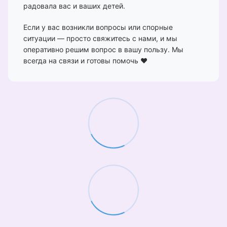
радовала вас и ваших детей.
Если у вас возникли вопросы или спорные
ситуации — просто свяжитесь с нами, и мы
оперативно решим вопрос в вашу пользу. Мы
всегда на связи и готовы помочь ❤️