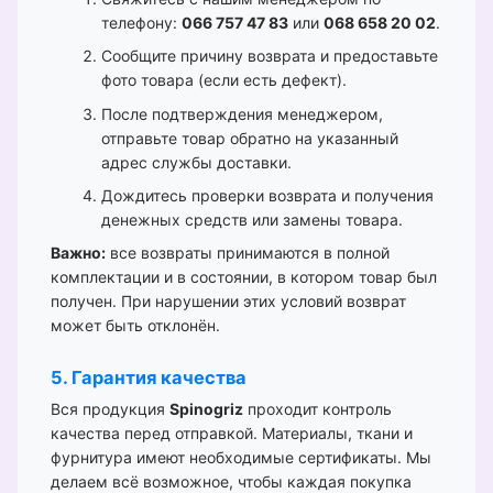
телефону:
066 757 47 83
или
068 658 20 02
.
Сообщите причину возврата и предоставьте
фото товара (если есть дефект).
После подтверждения менеджером,
отправьте товар обратно на указанный
адрес службы доставки.
Дождитесь проверки возврата и получения
денежных средств или замены товара.
Важно:
все возвраты принимаются в полной
комплектации и в состоянии, в котором товар был
получен. При нарушении этих условий возврат
может быть отклонён.
5. Гарантия качества
Вся продукция
Spinogriz
проходит контроль
качества перед отправкой. Материалы, ткани и
фурнитура имеют необходимые сертификаты. Мы
делаем всё возможное, чтобы каждая покупка