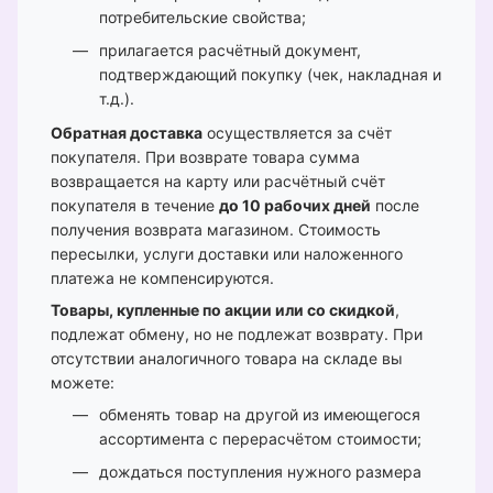
потребительские свойства;
прилагается расчётный документ,
подтверждающий покупку (чек, накладная и
т.д.).
Обратная доставка
осуществляется за счёт
покупателя. При возврате товара сумма
возвращается на карту или расчётный счёт
покупателя в течение
до 10 рабочих дней
после
получения возврата магазином. Стоимость
пересылки, услуги доставки или наложенного
платежа не компенсируются.
Товары, купленные по акции или со скидкой
,
подлежат обмену, но не подлежат возврату. При
отсутствии аналогичного товара на складе вы
можете:
обменять товар на другой из имеющегося
ассортимента с перерасчётом стоимости;
дождаться поступления нужного размера