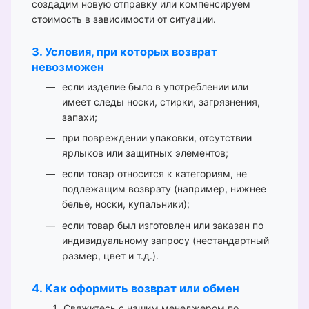
создадим новую отправку или компенсируем
стоимость в зависимости от ситуации.
3. Условия, при которых возврат
невозможен
если изделие было в употреблении или
имеет следы носки, стирки, загрязнения,
запахи;
при повреждении упаковки, отсутствии
ярлыков или защитных элементов;
если товар относится к категориям, не
подлежащим возврату (например, нижнее
бельё, носки, купальники);
если товар был изготовлен или заказан по
индивидуальному запросу (нестандартный
размер, цвет и т.д.).
4. Как оформить возврат или обмен
Свяжитесь с нашим менеджером по