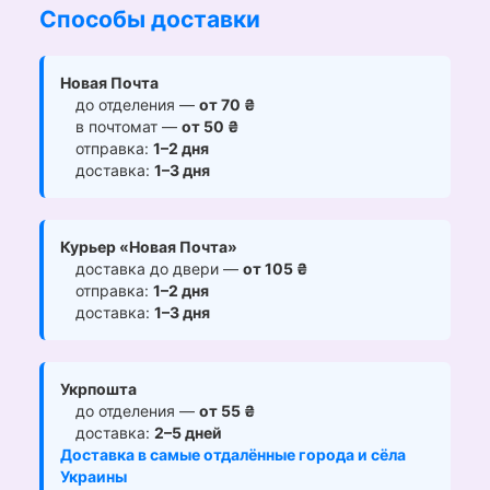
Способы доставки
Новая Почта
до отделения —
от 70 ₴
в почтомат —
от 50 ₴
отправка:
1–2 дня
доставка:
1–3 дня
Курьер «Новая Почта»
доставка до двери —
от 105 ₴
отправка:
1–2 дня
доставка:
1–3 дня
Укрпошта
до отделения —
от 55 ₴
доставка:
2–5 дней
Доставка в самые отдалённые города и сёла
Украины