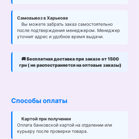
Самовывоз в Харькове
Вы можете забрать заказ самостоятельно
после подтверждения менеджером. Менеджер
уточнит адрес и удобное время выдачи.
🚚
Бесплатная доставка при заказе от 1500
грн ( не распостраняется на оптовые заказы)
Способы оплаты
Картой при получении
Оплата банковской картой на отделении или
курьеру после проверки товара.