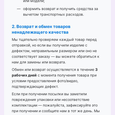
или модели;
оформить возврат и получить средства за
вычетом транспортных расходов.
2. Возврат и обмен товаров
ненадлежащего качества
Мы тщательно проверяем каждый товар перед
отправкой, но если вы получили изделие с
дефектом, неправильным размером или оно не
соответствует заказу — вы можете обратиться к
нам для замены или возврата.
Обмен или возврат осуществляется в течение
3
рабочих дней
с момента получения товара при
условии предоставления фото/видео,
подтверждающих дефект.
Если при получении посылки вы заметили
повреждения упаковки или несоответствие
комплектации — пожалуйста, зафиксируйте это
при получении и сообщите нам в тот же день. Мы