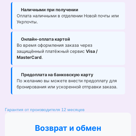
Наличными при получении
Оплата наличными в отделении Новой почты или
Укрпочты.
Онлайн-оплата картой
Во время оформления заказа через
защищённый платёжный сервис
Visa /
MasterCard
.
Предоплата на банковскую карту
По желанию вы можете внести предоплату для
бронирования или ускоренной отправки заказа.
Гарантия от производителя 12 месяцев
Возврат и обмен