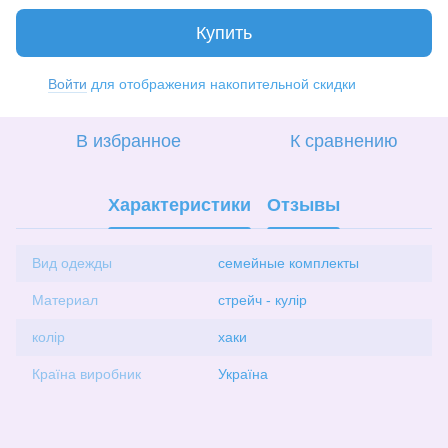
Купить
Войти
для отображения накопительной скидки
%
В избранное
К сравнению
Характеристики
Отзывы
Вид одежды
семейные комплекты
Материал
стрейч - кулір
колір
хаки
Країна виробник
Україна