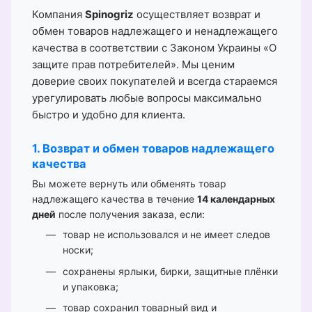
Компания
Spinogriz
осуществляет возврат и
обмен товаров надлежащего и ненадлежащего
качества в соответствии с Законом Украины «О
защите прав потребителей». Мы ценим
доверие своих покупателей и всегда стараемся
урегулировать любые вопросы максимально
быстро и удобно для клиента.
1. Возврат и обмен товаров надлежащего
качества
Вы можете вернуть или обменять товар
надлежащего качества в течение
14 календарных
дней
после получения заказа, если:
товар не использовался и не имеет следов
носки;
сохранены ярлыки, бирки, защитные плёнки
и упаковка;
товар сохранил товарный вид и