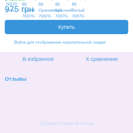
975 грн
Купить
Войти
для отображения накопительной скидки
%
В избранное
К сравнению
Отзывы
Добавьте первый отзыв