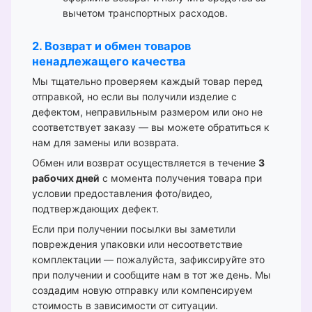
вычетом транспортных расходов.
2. Возврат и обмен товаров
ненадлежащего качества
Мы тщательно проверяем каждый товар перед
отправкой, но если вы получили изделие с
дефектом, неправильным размером или оно не
соответствует заказу — вы можете обратиться к
нам для замены или возврата.
Обмен или возврат осуществляется в течение
3
рабочих дней
с момента получения товара при
условии предоставления фото/видео,
подтверждающих дефект.
Если при получении посылки вы заметили
повреждения упаковки или несоответствие
комплектации — пожалуйста, зафиксируйте это
при получении и сообщите нам в тот же день. Мы
создадим новую отправку или компенсируем
стоимость в зависимости от ситуации.