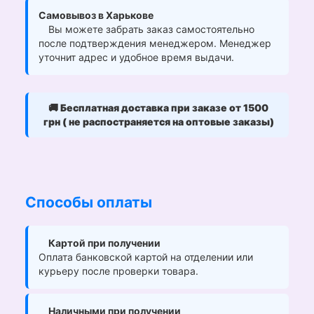
Самовывоз в Харькове
Вы можете забрать заказ самостоятельно
после подтверждения менеджером. Менеджер
уточнит адрес и удобное время выдачи.
🚚
Бесплатная доставка при заказе от 1500
грн ( не распостраняется на оптовые заказы)
Способы оплаты
Картой при получении
Оплата банковской картой на отделении или
курьеру после проверки товара.
Наличными при получении