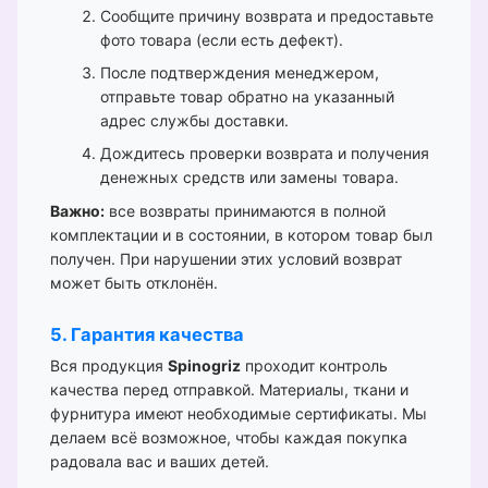
Сообщите причину возврата и предоставьте
фото товара (если есть дефект).
После подтверждения менеджером,
отправьте товар обратно на указанный
адрес службы доставки.
Дождитесь проверки возврата и получения
денежных средств или замены товара.
Важно:
все возвраты принимаются в полной
комплектации и в состоянии, в котором товар был
получен. При нарушении этих условий возврат
может быть отклонён.
5. Гарантия качества
Вся продукция
Spinogriz
проходит контроль
качества перед отправкой. Материалы, ткани и
фурнитура имеют необходимые сертификаты. Мы
делаем всё возможное, чтобы каждая покупка
радовала вас и ваших детей.