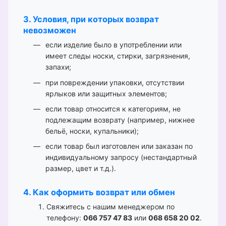
3. Условия, при которых возврат
невозможен
если изделие было в употреблении или
имеет следы носки, стирки, загрязнения,
запахи;
при повреждении упаковки, отсутствии
ярлыков или защитных элементов;
если товар относится к категориям, не
подлежащим возврату (например, нижнее
бельё, носки, купальники);
если товар был изготовлен или заказан по
индивидуальному запросу (нестандартный
размер, цвет и т.д.).
4. Как оформить возврат или обмен
Свяжитесь с нашим менеджером по
телефону:
066 757 47 83
или
068 658 20 02
.