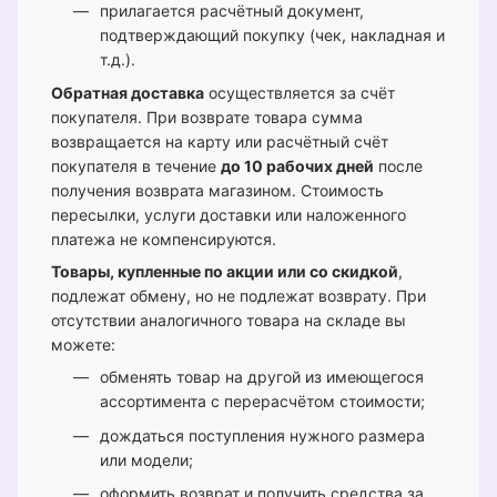
прилагается расчётный документ,
подтверждающий покупку (чек, накладная и
т.д.).
Обратная доставка
осуществляется за счёт
покупателя. При возврате товара сумма
возвращается на карту или расчётный счёт
покупателя в течение
до 10 рабочих дней
после
получения возврата магазином. Стоимость
пересылки, услуги доставки или наложенного
платежа не компенсируются.
Товары, купленные по акции или со скидкой
,
подлежат обмену, но не подлежат возврату. При
отсутствии аналогичного товара на складе вы
можете:
обменять товар на другой из имеющегося
ассортимента с перерасчётом стоимости;
дождаться поступления нужного размера
или модели;
оформить возврат и получить средства за