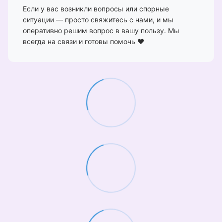
Если у вас возникли вопросы или спорные
ситуации — просто свяжитесь с нами, и мы
оперативно решим вопрос в вашу пользу. Мы
всегда на связи и готовы помочь ❤️