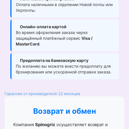
Оплата наличными в отделении Новой почты или
Укрпочты.
Онлайн-оплата картой
Во время оформления заказа через
защищённый платёжный сервис
Visa /
MasterCard
.
Предоплата на банковскую карту
По желанию вы можете внести предоплату для
бронирования или ускоренной отправки заказа.
Гарантия от производителя 12 месяцев
Возврат и обмен
Компания
Spinogriz
осуществляет возврат и