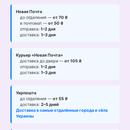
Новая Почта
до отделения —
от 70 ₴
в почтомат —
от 50 ₴
отправка:
1–2 дня
доставка:
1–3 дня
Курьер «Новая Почта»
доставка до двери —
от 105 ₴
отправка:
1–2 дня
доставка:
1–3 дня
Укрпошта
до отделения —
от 55 ₴
доставка:
2–5 дней
Доставка в самые отдалённые города и сёла
Украины