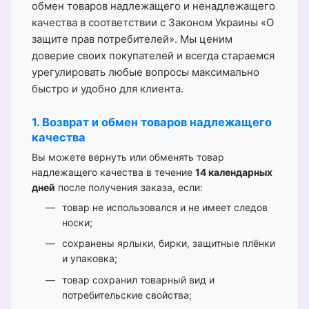
обмен товаров надлежащего и ненадлежащего
качества в соответствии с Законом Украины «О
защите прав потребителей». Мы ценим
доверие своих покупателей и всегда стараемся
урегулировать любые вопросы максимально
быстро и удобно для клиента.
1. Возврат и обмен товаров надлежащего
качества
Вы можете вернуть или обменять товар
надлежащего качества в течение
14 календарных
дней
после получения заказа, если:
товар не использовался и не имеет следов
носки;
сохранены ярлыки, бирки, защитные плёнки
и упаковка;
товар сохранил товарный вид и
потребительские свойства;