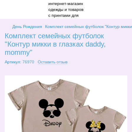
День Рождения
Комплект семейных футболок "Контур микки
Комплект семейных футболок
"Контур микки в глазках daddy,
mommy"
Артикул:
76970
Оставить отзыв