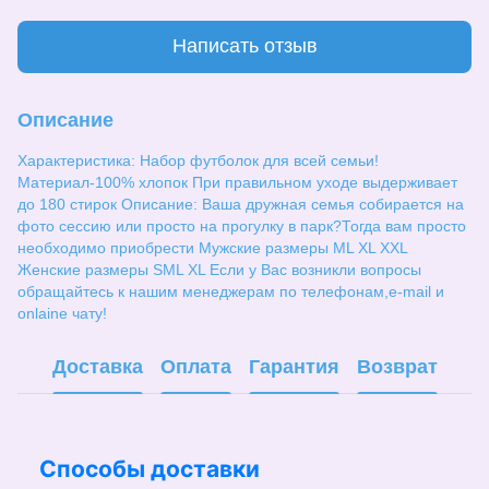
Написать отзыв
Описание
Характеристика: Набор футболок для всей семьи!
Материал-100% хлопок При правильном уходе выдерживает
до 180 стирок Описание: Ваша дружная семья собирается на
фото сессию или просто на прогулку в парк?Тогда вам просто
необходимо приобрести Мужские размеры ML XL ХХL
Женские размеры SML XL Если у Вас возникли вопросы
обращайтесь к нашим менеджерам по телефонам,e-mail и
onlaine чату!
Доставка
Оплата
Гарантия
Возврат
Способы доставки