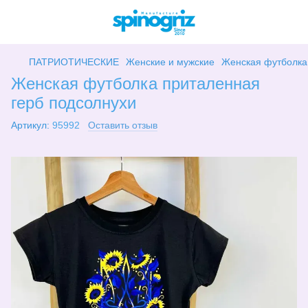
ПАТРИОТИЧЕСКИЕ
Женские и мужские
Женская футболка
Женская футболка приталенная
герб подсолнухи
Артикул:
95992
Оставить отзыв