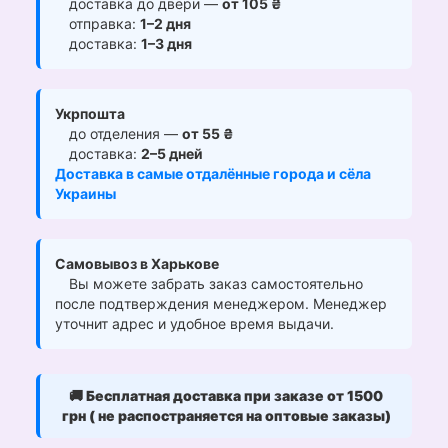
доставка до двери —
от 105 ₴
отправка:
1–2 дня
доставка:
1–3 дня
Укрпошта
до отделения —
от 55 ₴
доставка:
2–5 дней
Доставка в самые отдалённые города и сёла
Украины
Самовывоз в Харькове
Вы можете забрать заказ самостоятельно
после подтверждения менеджером. Менеджер
уточнит адрес и удобное время выдачи.
🚚
Бесплатная доставка при заказе от 1500
грн ( не распостраняется на оптовые заказы)