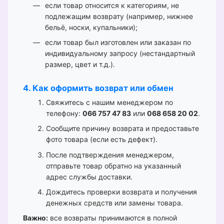
если товар относится к категориям, не
подлежащим возврату (например, нижнее
бельё, носки, купальники);
если товар был изготовлен или заказан по
индивидуальному запросу (нестандартный
размер, цвет и т.д.).
4. Как оформить возврат или обмен
Свяжитесь с нашим менеджером по
телефону:
066 757 47 83
или
068 658 20 02
.
Сообщите причину возврата и предоставьте
фото товара (если есть дефект).
После подтверждения менеджером,
отправьте товар обратно на указанный
адрес службы доставки.
Дождитесь проверки возврата и получения
денежных средств или замены товара.
Важно:
все возвраты принимаются в полной