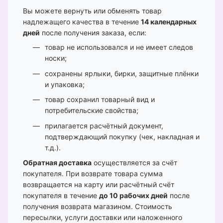
Вы можете вернуть или обменять товар
надлежащего качества в течение
14 календарных
дней
после получения заказа, если:
товар не использовался и не имеет следов
носки;
сохранены ярлыки, бирки, защитные плёнки
и упаковка;
товар сохранил товарный вид и
потребительские свойства;
прилагается расчётный документ,
подтверждающий покупку (чек, накладная и
т.д.).
Обратная доставка
осуществляется за счёт
покупателя. При возврате товара сумма
возвращается на карту или расчётный счёт
покупателя в течение
до 10 рабочих дней
после
получения возврата магазином. Стоимость
пересылки, услуги доставки или наложенного