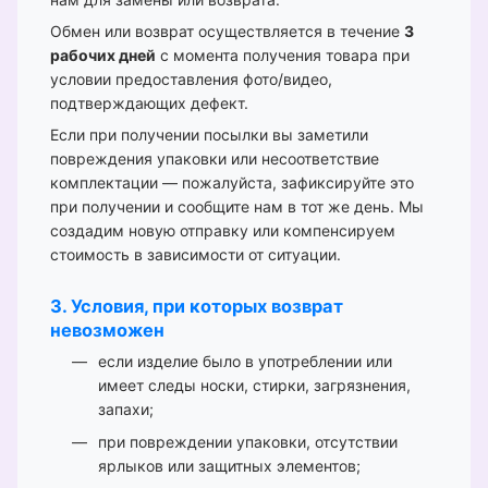
Обмен или возврат осуществляется в течение
3
рабочих дней
с момента получения товара при
условии предоставления фото/видео,
подтверждающих дефект.
Если при получении посылки вы заметили
повреждения упаковки или несоответствие
комплектации — пожалуйста, зафиксируйте это
при получении и сообщите нам в тот же день. Мы
создадим новую отправку или компенсируем
стоимость в зависимости от ситуации.
3. Условия, при которых возврат
невозможен
если изделие было в употреблении или
имеет следы носки, стирки, загрязнения,
запахи;
при повреждении упаковки, отсутствии
ярлыков или защитных элементов;