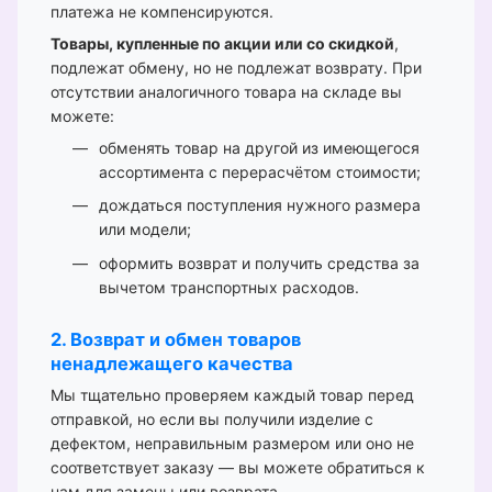
платежа не компенсируются.
Товары, купленные по акции или со скидкой
,
подлежат обмену, но не подлежат возврату. При
отсутствии аналогичного товара на складе вы
можете:
обменять товар на другой из имеющегося
ассортимента с перерасчётом стоимости;
дождаться поступления нужного размера
или модели;
оформить возврат и получить средства за
вычетом транспортных расходов.
2. Возврат и обмен товаров
ненадлежащего качества
Мы тщательно проверяем каждый товар перед
отправкой, но если вы получили изделие с
дефектом, неправильным размером или оно не
соответствует заказу — вы можете обратиться к
нам для замены или возврата.