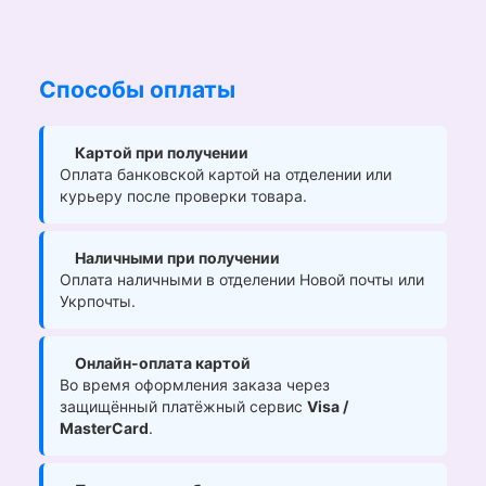
Способы оплаты
Картой при получении
Оплата банковской картой на отделении или
курьеру после проверки товара.
Наличными при получении
Оплата наличными в отделении Новой почты или
Укрпочты.
Онлайн-оплата картой
Во время оформления заказа через
защищённый платёжный сервис
Visa /
MasterCard
.