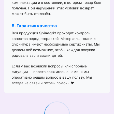
комплектации и в состоянии, в котором товар был
получен. При нарушении этих условий возврат
может быть отклонён.
5. Гарантия качества
Вся продукция
Spinogriz
проходит контроль
качества перед отправкой. Материалы, ткани и
фурнитура имеют необходимые сертификаты. Мы
делаем всё возможное, чтобы каждая покупка
радовала вас и ваших детей.
Если у вас возникли вопросы или спорные
ситуации — просто свяжитесь с нами, и мы
оперативно решим вопрос в вашу пользу. Мы
всегда на связи и готовы помочь ❤️