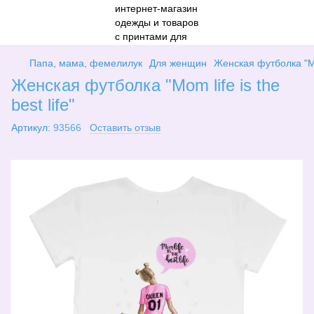
Папа, мама, фемелилук
Для женщин
Женская футболка "Mom 
Женская футболка "Mom life is the
best life"
Артикул:
93566
Оставить отзыв