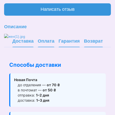
Написать отзыв
Описание
Доставка
Оплата
Гарантия
Возврат
Способы доставки
Новая Почта
до отделения —
от 70 ₴
в почтомат —
от 50 ₴
отправка:
1–2 дня
доставка:
1–3 дня