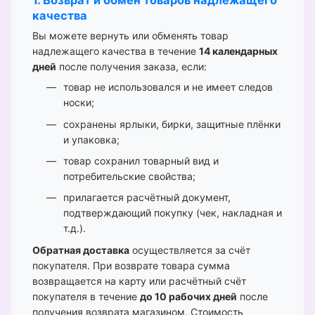
1. Возврат и обмен товаров надлежащего
качества
Вы можете вернуть или обменять товар
надлежащего качества в течение
14 календарных
дней
после получения заказа, если:
товар не использовался и не имеет следов
носки;
сохранены ярлыки, бирки, защитные плёнки
и упаковка;
товар сохранил товарный вид и
потребительские свойства;
прилагается расчётный документ,
подтверждающий покупку (чек, накладная и
т.д.).
Обратная доставка
осуществляется за счёт
покупателя. При возврате товара сумма
возвращается на карту или расчётный счёт
покупателя в течение
до 10 рабочих дней
после
получения возврата магазином. Стоимость