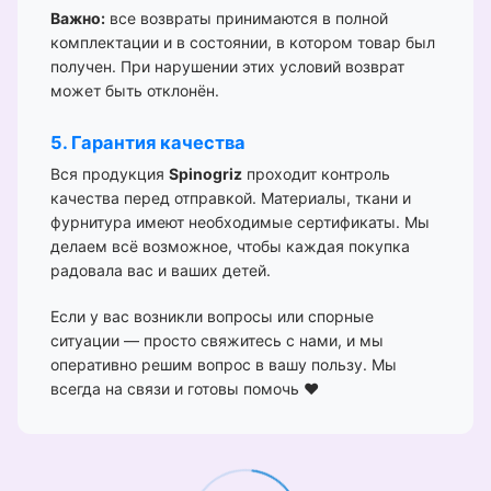
Важно:
все возвраты принимаются в полной
комплектации и в состоянии, в котором товар был
получен. При нарушении этих условий возврат
может быть отклонён.
5. Гарантия качества
Вся продукция
Spinogriz
проходит контроль
качества перед отправкой. Материалы, ткани и
фурнитура имеют необходимые сертификаты. Мы
делаем всё возможное, чтобы каждая покупка
радовала вас и ваших детей.
Если у вас возникли вопросы или спорные
ситуации — просто свяжитесь с нами, и мы
оперативно решим вопрос в вашу пользу. Мы
всегда на связи и готовы помочь ❤️