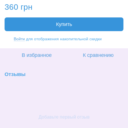
360 грн
Купить
Войти
для отображения накопительной скидки
%
В избранное
К сравнению
Отзывы
Добавьте первый отзыв