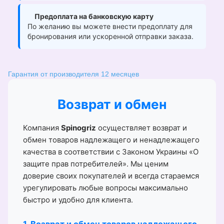
Предоплата на банковскую карту
По желанию вы можете внести предоплату для
бронирования или ускоренной отправки заказа.
Гарантия от производителя 12 месяцев
Возврат и обмен
Компания
Spinogriz
осуществляет возврат и
обмен товаров надлежащего и ненадлежащего
качества в соответствии с Законом Украины «О
защите прав потребителей». Мы ценим
доверие своих покупателей и всегда стараемся
урегулировать любые вопросы максимально
быстро и удобно для клиента.