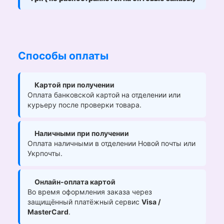
Способы оплаты
Картой при получении
Оплата банковской картой на отделении или
курьеру после проверки товара.
Наличными при получении
Оплата наличными в отделении Новой почты или
Укрпочты.
Онлайн-оплата картой
Во время оформления заказа через
защищённый платёжный сервис
Visa /
MasterCard
.