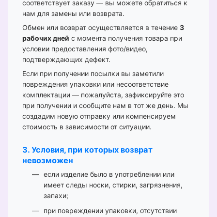
соответствует заказу — вы можете обратиться к
нам для замены или возврата.
Обмен или возврат осуществляется в течение
3
рабочих дней
с момента получения товара при
условии предоставления фото/видео,
подтверждающих дефект.
Если при получении посылки вы заметили
повреждения упаковки или несоответствие
комплектации — пожалуйста, зафиксируйте это
при получении и сообщите нам в тот же день. Мы
создадим новую отправку или компенсируем
стоимость в зависимости от ситуации.
3. Условия, при которых возврат
невозможен
если изделие было в употреблении или
имеет следы носки, стирки, загрязнения,
запахи;
при повреждении упаковки, отсутствии