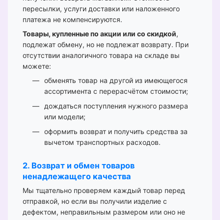
пересылки, услуги доставки или наложенного
платежа не компенсируются.
Товары, купленные по акции или со скидкой
,
подлежат обмену, но не подлежат возврату. При
отсутствии аналогичного товара на складе вы
можете:
обменять товар на другой из имеющегося
ассортимента с перерасчётом стоимости;
дождаться поступления нужного размера
или модели;
оформить возврат и получить средства за
вычетом транспортных расходов.
2. Возврат и обмен товаров
ненадлежащего качества
Мы тщательно проверяем каждый товар перед
отправкой, но если вы получили изделие с
дефектом, неправильным размером или оно не