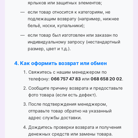
ярлыков или защитных элементов;
если товар относится к категориям, не
подлежащим возврату (например, нижнее
бельё, носки, купальники);
если товар был изготовлен или заказан по
индивидуальному запросу (нестандартный
размер, цвет и т.д.).
4. Как оформить возврат или обмен
Свяжитесь с нашим менеджером по
телефону:
066 757 47 83
или
068 658 20 02
.
Сообщите причину возврата и предоставьте
фото товара (если есть дефект).
После подтверждения менеджером,
отправьте товар обратно на указанный
адрес службы доставки.
Дождитесь проверки возврата и получения
денежных средств или замены товара.