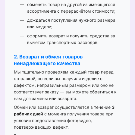
обменять товар на другой из имеющегося
ассортимента с перерасчётом стоимости;
дождаться поступления нужного размера
или модели;
оформить возврат и получить средства за
вычетом транспортных расходов.
2. Возврат и обмен товаров
ненадлежащего качества
Мы тщательно проверяем каждый товар перед
отправкой, но если вы получили изделие с
дефектом, неправильным размером или оно не
соответствует заказу — вы можете обратиться к
нам для замены или возврата.
Обмен или возврат осуществляется в течение
3
рабочих дней
с момента получения товара при
условии предоставления фото/видео,
подтверждающих дефект.