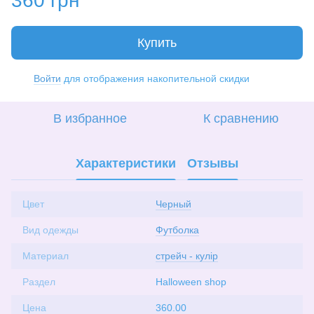
360 грн
Купить
Войти
для отображения накопительной скидки
%
В избранное
К сравнению
Характеристики
Отзывы
Цвет
Черный
Вид одежды
Футболка
Материал
стрейч - кулір
Раздел
Halloween shop
Цена
360.00