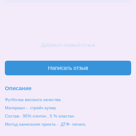
Добавьте первый отзыв
Написать отзыв
Описание
Футболка високого качества
Материал - стрейч кулир
Состав- 95% хлопок , 5 % эластан
Метод нанесения принта - ДТФ- печать