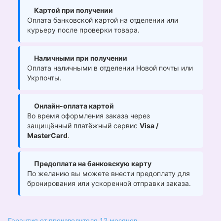
Картой при получении
Оплата банковской картой на отделении или
курьеру после проверки товара.
Наличными при получении
Оплата наличными в отделении Новой почты или
Укрпочты.
Онлайн-оплата картой
Во время оформления заказа через
защищённый платёжный сервис
Visa /
MasterCard
.
Предоплата на банковскую карту
По желанию вы можете внести предоплату для
бронирования или ускоренной отправки заказа.
Гарантия от производителя 12 месяцев