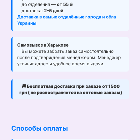
до отделения —
от 55 ₴
доставка:
2–5 дней
Доставка в самые отдалённые города и сёла
Украины
Самовывоз в Харькове
Вы можете забрать заказ самостоятельно
после подтверждения менеджером. Менеджер
уточнит адрес и удобное время выдачи.
🚚
Бесплатная доставка при заказе от 1500
грн ( не распостраняется на оптовые заказы)
Способы оплаты