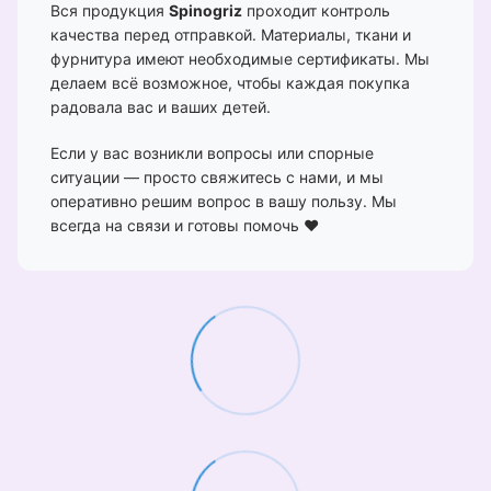
Вся продукция
Spinogriz
проходит контроль
качества перед отправкой. Материалы, ткани и
фурнитура имеют необходимые сертификаты. Мы
делаем всё возможное, чтобы каждая покупка
радовала вас и ваших детей.
Если у вас возникли вопросы или спорные
ситуации — просто свяжитесь с нами, и мы
оперативно решим вопрос в вашу пользу. Мы
всегда на связи и готовы помочь ❤️