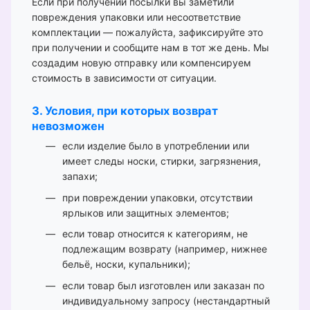
Если при получении посылки вы заметили
повреждения упаковки или несоответствие
комплектации — пожалуйста, зафиксируйте это
при получении и сообщите нам в тот же день. Мы
создадим новую отправку или компенсируем
стоимость в зависимости от ситуации.
3. Условия, при которых возврат
невозможен
если изделие было в употреблении или
имеет следы носки, стирки, загрязнения,
запахи;
при повреждении упаковки, отсутствии
ярлыков или защитных элементов;
если товар относится к категориям, не
подлежащим возврату (например, нижнее
бельё, носки, купальники);
если товар был изготовлен или заказан по
индивидуальному запросу (нестандартный