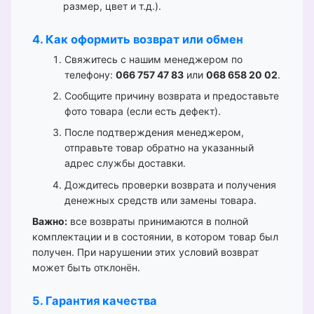
размер, цвет и т.д.).
4. Как оформить возврат или обмен
Свяжитесь с нашим менеджером по
телефону:
066 757 47 83
или
068 658 20 02
.
Сообщите причину возврата и предоставьте
фото товара (если есть дефект).
После подтверждения менеджером,
отправьте товар обратно на указанный
адрес службы доставки.
Дождитесь проверки возврата и получения
денежных средств или замены товара.
Важно:
все возвраты принимаются в полной
комплектации и в состоянии, в котором товар был
получен. При нарушении этих условий возврат
может быть отклонён.
5. Гарантия качества