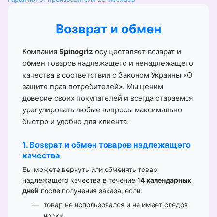
Возврат и обмен
Компания
Spinogriz
осуществляет возврат и
обмен товаров надлежащего и ненадлежащего
качества в соответствии с Законом Украины «О
защите прав потребителей». Мы ценим
доверие своих покупателей и всегда стараемся
урегулировать любые вопросы максимально
быстро и удобно для клиента.
1. Возврат и обмен товаров надлежащего
качества
Вы можете вернуть или обменять товар
надлежащего качества в течение
14 календарных
дней
после получения заказа, если:
товар не использовался и не имеет следов
носки;