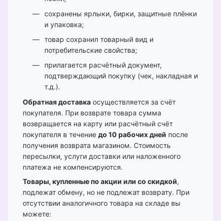
сохранены ярлыки, бирки, защитные плёнки
и упаковка;
товар сохранил товарный вид и
потребительские свойства;
прилагается расчётный документ,
подтверждающий покупку (чек, накладная и
т.д.).
Обратная доставка
осуществляется за счёт
покупателя. При возврате товара сумма
возвращается на карту или расчётный счёт
покупателя в течение
до 10 рабочих дней
после
получения возврата магазином. Стоимость
пересылки, услуги доставки или наложенного
платежа не компенсируются.
Товары, купленные по акции или со скидкой
,
подлежат обмену, но не подлежат возврату. При
отсутствии аналогичного товара на складе вы
можете: