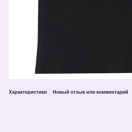
Характеристики
Новый отзыв или комментарий