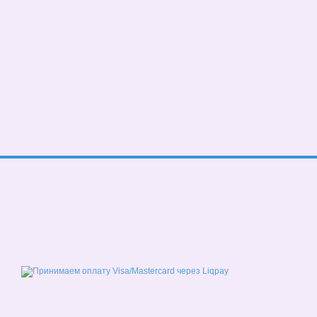
© 2026
Мобильная версия
Принимаем к оплате