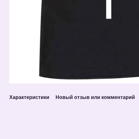
Характеристики
Новый отзыв или комментарий