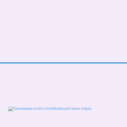
© 2026
Мобильная версия
Принимаем к оплате