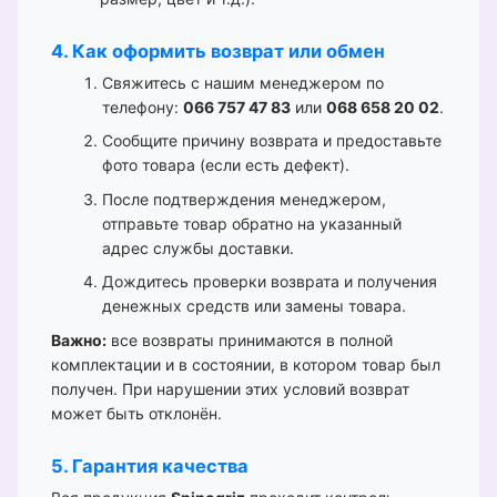
4. Как оформить возврат или обмен
Свяжитесь с нашим менеджером по
телефону:
066 757 47 83
или
068 658 20 02
.
Сообщите причину возврата и предоставьте
фото товара (если есть дефект).
После подтверждения менеджером,
отправьте товар обратно на указанный
адрес службы доставки.
Дождитесь проверки возврата и получения
денежных средств или замены товара.
Важно:
все возвраты принимаются в полной
комплектации и в состоянии, в котором товар был
получен. При нарушении этих условий возврат
может быть отклонён.
5. Гарантия качества