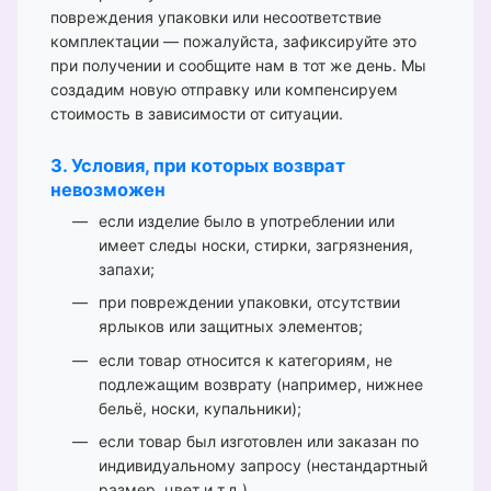
повреждения упаковки или несоответствие
комплектации — пожалуйста, зафиксируйте это
при получении и сообщите нам в тот же день. Мы
создадим новую отправку или компенсируем
стоимость в зависимости от ситуации.
3. Условия, при которых возврат
невозможен
если изделие было в употреблении или
имеет следы носки, стирки, загрязнения,
запахи;
при повреждении упаковки, отсутствии
ярлыков или защитных элементов;
если товар относится к категориям, не
подлежащим возврату (например, нижнее
бельё, носки, купальники);
если товар был изготовлен или заказан по
индивидуальному запросу (нестандартный
размер, цвет и т.д.).