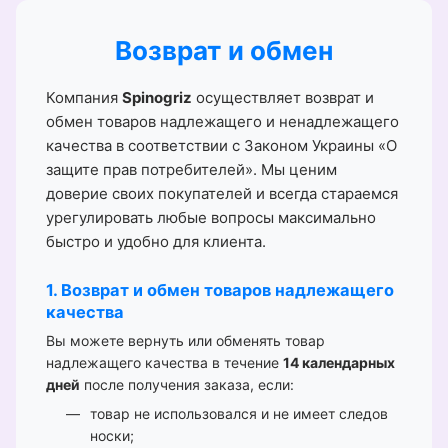
Возврат и обмен
Компания
Spinogriz
осуществляет возврат и
обмен товаров надлежащего и ненадлежащего
качества в соответствии с Законом Украины «О
защите прав потребителей». Мы ценим
доверие своих покупателей и всегда стараемся
урегулировать любые вопросы максимально
быстро и удобно для клиента.
1. Возврат и обмен товаров надлежащего
качества
Вы можете вернуть или обменять товар
надлежащего качества в течение
14 календарных
дней
после получения заказа, если:
товар не использовался и не имеет следов
носки;