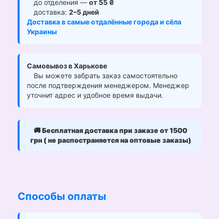
до отделения —
от 55 ₴
доставка:
2–5 дней
Доставка в самые отдалённые города и сёла
Украины
Самовывоз в Харькове
Вы можете забрать заказ самостоятельно
после подтверждения менеджером. Менеджер
уточнит адрес и удобное время выдачи.
🚚
Бесплатная доставка при заказе от 1500
грн ( не распостраняется на оптовые заказы)
Способы оплаты