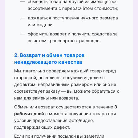
обменять товар на другой из имеющегося
ассортимента с перерасчётом стоимости;
дождаться поступления нужного размера
или модели;
оформить возврат и получить средства за
вычетом транспортных расходов.
2. Возврат и обмен товаров
ненадлежащего качества
Мы тщательно проверяем каждый товар перед
отправкой, но если вы получили изделие с
дефектом, неправильным размером или оно не
соответствует заказу — вы можете обратиться к
нам для замены или возврата.
Обмен или возврат осуществляется в течение
3
рабочих дней
с момента получения товара при
условии предоставления фото/видео,
подтверждающих дефект.
Если при получении посылки вы заметили