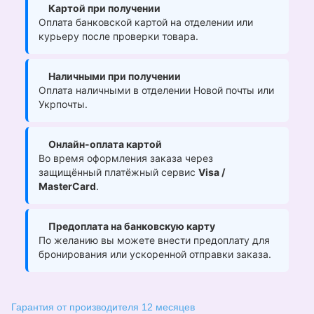
Картой при получении
Оплата банковской картой на отделении или
курьеру после проверки товара.
Наличными при получении
Оплата наличными в отделении Новой почты или
Укрпочты.
Онлайн-оплата картой
Во время оформления заказа через
защищённый платёжный сервис
Visa /
MasterCard
.
Предоплата на банковскую карту
По желанию вы можете внести предоплату для
бронирования или ускоренной отправки заказа.
Гарантия от производителя 12 месяцев