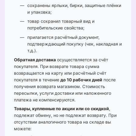
сохранены ярлыки, бирки, защитные плёнки
и упаковка;
товар сохранил товарный вид и
потребительские свойства;
прилагается расчётный документ,
подтверждающий покупку (чек, накладная и
т.д.).
Обратная доставка
осуществляется за счёт
покупателя. При возврате товара сумма
возвращается на карту или расчётный счёт
покупателя в течение
до 10 рабочих дней
после
получения возврата магазином. Стоимость
пересылки, услуги доставки или наложенного
платежа не компенсируются.
Товары, купленные по акции или со скидкой
,
подлежат обмену, но не подлежат возврату. При
отсутствии аналогичного товара на складе вы
можете: