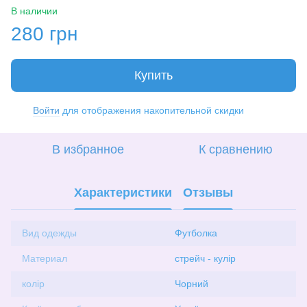
В наличии
280 грн
Купить
Войти
для отображения накопительной скидки
%
В избранное
К сравнению
Характеристики
Отзывы
Вид одежды
Футболка
Материал
стрейч - кулір
колір
Чорний