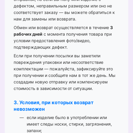
дефектом, неправильным размером или оно не
соответствует заказу — вы можете обратиться к
нам для замены или возврата.
Обмен или возврат осуществляется в течение
3
рабочих дней
с момента получения товара при
условии предоставления фото/видео,
подтверждающих дефект.
Если при получении посылки вы заметили
повреждения упаковки или несоответствие
комплектации — пожалуйста, зафиксируйте это
при получении и сообщите нам в тот же день. Мы
создадим новую отправку или компенсируем
стоимость в зависимости от ситуации.
3. Условия, при которых возврат
невозможен
если изделие было в употреблении или
имеет следы носки, стирки, загрязнения,
запахи;