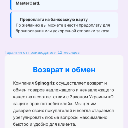
MasterCard
.
Предоплата на банковскую карту
По желанию вы можете внести предоплату для
бронирования или ускоренной отправки заказа.
Гарантия от производителя 12 месяцев
Возврат и обмен
Компания
Spinogriz
осуществляет возврат и
обмен товаров надлежащего и ненадлежащего
качества в соответствии с Законом Украины «О
защите прав потребителей». Мы ценим
доверие своих покупателей и всегда стараемся
урегулировать любые вопросы максимально
быстро и удобно для клиента.