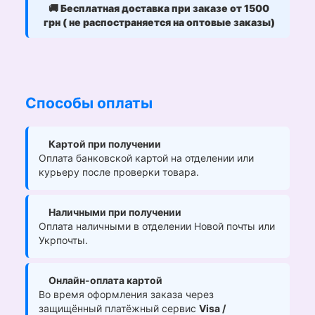
🚚
Бесплатная доставка при заказе от 1500
грн ( не распостраняется на оптовые заказы)
Способы оплаты
Картой при получении
Оплата банковской картой на отделении или
курьеру после проверки товара.
Наличными при получении
Оплата наличными в отделении Новой почты или
Укрпочты.
Онлайн-оплата картой
Во время оформления заказа через
защищённый платёжный сервис
Visa /