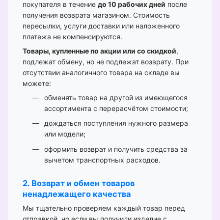
покупателя в течение
до 10 рабочих дней
после
получения возврата магазином. Стоимость
пересылки, услуги доставки или наложенного
платежа не компенсируются.
Товары, купленные по акции или со скидкой
,
подлежат обмену, но не подлежат возврату. При
отсутствии аналогичного товара на складе вы
можете:
обменять товар на другой из имеющегося
ассортимента с перерасчётом стоимости;
дождаться поступления нужного размера
или модели;
оформить возврат и получить средства за
вычетом транспортных расходов.
2. Возврат и обмен товаров
ненадлежащего качества
Мы тщательно проверяем каждый товар перед
отправкой, но если вы получили изделие с