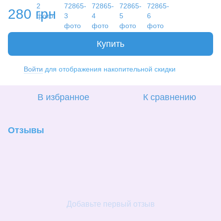
280 грн
Купить
Войти
для отображения накопительной скидки
%
В избранное
К сравнению
Отзывы
Добавьте первый отзыв