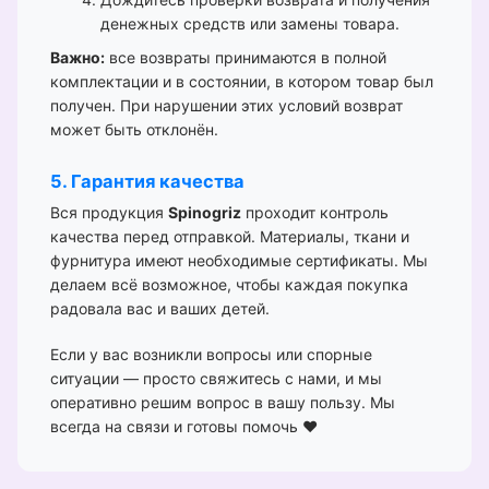
денежных средств или замены товара.
Важно:
все возвраты принимаются в полной
комплектации и в состоянии, в котором товар был
получен. При нарушении этих условий возврат
может быть отклонён.
5. Гарантия качества
Вся продукция
Spinogriz
проходит контроль
качества перед отправкой. Материалы, ткани и
фурнитура имеют необходимые сертификаты. Мы
делаем всё возможное, чтобы каждая покупка
радовала вас и ваших детей.
Если у вас возникли вопросы или спорные
ситуации — просто свяжитесь с нами, и мы
оперативно решим вопрос в вашу пользу. Мы
всегда на связи и готовы помочь ❤️