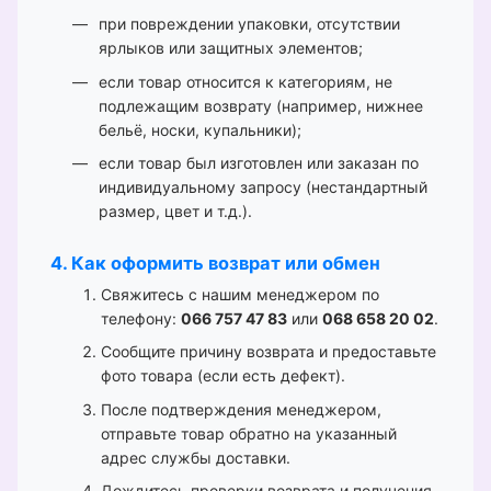
при повреждении упаковки, отсутствии
ярлыков или защитных элементов;
если товар относится к категориям, не
подлежащим возврату (например, нижнее
бельё, носки, купальники);
если товар был изготовлен или заказан по
индивидуальному запросу (нестандартный
размер, цвет и т.д.).
4. Как оформить возврат или обмен
Свяжитесь с нашим менеджером по
телефону:
066 757 47 83
или
068 658 20 02
.
Сообщите причину возврата и предоставьте
фото товара (если есть дефект).
После подтверждения менеджером,
отправьте товар обратно на указанный
адрес службы доставки.
Дождитесь проверки возврата и получения