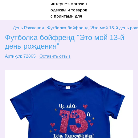
День Рождения
Футболка бойфренд "Это мой 13-й день рож
Футболка бойфренд "Это мой 13-й
день рождения"
Артикул:
72865
Оставить отзыв