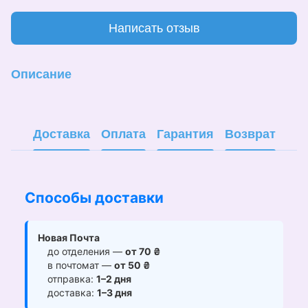
Написать отзыв
Описание
Доставка
Оплата
Гарантия
Возврат
Способы доставки
Новая Почта
до отделения —
от 70 ₴
в почтомат —
от 50 ₴
отправка:
1–2 дня
доставка:
1–3 дня