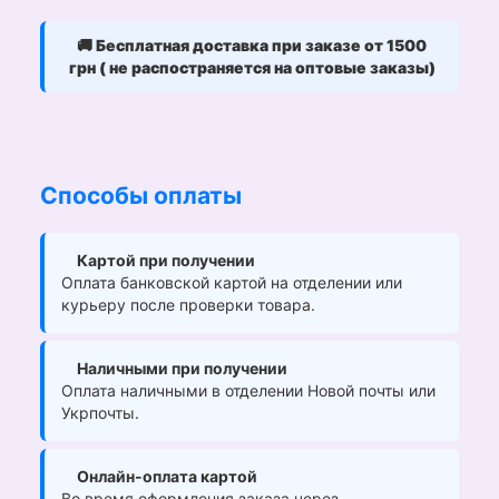
🚚
Бесплатная доставка при заказе от 1500
грн ( не распостраняется на оптовые заказы)
Способы оплаты
Картой при получении
Оплата банковской картой на отделении или
курьеру после проверки товара.
Наличными при получении
Оплата наличными в отделении Новой почты или
Укрпочты.
Онлайн-оплата картой
Во время оформления заказа через