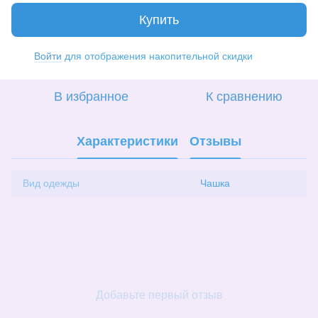
Купить
Войти
для отображения накопительной скидки
%
В избранное
К сравнению
Характеристики
Отзывы
Вид одежды
Чашка
Добавьте первый отзыв