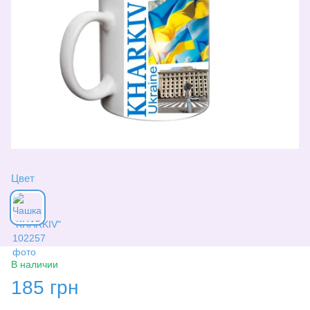
Цвет
В наличии
185 грн