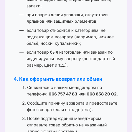
запахи;
при повреждении упаковки, отсутствии
ярлыков или защитных элементов;
если товар относится к категориям, не
подлежащим возврату (например, нижнее
бельё, носки, купальники);
если товар был изготовлен или заказан по
индивидуальному запросу (нестандартный
размер, цвет и т.д.).
4. Как оформить возврат или обмен
Свяжитесь с нашим менеджером по
телефону:
066 757 47 83
или
068 658 20 02
.
Сообщите причину возврата и предоставьте
фото товара (если есть дефект).
После подтверждения менеджером,
отправьте товар обратно на указанный
адрес службы доставки.