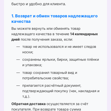
быстро и удобно для клиента.
1. Возврат и обмен товаров надлежащего
качества
Вы можете вернуть или обменять товар
надлежащего качества в течение
14 календарных
дней
после получения заказа, если:
товар не использовался и не имеет следов
носки;
сохранены ярлыки, бирки, защитные плёнки
и упаковка;
товар сохранил товарный вид и
потребительские свойства;
прилагается расчётный документ,
подтверждающий покупку (чек, накладная и
т.д.).
Обратная доставка
осуществляется за счёт
покупателя. При возврате товара сумма