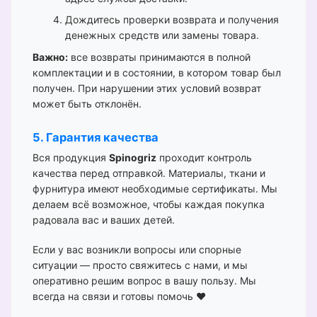
Дождитесь проверки возврата и получения
денежных средств или замены товара.
Важно:
все возвраты принимаются в полной
комплектации и в состоянии, в котором товар был
получен. При нарушении этих условий возврат
может быть отклонён.
5. Гарантия качества
Вся продукция
Spinogriz
проходит контроль
качества перед отправкой. Материалы, ткани и
фурнитура имеют необходимые сертификаты. Мы
делаем всё возможное, чтобы каждая покупка
радовала вас и ваших детей.
Если у вас возникли вопросы или спорные
ситуации — просто свяжитесь с нами, и мы
оперативно решим вопрос в вашу пользу. Мы
всегда на связи и готовы помочь ❤️