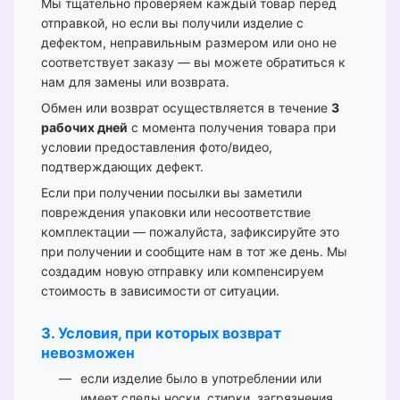
Мы тщательно проверяем каждый товар перед
отправкой, но если вы получили изделие с
дефектом, неправильным размером или оно не
соответствует заказу — вы можете обратиться к
нам для замены или возврата.
Обмен или возврат осуществляется в течение
3
рабочих дней
с момента получения товара при
условии предоставления фото/видео,
подтверждающих дефект.
Если при получении посылки вы заметили
повреждения упаковки или несоответствие
комплектации — пожалуйста, зафиксируйте это
при получении и сообщите нам в тот же день. Мы
создадим новую отправку или компенсируем
стоимость в зависимости от ситуации.
3. Условия, при которых возврат
невозможен
если изделие было в употреблении или
имеет следы носки, стирки, загрязнения,