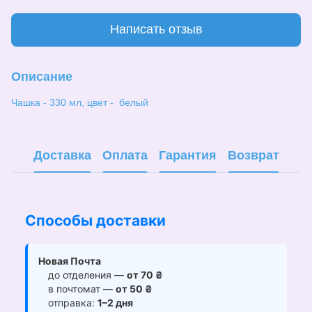
Написать отзыв
Описание
Чашка - 330 мл, цвет - белый
Доставка
Оплата
Гарантия
Возврат
Способы доставки
Новая Почта
до отделения —
от 70 ₴
в почтомат —
от 50 ₴
отправка:
1–2 дня