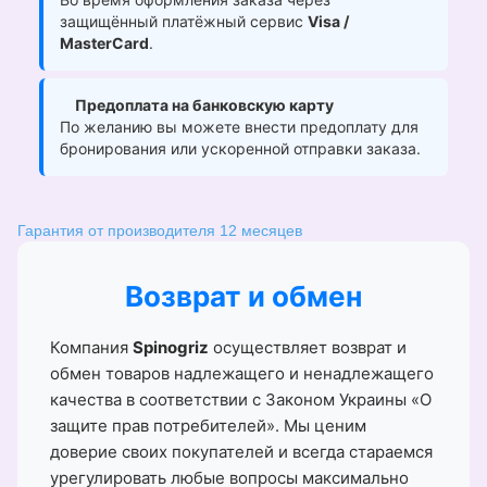
защищённый платёжный сервис
Visa /
MasterCard
.
Предоплата на банковскую карту
По желанию вы можете внести предоплату для
бронирования или ускоренной отправки заказа.
Гарантия от производителя 12 месяцев
Возврат и обмен
Компания
Spinogriz
осуществляет возврат и
обмен товаров надлежащего и ненадлежащего
качества в соответствии с Законом Украины «О
защите прав потребителей». Мы ценим
доверие своих покупателей и всегда стараемся
урегулировать любые вопросы максимально