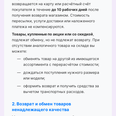
возвращается на карту или расчётный счёт
покупателя в течение
до 10 рабочих дней
после
получения возврата магазином. Стоимость
пересылки, услуги доставки или наложенного
платежа не компенсируются.
Товары, купленные по акции или со скидкой
,
подлежат обмену, но не подлежат возврату. При
отсутствии аналогичного товара на складе вы
можете:
обменять товар на другой из имеющегося
ассортимента с перерасчётом стоимости;
дождаться поступления нужного размера
или модели;
оформить возврат и получить средства за
вычетом транспортных расходов.
2. Возврат и обмен товаров
ненадлежащего качества