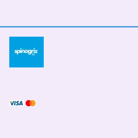
© 2026
Мобильная версия
Принимаем к оплате