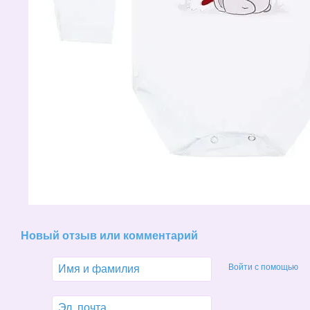
Новый отзыв или комментарий
Войти с помощью