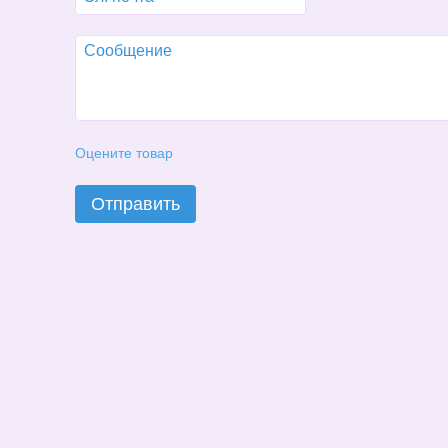
Оцените товар
Отправить