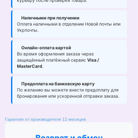
курьеру после проверки товара.
Наличными при получении
Оплата наличными в отделении Новой почты или
Укрпочты.
Онлайн-оплата картой
Во время оформления заказа через
защищённый платёжный сервис
Visa /
MasterCard
.
Предоплата на банковскую карту
По желанию вы можете внести предоплату для
бронирования или ускоренной отправки заказа.
Гарантия от производителя 12 месяцев
Возврат и обмен