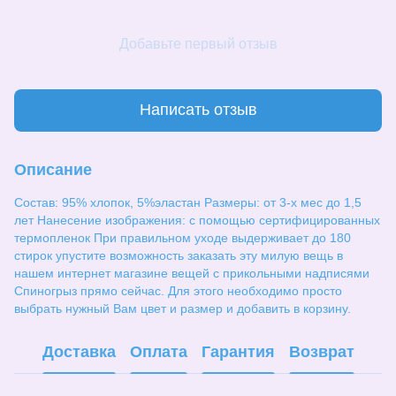
Добавьте первый отзыв
Написать отзыв
Описание
Состав: 95% хлопок, 5%эластан Размеры: от 3-х мес до 1,5
лет Нанесение изображения: с помощью сертифицированных
термопленок При правильном уходе выдерживает до 180
стирок упустите возможность заказать эту милую вещь в
нашем интернет магазине вещей с прикольными надписями
Спиногрыз прямо сейчас. Для этого необходимо просто
выбрать нужный Вам цвет и размер и добавить в корзину.
Доставка
Оплата
Гарантия
Возврат