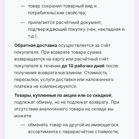
товар сохранил товарный вид и
потребительские свойства;
прилагается расчётный документ,
подтверждающий покупку (чек, накладная и
т.д.).
Обратная доставка
осуществляется за счёт
покупателя. При возврате товара сумма
возвращается на карту или расчётный счёт
покупателя в течение
до 10 рабочих дней
после
получения возврата магазином. Стоимость
пересылки, услуги доставки или наложенного
платежа не компенсируются.
Товары, купленные по акции или со скидкой
,
подлежат обмену, но не подлежат возврату. При
отсутствии аналогичного товара на складе вы
можете:
обменять товар на другой из имеющегося
ассортимента с перерасчётом стоимости;