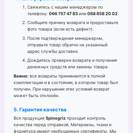
Свяжитесь с нашим менеджером по
телефону:
066 757 47 83
или
068 658 20 02
.
Сообщите причину возврата и предоставьте
фото товара (если есть дефект).
После подтверждения менеджером,
отправьте товар обратно на указанный
адрес службы доставки.
Дождитесь проверки возврата и получения
денежных средств или замены товара.
Важно:
все возвраты принимаются в полной
комплектации и в состоянии, в котором товар был
получен. При нарушении этих условий возврат
может быть отклонён.
5. Гарантия качества
Вся продукция
Spinogriz
проходит контроль
качества перед отправкой. Материалы, ткани и
фурнитура имеют необходимые сертификаты. Мы