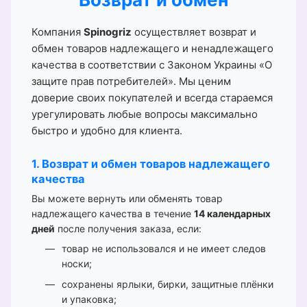
Компания
Spinogriz
осуществляет возврат и
обмен товаров надлежащего и ненадлежащего
качества в соответствии с Законом Украины «О
защите прав потребителей». Мы ценим
доверие своих покупателей и всегда стараемся
урегулировать любые вопросы максимально
быстро и удобно для клиента.
1. Возврат и обмен товаров надлежащего
качества
Вы можете вернуть или обменять товар
надлежащего качества в течение
14 календарных
дней
после получения заказа, если:
товар не использовался и не имеет следов
носки;
сохранены ярлыки, бирки, защитные плёнки
и упаковка;