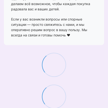
делаем всё возможное, чтобы каждая покупка
радовала вас и ваших детей.
Если у вас возникли вопросы или спорные
ситуации — просто свяжитесь с нами, и мы
оперативно решим вопрос в вашу пользу. Мы
всегда на связи и готовы помочь ❤️