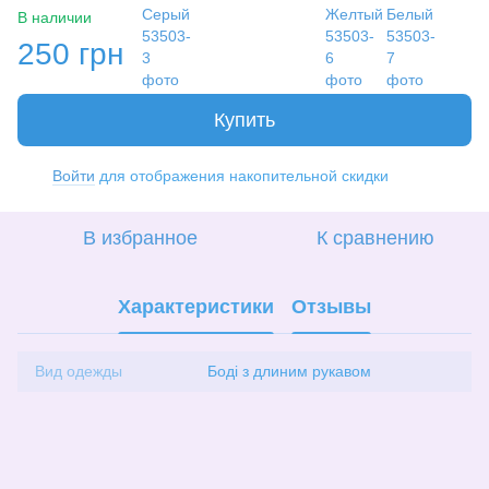
В наличии
250 грн
Купить
Войти
для отображения накопительной скидки
%
В избранное
К сравнению
Характеристики
Отзывы
Вид одежды
Боді з длиним рукавом