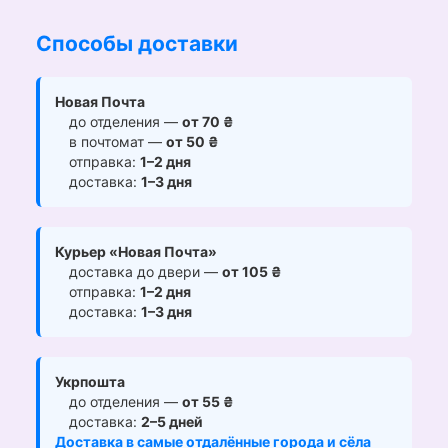
Способы доставки
Новая Почта
до отделения —
от 70 ₴
в почтомат —
от 50 ₴
отправка:
1–2 дня
доставка:
1–3 дня
Курьер «Новая Почта»
доставка до двери —
от 105 ₴
отправка:
1–2 дня
доставка:
1–3 дня
Укрпошта
до отделения —
от 55 ₴
доставка:
2–5 дней
Доставка в самые отдалённые города и сёла