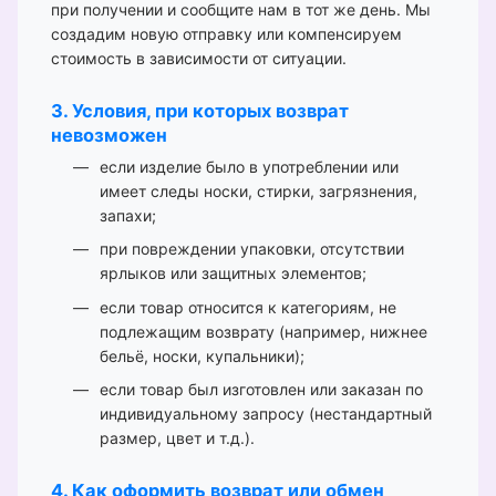
при получении и сообщите нам в тот же день. Мы
создадим новую отправку или компенсируем
стоимость в зависимости от ситуации.
3. Условия, при которых возврат
невозможен
если изделие было в употреблении или
имеет следы носки, стирки, загрязнения,
запахи;
при повреждении упаковки, отсутствии
ярлыков или защитных элементов;
если товар относится к категориям, не
подлежащим возврату (например, нижнее
бельё, носки, купальники);
если товар был изготовлен или заказан по
индивидуальному запросу (нестандартный
размер, цвет и т.д.).
4. Как оформить возврат или обмен