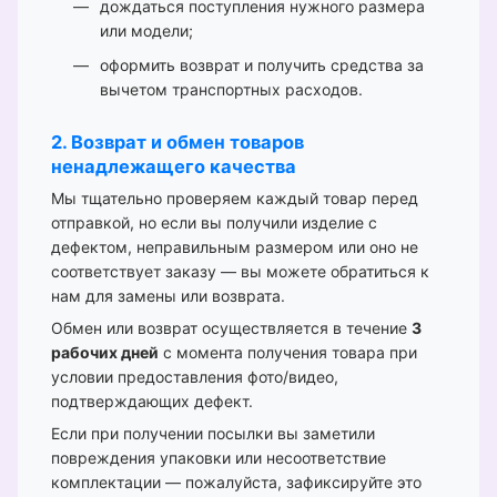
дождаться поступления нужного размера
или модели;
оформить возврат и получить средства за
вычетом транспортных расходов.
2. Возврат и обмен товаров
ненадлежащего качества
Мы тщательно проверяем каждый товар перед
отправкой, но если вы получили изделие с
дефектом, неправильным размером или оно не
соответствует заказу — вы можете обратиться к
нам для замены или возврата.
Обмен или возврат осуществляется в течение
3
рабочих дней
с момента получения товара при
условии предоставления фото/видео,
подтверждающих дефект.
Если при получении посылки вы заметили
повреждения упаковки или несоответствие
комплектации — пожалуйста, зафиксируйте это