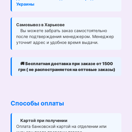
Украины
Самовывоз в Харькове
Вы можете забрать заказ самостоятельно
после подтверждения менеджером. Менеджер
уточнит адрес и удобное время выдачи.
🚚
Бесплатная доставка при заказе от 1500
грн ( не распостраняется на оптовые заказы)
Способы оплаты
Картой при получении
Оплата банковской картой на отделении или