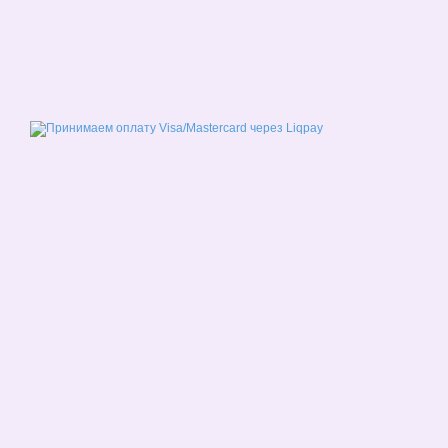
© 2026
Мобильная версия
Принимаем к оплате