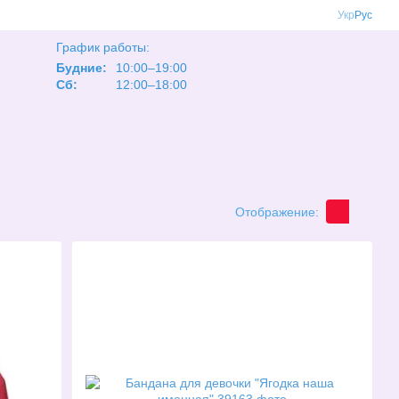
Укр
Рус
График работы:
Будние:
10:00–19:00
Сб:
12:00–18:00
Отображение: