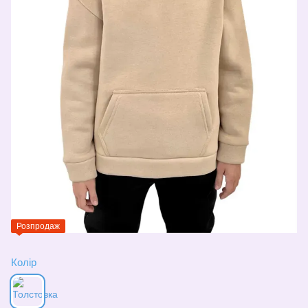
Розпродаж
Колір