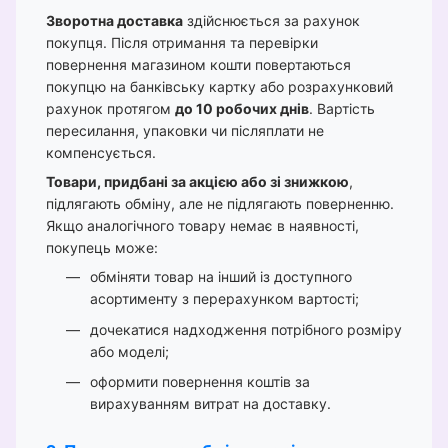
Зворотна доставка
здійснюється за рахунок
покупця. Після отримання та перевірки
повернення магазином кошти повертаються
покупцю на банківську картку або розрахунковий
рахунок протягом
до 10 робочих днів
. Вартість
пересилання, упаковки чи післяплати не
компенсується.
Товари, придбані за акцією або зі знижкою
,
підлягають обміну, але не підлягають поверненню.
Якщо аналогічного товару немає в наявності,
покупець може:
обміняти товар на інший із доступного
асортименту з перерахунком вартості;
дочекатися надходження потрібного розміру
або моделі;
оформити повернення коштів за
вирахуванням витрат на доставку.