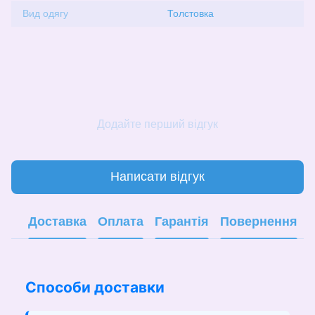
Вид одягу
Толстовка
Додайте перший відгук
Написати відгук
Доставка
Оплата
Гарантія
Повернення
Способи доставки