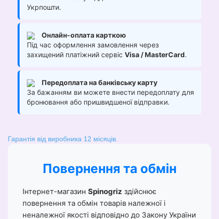
Укрпошти.
Онлайн-оплата карткою
Під час оформлення замовлення через
захищений платіжний сервіс
Visa / MasterCard
.
Передоплата на банківську карту
За бажанням ви можете внести передоплату для
бронювання або пришвидшеної відправки.
Гарантія від виробника 12 місяців.
Повернення та обмін
Інтернет-магазин
Spinogriz
здійснює
повернення та обмін товарів належної і
неналежної якості відповідно до Закону України