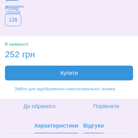
Розмір
128
В наявності
252 грн
Купити
Увійти
для відображення накопичувальної знижки
%
До обраного
Порівняти
Характеристики
Відгуки