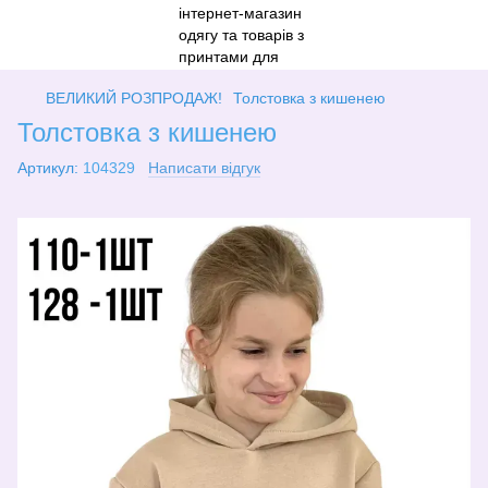
ВЕЛИКИЙ РОЗПРОДАЖ!
Толстовка з кишенею
Толстовка з кишенею
Артикул:
104329
Написати відгук