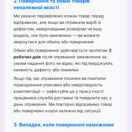
2. Повернення та обмін товарів
неналежної якості
Ми уважно перевіряємо кожен товар перед
відправкою, але якщо ви отримали виріб із
дефектом, невідповідним розміром чи іншу
модель, ніж було замовлено — ви можете
звернутися для обміну або повернення.
Обмін або повернення здійснюється протягом
3
робочих днів
після отримання замовлення за
умови надання фото чи відео, які підтверджують
наявність дефекту або помилки.
Якщо під час отримання посилки ви помітили
пошкодження упаковки або невідповідність
комплектації — зафіксуйте це у присутності
працівника служби доставки та повідомте нас у
день отримання. Ми повторно відправимо товар
або повернемо кошти залежно від ситуації.
3. Випадки, коли повернення неможливе