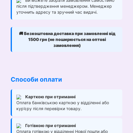
Ви можете забрати замовлення самостійно
після підтвердження менеджером. Менеджер
уточнить адресу та зручний час видачі.
🚚
Безкоштовна доставка при замовленні від
1500 грн (не поширюється на оптові
замовлення)
Способи оплати
Карткою при отриманні
Оплата банківською карткою у відділенні або
кур’єру після перевірки товару.
Готівкою при отриманні
Оплата готівкою у відділенні Нової пошти або