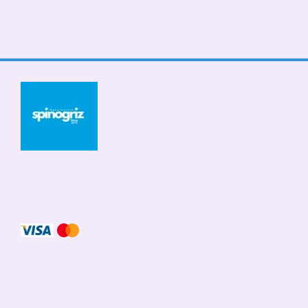
© 2026
Мобільна версія
Приймаємо до оплати