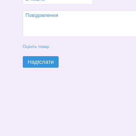
Оцініть товар
Надіслати