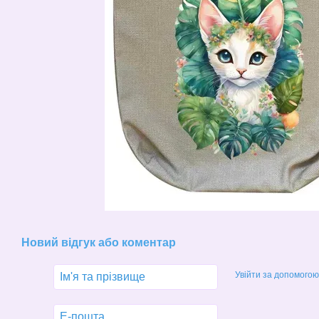
Новий відгук або коментар
Увійти за допомогою