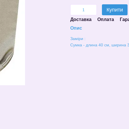
Купити
Доставка
Оплата
Гар
Опис
Заміри :
Сумка - длина 40 см, ширина 3