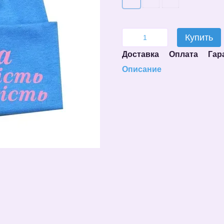
Купить
Доставка
Оплата
Гар
Описание