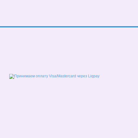
© 2026
Мобильная версия
Принимаем к оплате