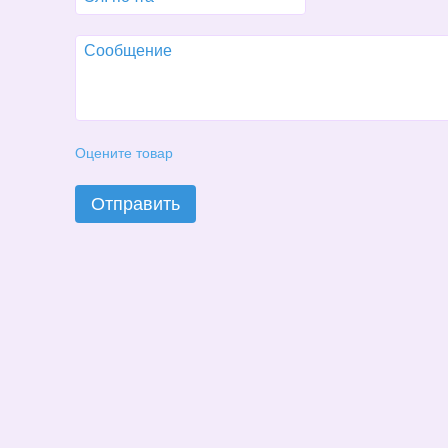
Оцените товар
Отправить