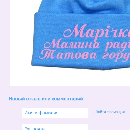
Новый отзыв или комментарий
Войти с помощью