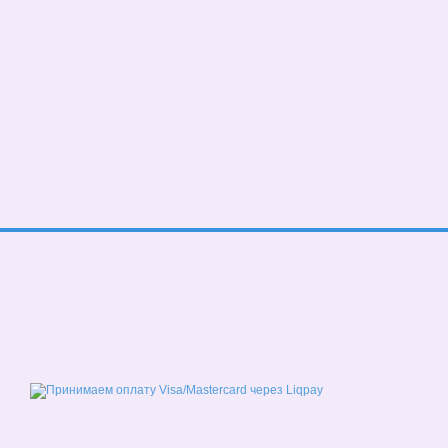
© 2026
Мобильная версия
Принимаем к оплате