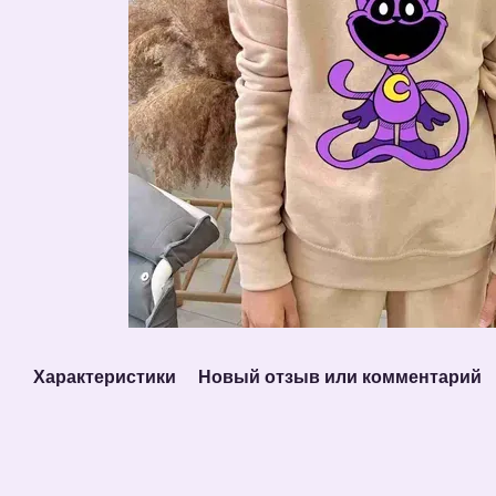
Характеристики
Новый отзыв или комментарий