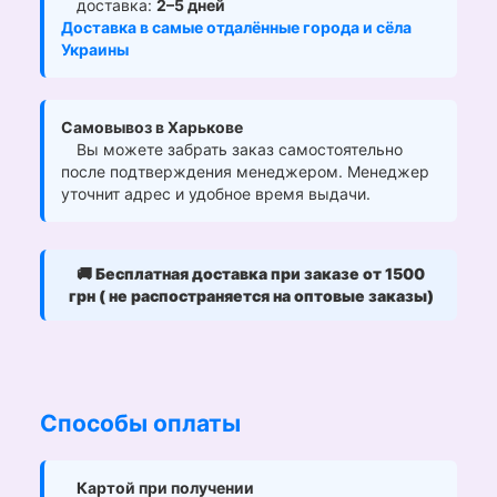
доставка:
2–5 дней
Доставка в самые отдалённые города и сёла
Украины
Самовывоз в Харькове
Вы можете забрать заказ самостоятельно
после подтверждения менеджером. Менеджер
уточнит адрес и удобное время выдачи.
🚚
Бесплатная доставка при заказе от 1500
грн ( не распостраняется на оптовые заказы)
Способы оплаты
Картой при получении