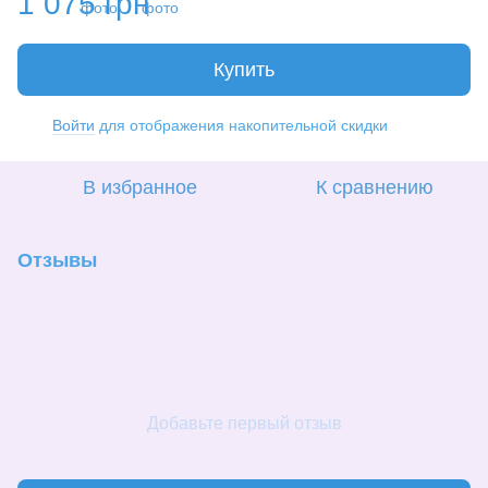
1 075 грн
Купить
Войти
для отображения накопительной скидки
%
В избранное
К сравнению
Отзывы
Добавьте первый отзыв