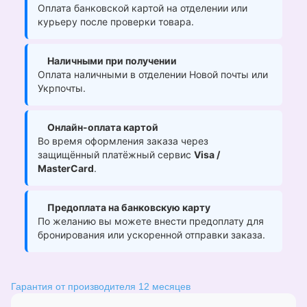
Оплата банковской картой на отделении или
курьеру после проверки товара.
Наличными при получении
Оплата наличными в отделении Новой почты или
Укрпочты.
Онлайн-оплата картой
Во время оформления заказа через
защищённый платёжный сервис
Visa /
MasterCard
.
Предоплата на банковскую карту
По желанию вы можете внести предоплату для
бронирования или ускоренной отправки заказа.
Гарантия от производителя 12 месяцев