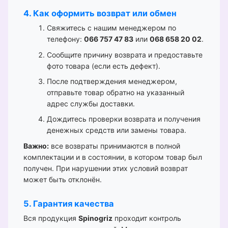
4. Как оформить возврат или обмен
Свяжитесь с нашим менеджером по
телефону:
066 757 47 83
или
068 658 20 02
.
Сообщите причину возврата и предоставьте
фото товара (если есть дефект).
После подтверждения менеджером,
отправьте товар обратно на указанный
адрес службы доставки.
Дождитесь проверки возврата и получения
денежных средств или замены товара.
Важно:
все возвраты принимаются в полной
комплектации и в состоянии, в котором товар был
получен. При нарушении этих условий возврат
может быть отклонён.
5. Гарантия качества
Вся продукция
Spinogriz
проходит контроль