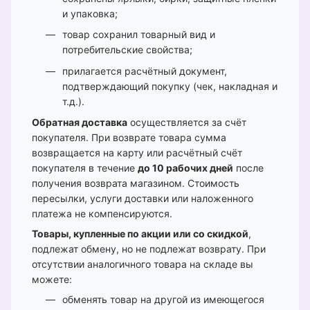
и упаковка;
товар сохранил товарный вид и
потребительские свойства;
прилагается расчётный документ,
подтверждающий покупку (чек, накладная и
т.д.).
Обратная доставка
осуществляется за счёт
покупателя. При возврате товара сумма
возвращается на карту или расчётный счёт
покупателя в течение
до 10 рабочих дней
после
получения возврата магазином. Стоимость
пересылки, услуги доставки или наложенного
платежа не компенсируются.
Товары, купленные по акции или со скидкой
,
подлежат обмену, но не подлежат возврату. При
отсутствии аналогичного товара на складе вы
можете:
обменять товар на другой из имеющегося