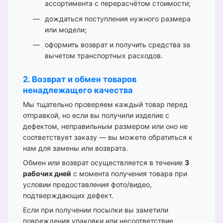
ассортимента с перерасчётом стоимости;
дождаться поступления нужного размера
или модели;
оформить возврат и получить средства за
вычетом транспортных расходов.
2. Возврат и обмен товаров
ненадлежащего качества
Мы тщательно проверяем каждый товар перед
отправкой, но если вы получили изделие с
дефектом, неправильным размером или оно не
соответствует заказу — вы можете обратиться к
нам для замены или возврата.
Обмен или возврат осуществляется в течение
3
рабочих дней
с момента получения товара при
условии предоставления фото/видео,
подтверждающих дефект.
Если при получении посылки вы заметили
повреждения упаковки или несоответствие