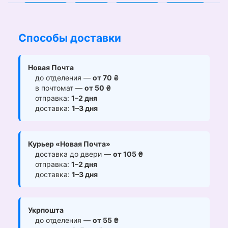
Способы доставки
Новая Почта
до отделения —
от 70 ₴
в почтомат —
от 50 ₴
отправка:
1–2 дня
доставка:
1–3 дня
Курьер «Новая Почта»
доставка до двери —
от 105 ₴
отправка:
1–2 дня
доставка:
1–3 дня
Укрпошта
до отделения —
от 55 ₴