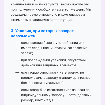
комплектации — пожалуйста, зафиксируйте это
при получении и сообщите нам в тот же день. Мы
создадим новую отправку или компенсируем
стоимость в зависимости от ситуации.
3. Условия, при которых возврат
невозможен
если изделие было в употреблении или
имеет следы носки, стирки, загрязнения,
запахи;
при повреждении упаковки, отсутствии
ярлыков или защитных элементов;
если товар относится к категориям, не
подлежащим возврату (например, нижнее
бельё, носки, купальники);
если товар был изготовлен или заказан по
индивидуальному запросу (нестандартный
размер, цвет и т.д.).