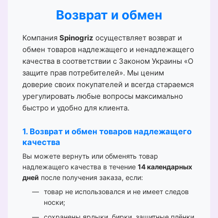
Возврат и обмен
Компания
Spinogriz
осуществляет возврат и
обмен товаров надлежащего и ненадлежащего
качества в соответствии с Законом Украины «О
защите прав потребителей». Мы ценим
доверие своих покупателей и всегда стараемся
урегулировать любые вопросы максимально
быстро и удобно для клиента.
1. Возврат и обмен товаров надлежащего
качества
Вы можете вернуть или обменять товар
надлежащего качества в течение
14 календарных
дней
после получения заказа, если:
товар не использовался и не имеет следов
носки;
сохранены ярлыки, бирки, защитные плёнки