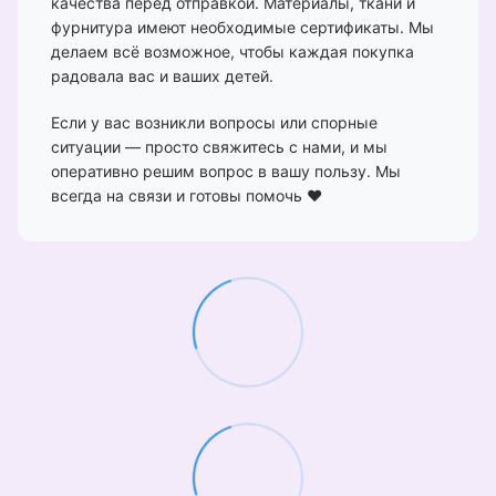
качества перед отправкой. Материалы, ткани и
фурнитура имеют необходимые сертификаты. Мы
делаем всё возможное, чтобы каждая покупка
радовала вас и ваших детей.
Если у вас возникли вопросы или спорные
ситуации — просто свяжитесь с нами, и мы
оперативно решим вопрос в вашу пользу. Мы
всегда на связи и готовы помочь ❤️