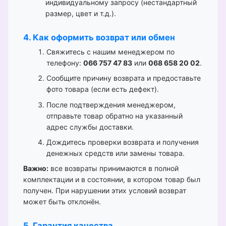
индивидуальному запросу (нестандартный
размер, цвет и т.д.).
4. Как оформить возврат или обмен
Свяжитесь с нашим менеджером по
телефону:
066 757 47 83
или
068 658 20 02
.
Сообщите причину возврата и предоставьте
фото товара (если есть дефект).
После подтверждения менеджером,
отправьте товар обратно на указанный
адрес службы доставки.
Дождитесь проверки возврата и получения
денежных средств или замены товара.
Важно:
все возвраты принимаются в полной
комплектации и в состоянии, в котором товар был
получен. При нарушении этих условий возврат
может быть отклонён.
5. Гарантия качества