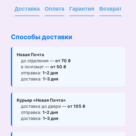
Доставка
Оплата
Гарантия
Возврат
Способы доставки
Новая Почта
до отделения —
от 70 ₴
в почтомат —
от 50 ₴
отправка:
1–2 дня
доставка:
1–3 дня
Курьер «Новая Почта»
доставка до двери —
от 105 ₴
отправка:
1–2 дня
доставка:
1–3 дня