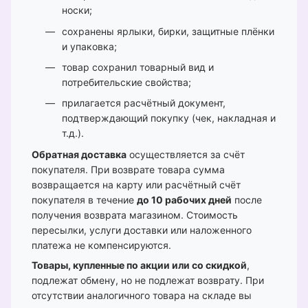
носки;
сохранены ярлыки, бирки, защитные плёнки
и упаковка;
товар сохранил товарный вид и
потребительские свойства;
прилагается расчётный документ,
подтверждающий покупку (чек, накладная и
т.д.).
Обратная доставка
осуществляется за счёт
покупателя. При возврате товара сумма
возвращается на карту или расчётный счёт
покупателя в течение
до 10 рабочих дней
после
получения возврата магазином. Стоимость
пересылки, услуги доставки или наложенного
платежа не компенсируются.
Товары, купленные по акции или со скидкой
,
подлежат обмену, но не подлежат возврату. При
отсутствии аналогичного товара на складе вы