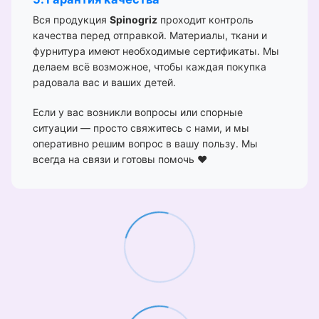
Вся продукция
Spinogriz
проходит контроль
качества перед отправкой. Материалы, ткани и
фурнитура имеют необходимые сертификаты. Мы
делаем всё возможное, чтобы каждая покупка
радовала вас и ваших детей.
Если у вас возникли вопросы или спорные
ситуации — просто свяжитесь с нами, и мы
оперативно решим вопрос в вашу пользу. Мы
всегда на связи и готовы помочь ❤️