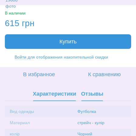
В наличии
615 грн
Купить
Войти
для отображения накопительной скидки
%
В избранное
К сравнению
Характеристики
Отзывы
Вид одежды
Футболка
Материал
стрейч - кулір
колір
Чорний