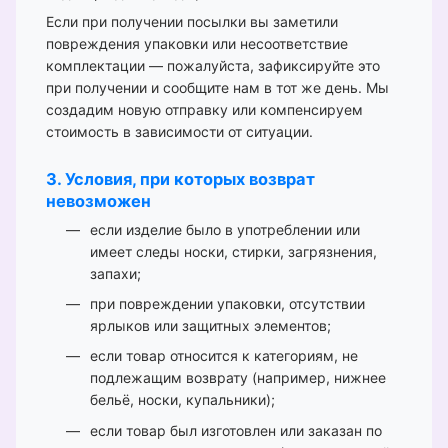
Если при получении посылки вы заметили
повреждения упаковки или несоответствие
комплектации — пожалуйста, зафиксируйте это
при получении и сообщите нам в тот же день. Мы
создадим новую отправку или компенсируем
стоимость в зависимости от ситуации.
3. Условия, при которых возврат
невозможен
если изделие было в употреблении или
имеет следы носки, стирки, загрязнения,
запахи;
при повреждении упаковки, отсутствии
ярлыков или защитных элементов;
если товар относится к категориям, не
подлежащим возврату (например, нижнее
бельё, носки, купальники);
если товар был изготовлен или заказан по