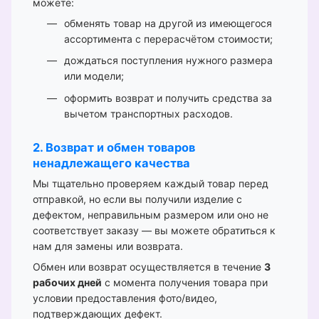
можете:
обменять товар на другой из имеющегося
ассортимента с перерасчётом стоимости;
дождаться поступления нужного размера
или модели;
оформить возврат и получить средства за
вычетом транспортных расходов.
2. Возврат и обмен товаров
ненадлежащего качества
Мы тщательно проверяем каждый товар перед
отправкой, но если вы получили изделие с
дефектом, неправильным размером или оно не
соответствует заказу — вы можете обратиться к
нам для замены или возврата.
Обмен или возврат осуществляется в течение
3
рабочих дней
с момента получения товара при
условии предоставления фото/видео,
подтверждающих дефект.