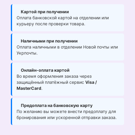
Картой при получении
Оплата банковской картой на отделении или
курьеру после проверки товара.
Наличными при получении
Оплата наличными в отделении Новой почты или
Укрпочты.
Онлайн-оплата картой
Во время оформления заказа через
защищённый платёжный сервис
Visa /
MasterCard
.
Предоплата на банковскую карту
По желанию вы можете внести предоплату для
бронирования или ускоренной отправки заказа.