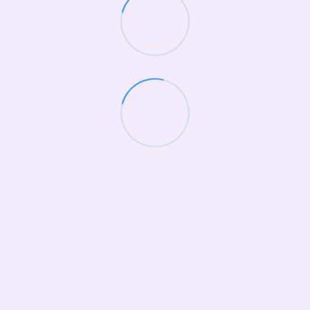
(068)-658-2002
Контактная информация
Полная версия сайта
© 2026