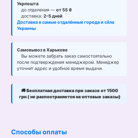
Укрпошта
до отделения —
от 55 ₴
доставка:
2–5 дней
Доставка в самые отдалённые города и сёла
Украины
Самовывоз в Харькове
Вы можете забрать заказ самостоятельно
после подтверждения менеджером. Менеджер
уточнит адрес и удобное время выдачи.
🚚
Бесплатная доставка при заказе от 1500
грн ( не распостраняется на оптовые заказы)
Способы оплаты