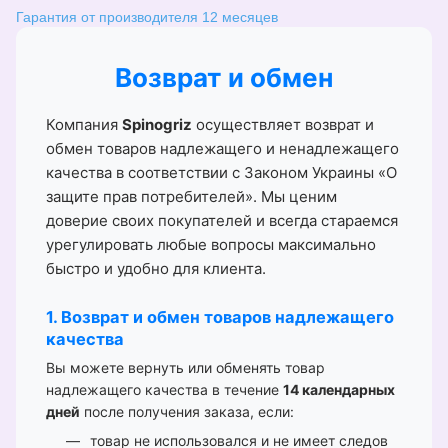
Гарантия от производителя 12 месяцев
Возврат и обмен
Компания
Spinogriz
осуществляет возврат и
обмен товаров надлежащего и ненадлежащего
качества в соответствии с Законом Украины «О
защите прав потребителей». Мы ценим
доверие своих покупателей и всегда стараемся
урегулировать любые вопросы максимально
быстро и удобно для клиента.
1. Возврат и обмен товаров надлежащего
качества
Вы можете вернуть или обменять товар
надлежащего качества в течение
14 календарных
дней
после получения заказа, если:
товар не использовался и не имеет следов