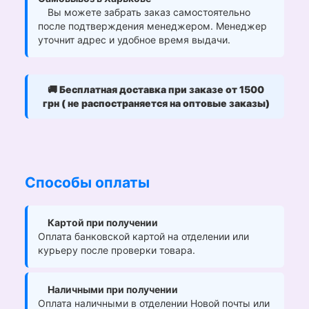
Вы можете забрать заказ самостоятельно
после подтверждения менеджером. Менеджер
уточнит адрес и удобное время выдачи.
🚚
Бесплатная доставка при заказе от 1500
грн ( не распостраняется на оптовые заказы)
Способы оплаты
Картой при получении
Оплата банковской картой на отделении или
курьеру после проверки товара.
Наличными при получении
Оплата наличными в отделении Новой почты или