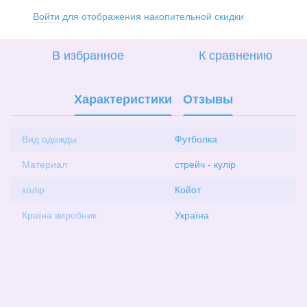
Войти
для отображения накопительной скидки
%
В избранное
К сравнению
Характеристики
Отзывы
Вид одежды
Футболка
Материал
стрейч - кулір
колір
Койот
Країна виробник
Україна