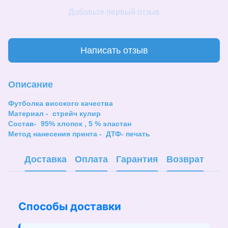
Добавьте первый отзыв
Написать отзыв
Описание
Футболка високого качества
Материал - стрейч кулир
Состав- 95% хлопок , 5 % эластан
Метод нанесения принта - ДТФ- печать
Доставка
Оплата
Гарантия
Возврат
Способы доставки