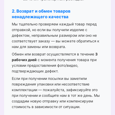
2. Возврат и обмен товаров
ненадлежащего качества
Мы тщательно проверяем каждый товар перед
отправкой, но если вы получили изделие с
дефектом, неправильным размером или оно не
соответствует заказу — вы можете обратиться к
нам для замены или возврата.
Обмен или возврат осуществляется в течение
3
рабочих дней
с момента получения товара при
условии предоставления фото/видео,
подтверждающих дефект.
Если при получении посылки вы заметили
повреждения упаковки или несоответствие
комплектации — пожалуйста, зафиксируйте это
при получении и сообщите нам в тот же день. Мы
создадим новую отправку или компенсируем
стоимость в зависимости от ситуации.