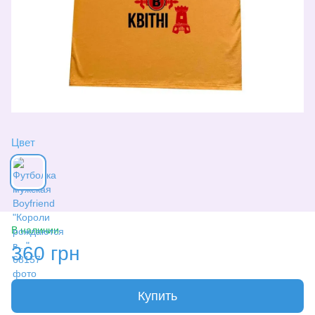
Цвет
В наличии
360 грн
Купить