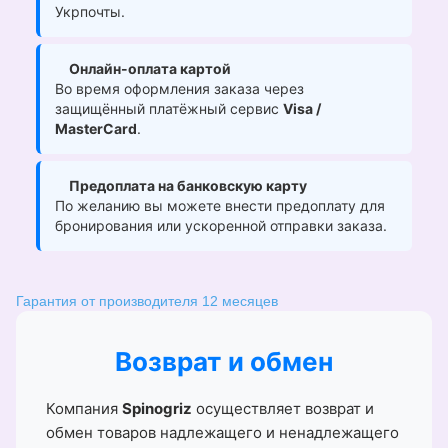
Укрпочты.
Онлайн-оплата картой
Во время оформления заказа через
защищённый платёжный сервис
Visa /
MasterCard
.
Предоплата на банковскую карту
По желанию вы можете внести предоплату для
бронирования или ускоренной отправки заказа.
Гарантия от производителя 12 месяцев
Возврат и обмен
Компания
Spinogriz
осуществляет возврат и
обмен товаров надлежащего и ненадлежащего