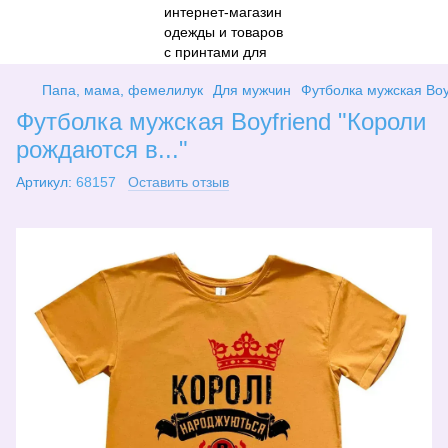
Папа, мама, фемелилук
Для мужчин
Футболка мужская Boyf
Футболка мужская Boyfriend "Короли
рождаются в..."
Артикул:
68157
Оставить отзыв