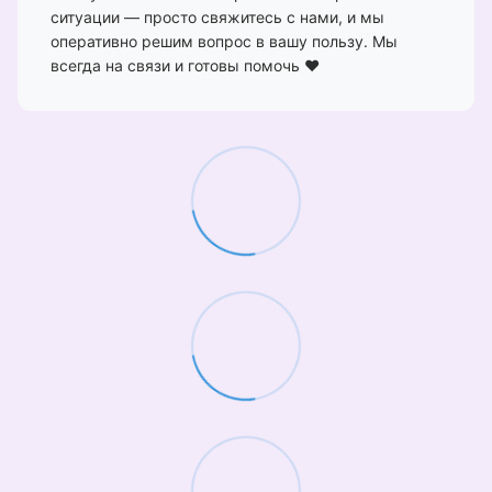
ситуации — просто свяжитесь с нами, и мы
оперативно решим вопрос в вашу пользу. Мы
всегда на связи и готовы помочь ❤️