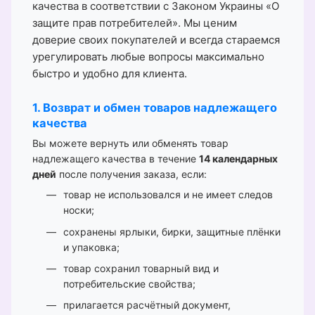
качества в соответствии с Законом Украины «О
защите прав потребителей». Мы ценим
доверие своих покупателей и всегда стараемся
урегулировать любые вопросы максимально
быстро и удобно для клиента.
1. Возврат и обмен товаров надлежащего
качества
Вы можете вернуть или обменять товар
надлежащего качества в течение
14 календарных
дней
после получения заказа, если:
товар не использовался и не имеет следов
носки;
сохранены ярлыки, бирки, защитные плёнки
и упаковка;
товар сохранил товарный вид и
потребительские свойства;
прилагается расчётный документ,