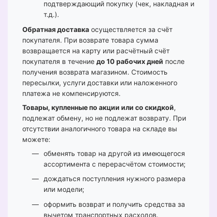
подтверждающий покупку (чек, накладная и
т.д.).
Обратная доставка
осуществляется за счёт
покупателя. При возврате товара сумма
возвращается на карту или расчётный счёт
покупателя в течение
до 10 рабочих дней
после
получения возврата магазином. Стоимость
пересылки, услуги доставки или наложенного
платежа не компенсируются.
Товары, купленные по акции или со скидкой
,
подлежат обмену, но не подлежат возврату. При
отсутствии аналогичного товара на складе вы
можете:
обменять товар на другой из имеющегося
ассортимента с перерасчётом стоимости;
дождаться поступления нужного размера
или модели;
оформить возврат и получить средства за
вычетом транспортных расходов.