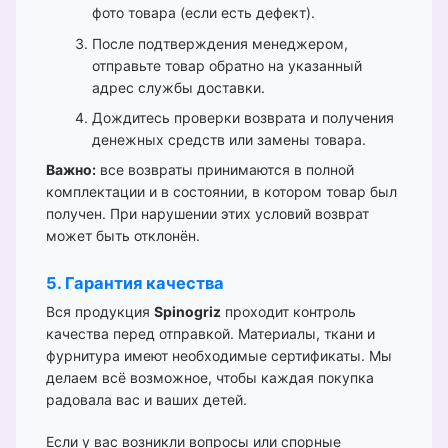
фото товара (если есть дефект).
После подтверждения менеджером,
отправьте товар обратно на указанный
адрес службы доставки.
Дождитесь проверки возврата и получения
денежных средств или замены товара.
Важно:
все возвраты принимаются в полной
комплектации и в состоянии, в котором товар был
получен. При нарушении этих условий возврат
может быть отклонён.
5. Гарантия качества
Вся продукция
Spinogriz
проходит контроль
качества перед отправкой. Материалы, ткани и
фурнитура имеют необходимые сертификаты. Мы
делаем всё возможное, чтобы каждая покупка
радовала вас и ваших детей.
Если у вас возникли вопросы или спорные