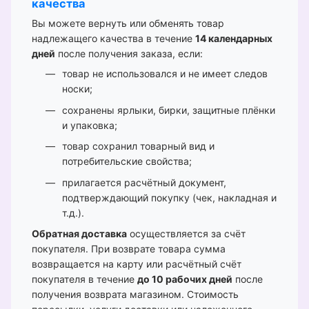
качества
Вы можете вернуть или обменять товар
надлежащего качества в течение
14 календарных
дней
после получения заказа, если:
товар не использовался и не имеет следов
носки;
сохранены ярлыки, бирки, защитные плёнки
и упаковка;
товар сохранил товарный вид и
потребительские свойства;
прилагается расчётный документ,
подтверждающий покупку (чек, накладная и
т.д.).
Обратная доставка
осуществляется за счёт
покупателя. При возврате товара сумма
возвращается на карту или расчётный счёт
покупателя в течение
до 10 рабочих дней
после
получения возврата магазином. Стоимость