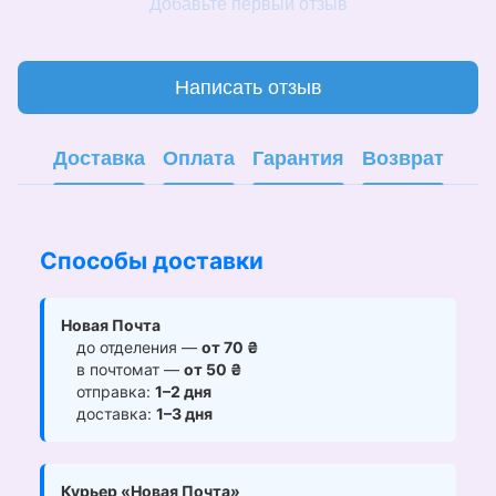
Добавьте первый отзыв
Написать отзыв
Доставка
Оплата
Гарантия
Возврат
Способы доставки
Новая Почта
до отделения —
от 70 ₴
в почтомат —
от 50 ₴
отправка:
1–2 дня
доставка:
1–3 дня
Курьер «Новая Почта»