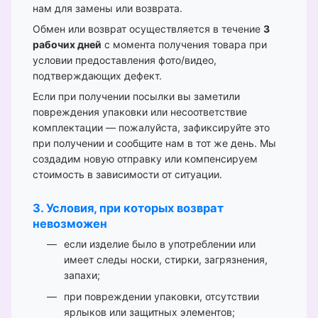
нам для замены или возврата.
Обмен или возврат осуществляется в течение
3
рабочих дней
с момента получения товара при
условии предоставления фото/видео,
подтверждающих дефект.
Если при получении посылки вы заметили
повреждения упаковки или несоответствие
комплектации — пожалуйста, зафиксируйте это
при получении и сообщите нам в тот же день. Мы
создадим новую отправку или компенсируем
стоимость в зависимости от ситуации.
3. Условия, при которых возврат
невозможен
если изделие было в употреблении или
имеет следы носки, стирки, загрязнения,
запахи;
при повреждении упаковки, отсутствии
ярлыков или защитных элементов;