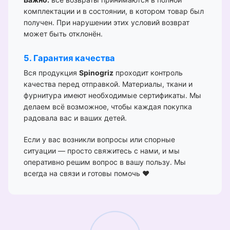
комплектации и в состоянии, в котором товар был
получен. При нарушении этих условий возврат
может быть отклонён.
5. Гарантия качества
Вся продукция
Spinogriz
проходит контроль
качества перед отправкой. Материалы, ткани и
фурнитура имеют необходимые сертификаты. Мы
делаем всё возможное, чтобы каждая покупка
радовала вас и ваших детей.
Если у вас возникли вопросы или спорные
ситуации — просто свяжитесь с нами, и мы
оперативно решим вопрос в вашу пользу. Мы
всегда на связи и готовы помочь ❤️