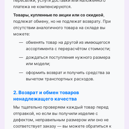
пересылки, услуги доставки или наложенного
платежа не компенсируются.
Товары, купленные по акции или со скидкой
,
подлежат обмену, но не подлежат возврату. При
отсутствии аналогичного товара на складе вы
можете:
обменять товар на другой из имеющегося
ассортимента с перерасчётом стоимости;
дождаться поступления нужного размера
или модели;
оформить возврат и получить средства за
вычетом транспортных расходов.
2. Возврат и обмен товаров
ненадлежащего качества
Мы тщательно проверяем каждый товар перед
отправкой, но если вы получили изделие с
дефектом, неправильным размером или оно не
соответствует заказу — вы можете обратиться к