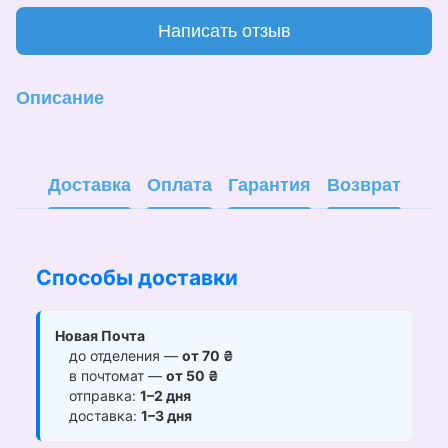
Написать отзыв
Описание
Доставка
Оплата
Гарантия
Возврат
Способы доставки
Новая Почта
до отделения —
от 70 ₴
в почтомат —
от 50 ₴
отправка:
1–2 дня
доставка:
1–3 дня