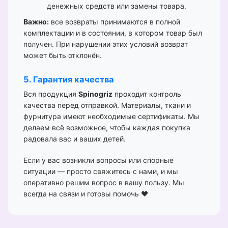
денежных средств или замены товара.
Важно:
все возвраты принимаются в полной
комплектации и в состоянии, в котором товар был
получен. При нарушении этих условий возврат
может быть отклонён.
5. Гарантия качества
Вся продукция
Spinogriz
проходит контроль
качества перед отправкой. Материалы, ткани и
фурнитура имеют необходимые сертификаты. Мы
делаем всё возможное, чтобы каждая покупка
радовала вас и ваших детей.
Если у вас возникли вопросы или спорные
ситуации — просто свяжитесь с нами, и мы
оперативно решим вопрос в вашу пользу. Мы
всегда на связи и готовы помочь ❤️