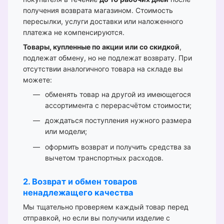
получения возврата магазином. Стоимость
пересылки, услуги доставки или наложенного
платежа не компенсируются.
Товары, купленные по акции или со скидкой
,
подлежат обмену, но не подлежат возврату. При
отсутствии аналогичного товара на складе вы
можете:
обменять товар на другой из имеющегося
ассортимента с перерасчётом стоимости;
дождаться поступления нужного размера
или модели;
оформить возврат и получить средства за
вычетом транспортных расходов.
2. Возврат и обмен товаров
ненадлежащего качества
Мы тщательно проверяем каждый товар перед
отправкой, но если вы получили изделие с