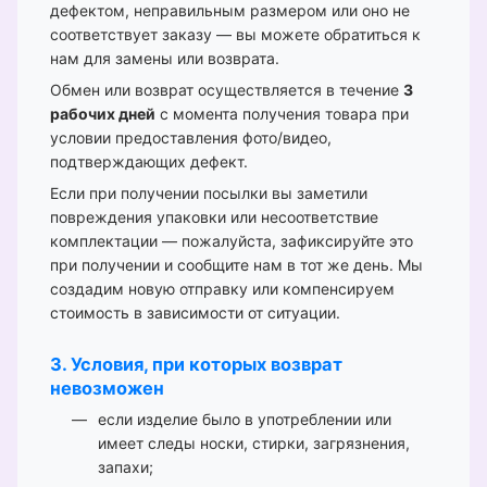
дефектом, неправильным размером или оно не
соответствует заказу — вы можете обратиться к
нам для замены или возврата.
Обмен или возврат осуществляется в течение
3
рабочих дней
с момента получения товара при
условии предоставления фото/видео,
подтверждающих дефект.
Если при получении посылки вы заметили
повреждения упаковки или несоответствие
комплектации — пожалуйста, зафиксируйте это
при получении и сообщите нам в тот же день. Мы
создадим новую отправку или компенсируем
стоимость в зависимости от ситуации.
3. Условия, при которых возврат
невозможен
если изделие было в употреблении или
имеет следы носки, стирки, загрязнения,
запахи;