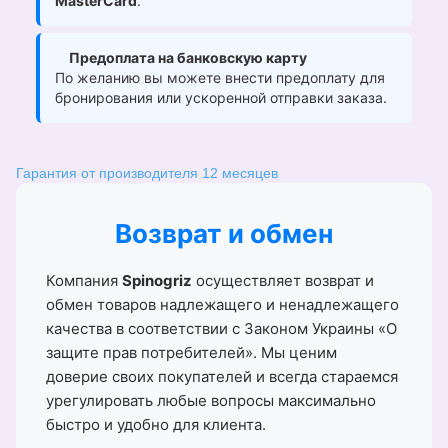
MasterCard
.
Предоплата на банковскую карту
По желанию вы можете внести предоплату для
бронирования или ускоренной отправки заказа.
Гарантия от производителя 12 месяцев
Возврат и обмен
Компания
Spinogriz
осуществляет возврат и
обмен товаров надлежащего и ненадлежащего
качества в соответствии с Законом Украины «О
защите прав потребителей». Мы ценим
доверие своих покупателей и всегда стараемся
урегулировать любые вопросы максимально
быстро и удобно для клиента.