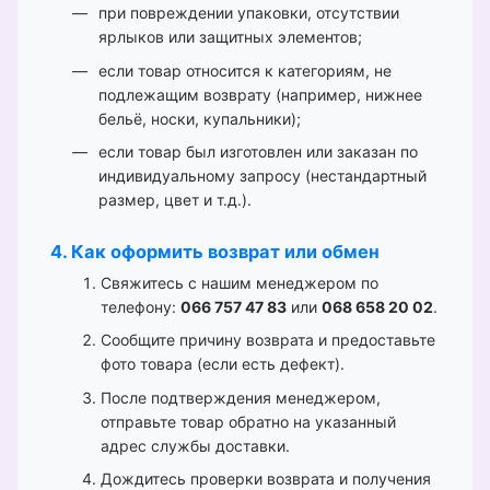
при повреждении упаковки, отсутствии
ярлыков или защитных элементов;
если товар относится к категориям, не
подлежащим возврату (например, нижнее
бельё, носки, купальники);
если товар был изготовлен или заказан по
индивидуальному запросу (нестандартный
размер, цвет и т.д.).
4. Как оформить возврат или обмен
Свяжитесь с нашим менеджером по
телефону:
066 757 47 83
или
068 658 20 02
.
Сообщите причину возврата и предоставьте
фото товара (если есть дефект).
После подтверждения менеджером,
отправьте товар обратно на указанный
адрес службы доставки.
Дождитесь проверки возврата и получения