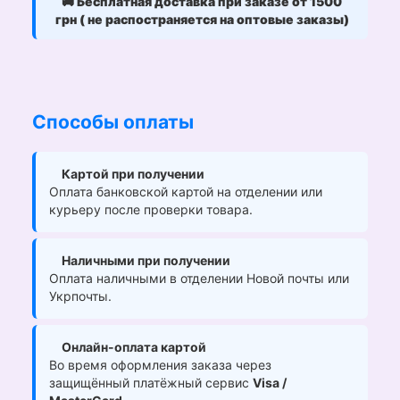
🚚
Бесплатная доставка при заказе от 1500
грн ( не распостраняется на оптовые заказы)
Способы оплаты
Картой при получении
Оплата банковской картой на отделении или
курьеру после проверки товара.
Наличными при получении
Оплата наличными в отделении Новой почты или
Укрпочты.
Онлайн-оплата картой
Во время оформления заказа через
защищённый платёжный сервис
Visa /