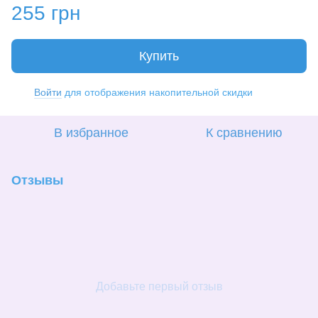
255 грн
Купить
Войти
для отображения накопительной скидки
%
В избранное
К сравнению
Отзывы
Добавьте первый отзыв