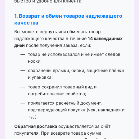
быстро и удобно для клиента.
1. Возврат и обмен товаров надлежащего
качества
Вы можете вернуть или обменять товар
надлежащего качества в течение
14 календарных
дней
после получения заказа, если:
товар не использовался и не имеет следов
носки;
сохранены ярлыки, бирки, защитные плёнки
и упаковка;
товар сохранил товарный вид и
потребительские свойства;
прилагается расчётный документ,
подтверждающий покупку (чек, накладная и
т.д.).
Обратная доставка
осуществляется за счёт
покупателя. При возврате товара сумма