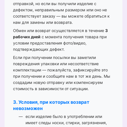
отправкой, но если вы получили изделие с
дефектом, неправильным размером или оно не
соответствует заказу — вы можете обратиться к
нам для замены или возврата.
Обмен или возврат осуществляется в течение
3
рабочих дней
с момента получения товара при
условии предоставления фото/видео,
подтверждающих дефект.
Если при получении посылки вы заметили
повреждения упаковки или несоответствие
комплектации — пожалуйста, зафиксируйте это
при получении и сообщите нам в тот же день. Мы
создадим новую отправку или компенсируем
стоимость в зависимости от ситуации.
3. Условия, при которых возврат
невозможен
если изделие было в употреблении или
имеет следы носки, стирки, загрязнения,