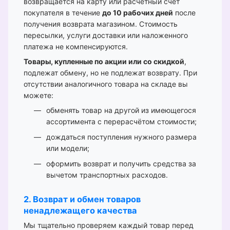
возвращается на карту или расчётный счёт
покупателя в течение
до 10 рабочих дней
после
получения возврата магазином. Стоимость
пересылки, услуги доставки или наложенного
платежа не компенсируются.
Товары, купленные по акции или со скидкой
,
подлежат обмену, но не подлежат возврату. При
отсутствии аналогичного товара на складе вы
можете:
обменять товар на другой из имеющегося
ассортимента с перерасчётом стоимости;
дождаться поступления нужного размера
или модели;
оформить возврат и получить средства за
вычетом транспортных расходов.
2. Возврат и обмен товаров
ненадлежащего качества
Мы тщательно проверяем каждый товар перед