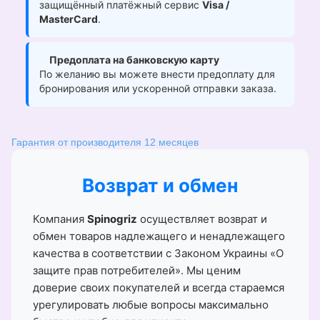
защищённый платёжный сервис
Visa /
MasterCard
.
Предоплата на банковскую карту
По желанию вы можете внести предоплату для
бронирования или ускоренной отправки заказа.
Гарантия от производителя 12 месяцев
Возврат и обмен
Компания
Spinogriz
осуществляет возврат и
обмен товаров надлежащего и ненадлежащего
качества в соответствии с Законом Украины «О
защите прав потребителей». Мы ценим
доверие своих покупателей и всегда стараемся
урегулировать любые вопросы максимально