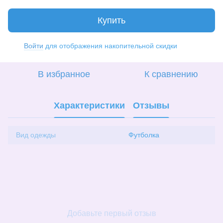
Купить
Войти
для отображения накопительной скидки
%
В избранное
К сравнению
Характеристики
Отзывы
Вид одежды
Футболка
Добавьте первый отзыв