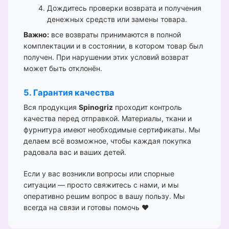
Дождитесь проверки возврата и получения
денежных средств или замены товара.
Важно:
все возвраты принимаются в полной
комплектации и в состоянии, в котором товар был
получен. При нарушении этих условий возврат
может быть отклонён.
5. Гарантия качества
Вся продукция
Spinogriz
проходит контроль
качества перед отправкой. Материалы, ткани и
фурнитура имеют необходимые сертификаты. Мы
делаем всё возможное, чтобы каждая покупка
радовала вас и ваших детей.
Если у вас возникли вопросы или спорные
ситуации — просто свяжитесь с нами, и мы
оперативно решим вопрос в вашу пользу. Мы
всегда на связи и готовы помочь ❤️