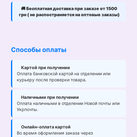
🚚
Бесплатная доставка при заказе от 1500
грн ( не распостраняется на оптовые заказы)
Способы оплаты
Картой при получении
Оплата банковской картой на отделении или
курьеру после проверки товара.
Наличными при получении
Оплата наличными в отделении Новой почты или
Укрпочты.
Онлайн-оплата картой
Во время оформления заказа через