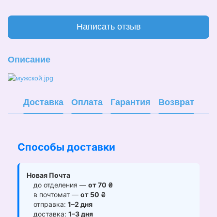
Написать отзыв
Описание
Доставка
Оплата
Гарантия
Возврат
Способы доставки
Новая Почта
до отделения —
от 70 ₴
в почтомат —
от 50 ₴
отправка:
1–2 дня
доставка:
1–3 дня