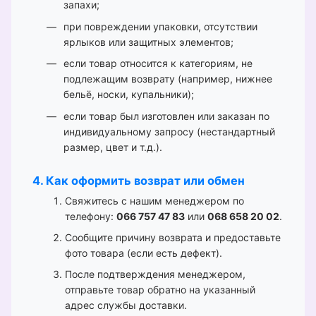
запахи;
при повреждении упаковки, отсутствии
ярлыков или защитных элементов;
если товар относится к категориям, не
подлежащим возврату (например, нижнее
бельё, носки, купальники);
если товар был изготовлен или заказан по
индивидуальному запросу (нестандартный
размер, цвет и т.д.).
4. Как оформить возврат или обмен
Свяжитесь с нашим менеджером по
телефону:
066 757 47 83
или
068 658 20 02
.
Сообщите причину возврата и предоставьте
фото товара (если есть дефект).
После подтверждения менеджером,
отправьте товар обратно на указанный
адрес службы доставки.