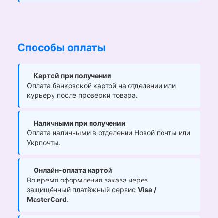
Способы оплаты
Картой при получении
Оплата банковской картой на отделении или
курьеру после проверки товара.
Наличными при получении
Оплата наличными в отделении Новой почты или
Укрпочты.
Онлайн-оплата картой
Во время оформления заказа через
защищённый платёжный сервис
Visa /
MasterCard
.