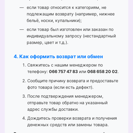
если товар относится к категориям, не
подлежащим возврату (например, нижнее
бельё, носки, купальники);
если товар был изготовлен или заказан по
индивидуальному запросу (нестандартный
размер, цвет и т.д.).
4. Как оформить возврат или обмен
Свяжитесь с нашим менеджером по
телефону:
066 757 47 83
или
068 658 20 02
.
Сообщите причину возврата и предоставьте
фото товара (если есть дефект).
После подтверждения менеджером,
отправьте товар обратно на указанный
адрес службы доставки.
Дождитесь проверки возврата и получения
денежных средств или замены товара.