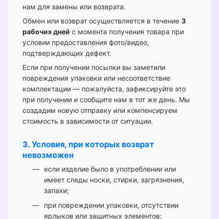
нам для замены или возврата.
Обмен или возврат осуществляется в течение
3
рабочих дней
с момента получения товара при
условии предоставления фото/видео,
подтверждающих дефект.
Если при получении посылки вы заметили
повреждения упаковки или несоответствие
комплектации — пожалуйста, зафиксируйте это
при получении и сообщите нам в тот же день. Мы
создадим новую отправку или компенсируем
стоимость в зависимости от ситуации.
3. Условия, при которых возврат
невозможен
если изделие было в употреблении или
имеет следы носки, стирки, загрязнения,
запахи;
при повреждении упаковки, отсутствии
ярлыков или защитных элементов;