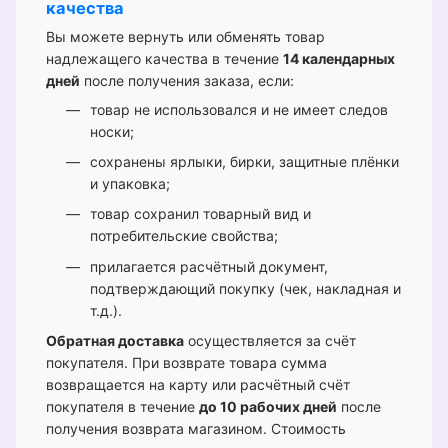
качества
Вы можете вернуть или обменять товар
надлежащего качества в течение
14 календарных
дней
после получения заказа, если:
товар не использовался и не имеет следов
носки;
сохранены ярлыки, бирки, защитные плёнки
и упаковка;
товар сохранил товарный вид и
потребительские свойства;
прилагается расчётный документ,
подтверждающий покупку (чек, накладная и
т.д.).
Обратная доставка
осуществляется за счёт
покупателя. При возврате товара сумма
возвращается на карту или расчётный счёт
покупателя в течение
до 10 рабочих дней
после
получения возврата магазином. Стоимость