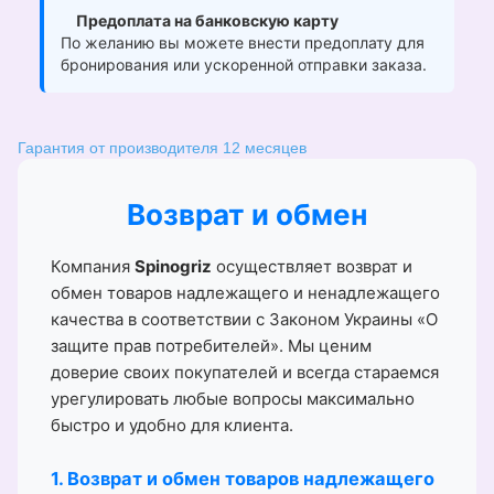
Предоплата на банковскую карту
По желанию вы можете внести предоплату для
бронирования или ускоренной отправки заказа.
Гарантия от производителя 12 месяцев
Возврат и обмен
Компания
Spinogriz
осуществляет возврат и
обмен товаров надлежащего и ненадлежащего
качества в соответствии с Законом Украины «О
защите прав потребителей». Мы ценим
доверие своих покупателей и всегда стараемся
урегулировать любые вопросы максимально
быстро и удобно для клиента.
1. Возврат и обмен товаров надлежащего