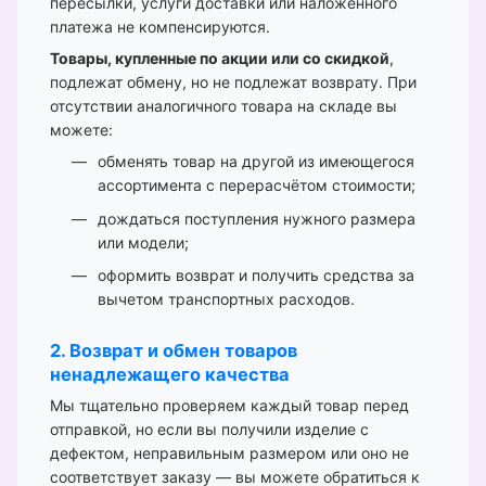
пересылки, услуги доставки или наложенного
платежа не компенсируются.
Товары, купленные по акции или со скидкой
,
подлежат обмену, но не подлежат возврату. При
отсутствии аналогичного товара на складе вы
можете:
обменять товар на другой из имеющегося
ассортимента с перерасчётом стоимости;
дождаться поступления нужного размера
или модели;
оформить возврат и получить средства за
вычетом транспортных расходов.
2. Возврат и обмен товаров
ненадлежащего качества
Мы тщательно проверяем каждый товар перед
отправкой, но если вы получили изделие с
дефектом, неправильным размером или оно не
соответствует заказу — вы можете обратиться к