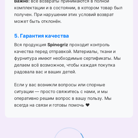
Важно:
все возвраты принимаются в полной
комплектации и в состоянии, в котором товар был
получен. При нарушении этих условий возврат
может быть отклонён.
5. Гарантия качества
Вся продукция
Spinogriz
проходит контроль
качества перед отправкой. Материалы, ткани и
фурнитура имеют необходимые сертификаты. Мы
делаем всё возможное, чтобы каждая покупка
радовала вас и ваших детей.
Если у вас возникли вопросы или спорные
ситуации — просто свяжитесь с нами, и мы
оперативно решим вопрос в вашу пользу. Мы
всегда на связи и готовы помочь ❤️